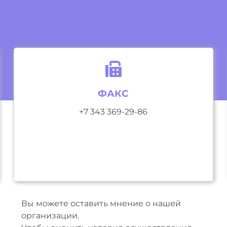
ФАКС
+7 343 369-29-86
Вы можете оставить мнение о нашей
организации.