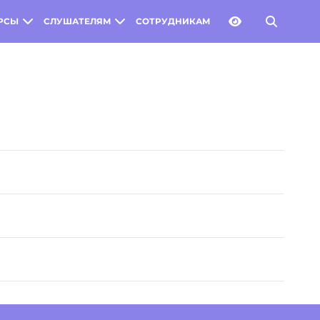
РСЫ
СЛУШАТЕЛЯМ
СОТРУДНИКАМ