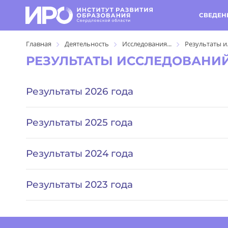
СВЕДЕН
Главная
Деятельность
Исследования...
Результаты и.
РЕЗУЛЬТАТЫ ИССЛЕДОВАНИ
Результаты 2026 года
Результаты 2025 года
Результаты 2024 года
Результаты 2023 года