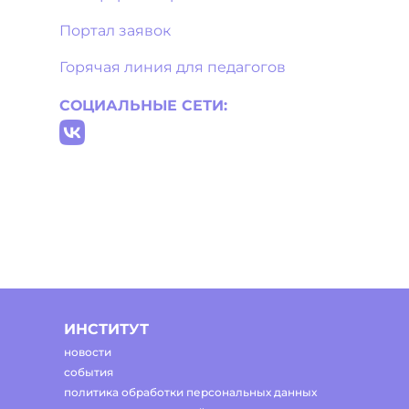
Портал заявок
Горячая линия для педагогов
СОЦИАЛЬНЫЕ СЕТИ:
ИНСТИТУТ
новости
события
политика обработки персональных данных