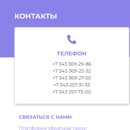
КОНТАКТЫ
ТЕЛЕФОН
+7 343 369-29-86
+7 343 369-22-32
+7 343 369-27-50
+7 343 257-31-33
+7 343 257-73-00
СВЯЗАТЬСЯ С НAМИ:
Платформа обратной связи