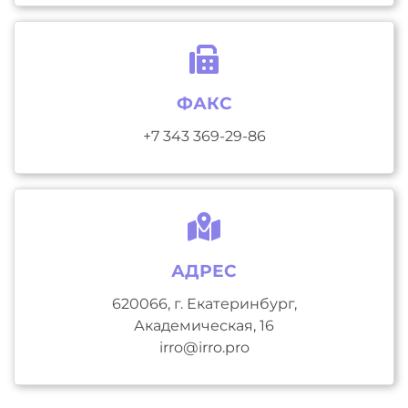
ФАКС
+7 343 369-29-86
АДРЕС
620066, г. Екатеринбург,
Академическая, 16
irro@irro.pro