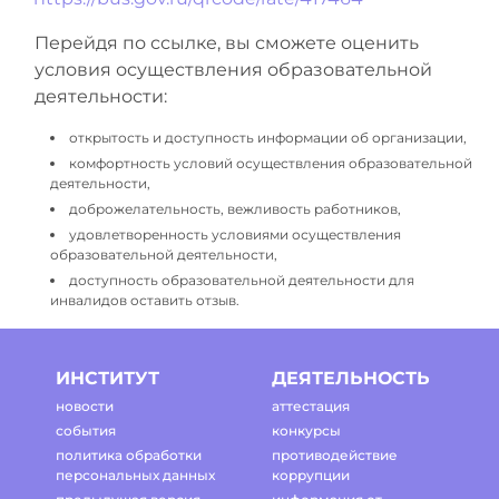
Перейдя по ссылке, вы сможете оценить
условия осуществления образовательной
деятельности:
открытость и доступность информации об организации,
комфортность условий осуществления образовательной
деятельности,
доброжелательность, вежливость работников,
удовлетворенность условиями осуществления
образовательной деятельности,
доступность образовательной деятельности для
инвалидов оставить отзыв.
ИНСТИТУТ
ДЕЯТЕЛЬНОСТЬ
новости
аттестация
события
конкурсы
политика обработки
противодействие
персональных данных
коррупции