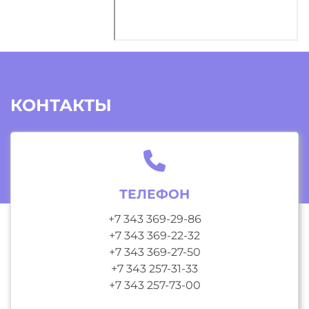
КОНТАКТЫ
ТЕЛЕФОН
+7 343 369-29-86
+7 343 369-22-32
+7 343 369-27-50
+7 343 257-31-33
+7 343 257-73-00