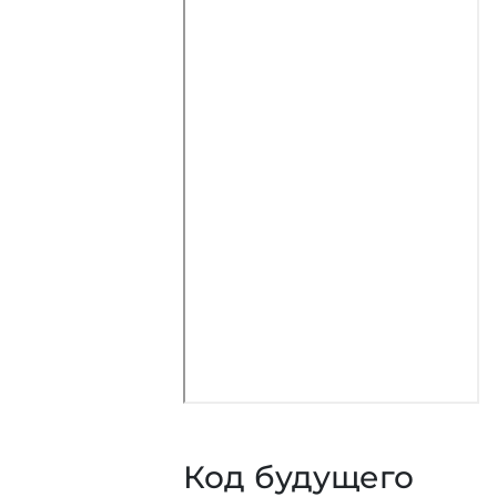
Код будущего