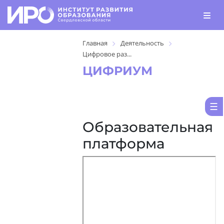
Главная
Деятельность
Цифровое раз...
ЦИФРИУМ
Образовательная
платформа