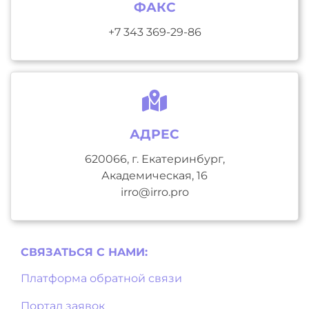
ФАКС
+7 343 369-29-86
АДРЕС
620066, г. Екатеринбург,
Академическая, 16
irro@irro.pro
СВЯЗАТЬСЯ С НAМИ:
Платформа обратной связи
Портал заявок