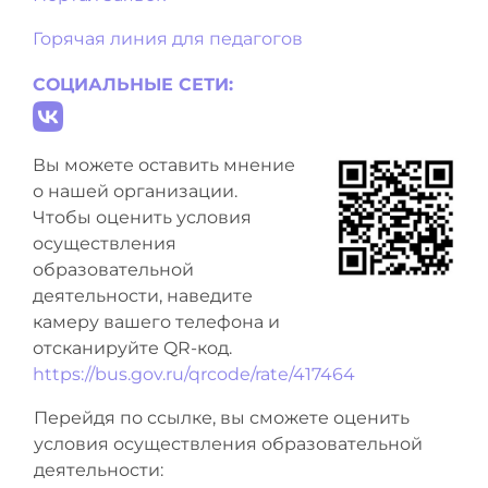
Горячая линия для педагогов
СОЦИАЛЬНЫЕ СЕТИ:
Вы можете оставить мнение
о нашей организации.
Чтобы оценить условия
осуществления
образовательной
деятельности, наведите
камеру вашего телефона и
отсканируйте QR-код.
https://bus.gov.ru/qrcode/rate/417464
Перейдя по ссылке, вы сможете оценить
условия осуществления образовательной
деятельности: