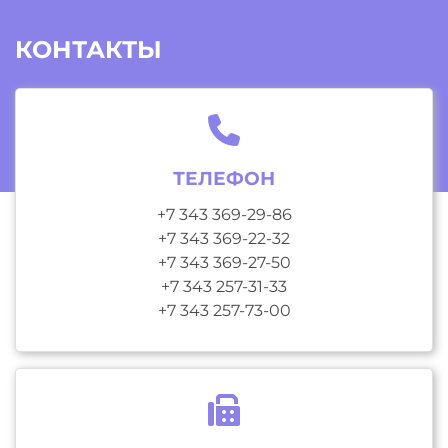
КОНТАКТЫ
ТЕЛЕФОН
+7 343 369-29-86
+7 343 369-22-32
+7 343 369-27-50
+7 343 257-31-33
+7 343 257-73-00