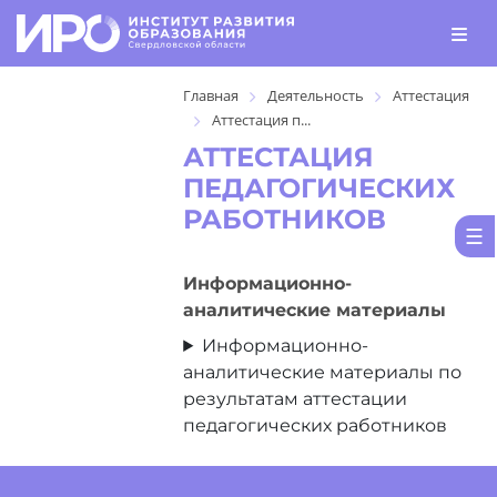
Главная
Деятельность
Аттестация
Аттестация п...
АТТЕСТАЦИЯ
ПЕДАГОГИЧЕСКИХ
РАБОТНИКОВ
Информационно-
аналитические материалы
Информационно-
аналитические материалы по
результатам аттестации
педагогических работников