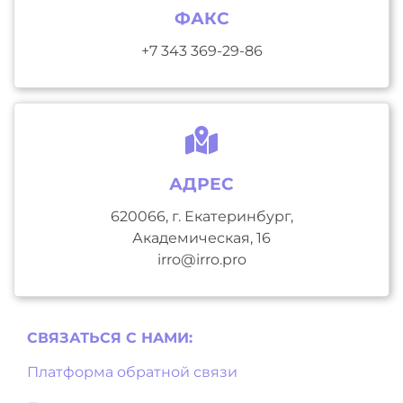
ФАКС
+7 343 369-29-86
АДРЕС
620066, г. Екатеринбург,
Академическая, 16
irro@irro.pro
СВЯЗАТЬСЯ С НAМИ:
Платформа обратной связи