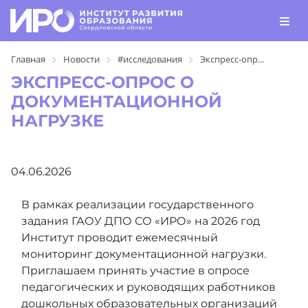
Главная
Новости
#исследования
Экспресс-опр...
ЭКСПРЕСС-ОПРОС О
ДОКУМЕНТАЦИОННОЙ
НАГРУЗКЕ
04.06.2026
В рамках реализации государственного
задания ГАОУ ДПО СО «ИРО» на 2026 год
Институт проводит ежемесячный
мониторинг документационной нагрузки.
Приглашаем принять участие в опросе
педагогических и руководящих работников
дошкольных образовательных организаций