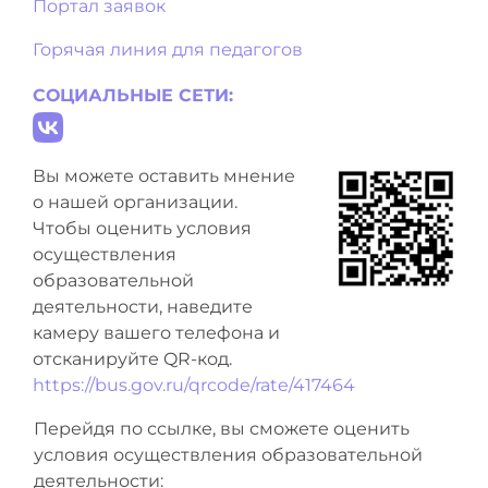
Портал заявок
Горячая линия для педагогов
СОЦИАЛЬНЫЕ СЕТИ:
Вы можете оставить мнение
о нашей организации.
Чтобы оценить условия
осуществления
образовательной
деятельности, наведите
камеру вашего телефона и
отсканируйте QR-код.
https://bus.gov.ru/qrcode/rate/417464
Перейдя по ссылке, вы сможете оценить
условия осуществления образовательной
деятельности: