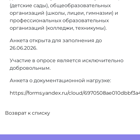
(детские сады), общеобразовательных
организаций (школы, лицеи, гимназии) и
профессиональных образовательных
организаций (колледжи, техникумы).
Анкета открыта для заполнения до
26.06.2026.
Участие в опросе является исключительно
добровольным.
Анкета о документационной нагрузке:
https://forms.yandex.ru/cloud/6970508ae010dbbf3a
Возврат к списку