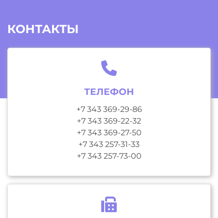
КОНТАКТЫ
ТЕЛЕФОН
+7 343 369-29-86
+7 343 369-22-32
+7 343 369-27-50
+7 343 257-31-33
+7 343 257-73-00