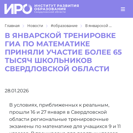
Главная
Новости
#образование
В январской ...
В ЯНВАРСКОЙ ТРЕНИРОВКЕ
ГИА ПО МАТЕМАТИКЕ
ПРИНЯЛИ УЧАСТИЕ БОЛЕЕ 65
ТЫСЯЧ ШКОЛЬНИКОВ
СВЕРДЛОВСКОЙ ОБЛАСТИ
28.01.2026
В условиях, приближенных к реальным,
прошли 16 и 27 января в Свердловской
области региональные тренировочные
экзамены по математике для учащихся 9 и 11