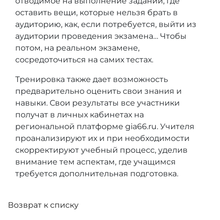
отводимое на выполнение заданий, где
оставить вещи, которые нельзя брать в
аудиторию, как, если потребуется, выйти из
аудитории проведения экзамена… Чтобы
потом, на реальном экзамене,
сосредоточиться на самих тестах.
Тренировка также дает возможность
предварительно оценить свои знания и
навыки. Свои результаты все участники
получат в личных кабинетах на
региональной платформе gia66.ru. Учителя
проанализируют их и при необходимости
скорректируют учебный процесс, уделив
внимание тем аспектам, где учащимся
требуется дополнительная подготовка.
Возврат к списку