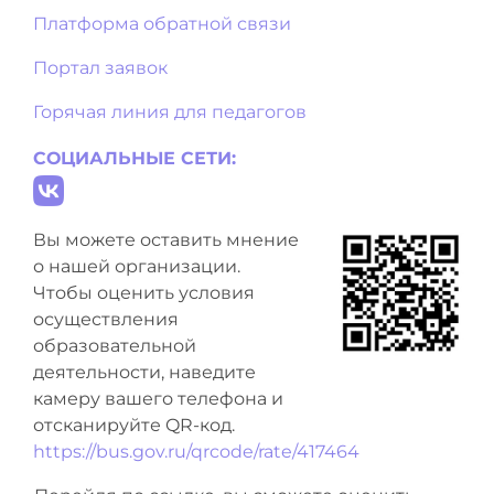
Платформа обратной связи
Портал заявок
Горячая линия для педагогов
СОЦИАЛЬНЫЕ СЕТИ:
Вы можете оставить мнение
о нашей организации.
Чтобы оценить условия
осуществления
образовательной
деятельности, наведите
камеру вашего телефона и
отсканируйте QR-код.
https://bus.gov.ru/qrcode/rate/417464