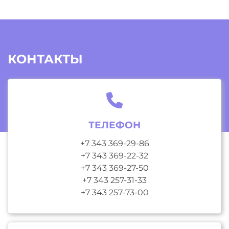
КОНТАКТЫ
ТЕЛЕФОН
+7 343 369-29-86
+7 343 369-22-32
+7 343 369-27-50
+7 343 257-31-33
+7 343 257-73-00