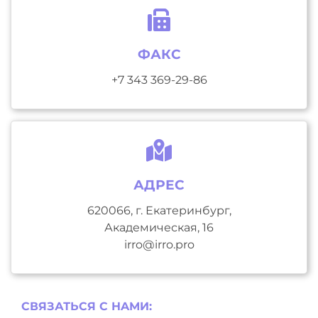
ФАКС
+7 343 369-29-86
АДРЕС
620066, г. Екатеринбург,
Академическая, 16
irro@irro.pro
СВЯЗАТЬСЯ С НAМИ: