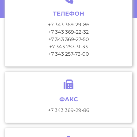
ТЕЛЕФОН
+7 343 369-29-86
+7 343 369-22-32
+7 343 369-27-50
+7 343 257-31-33
+7 343 257-73-00
ФАКС
+7 343 369-29-86