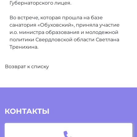
Губернаторского лицея.
Во встрече, которая прошла на базе
санатория «Обуховский», приняла участие
и.о. министра образования и молодежной
политики Свердловской области Светлана
Тренихина.
Возврат к списку
КОНТАКТЫ