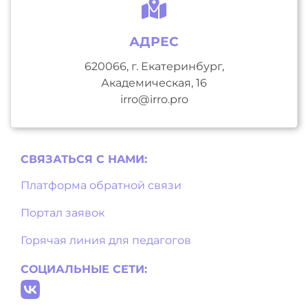
АДРЕС
620066, г. Екатеринбург,
Академическая, 16
irro@irro.pro
СВЯЗАТЬСЯ С НAМИ:
Платформа обратной связи
Портал заявок
Горячая линия для педагогов
СОЦИАЛЬНЫЕ СЕТИ: