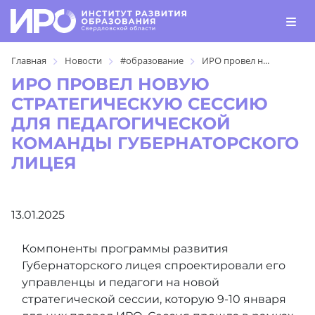
Главная
Новости
#образование
ИРО провел н...
ИРО ПРОВЕЛ НОВУЮ
СТРАТЕГИЧЕСКУЮ СЕССИЮ
ДЛЯ ПЕДАГОГИЧЕСКОЙ
КОМАНДЫ ГУБЕРНАТОРСКОГО
ЛИЦЕЯ
13.01.2025
Компоненты программы развития
Губернаторского лицея спроектировали его
управленцы и педагоги на новой
стратегической сессии, которую 9-10 января