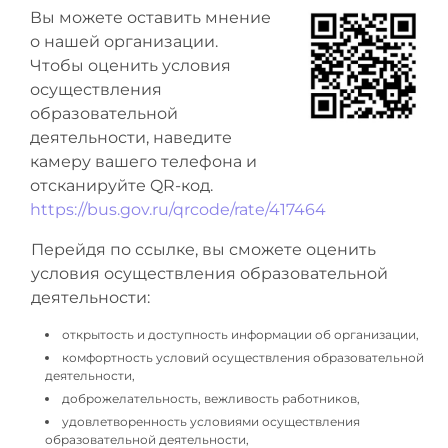
Вы можете оставить мнение
о нашей организации.
Чтобы оценить условия
осуществления
образовательной
деятельности, наведите
камеру вашего телефона и
отсканируйте QR-код.
https://bus.gov.ru/qrcode/rate/417464
Перейдя по ссылке, вы сможете оценить
условия осуществления образовательной
деятельности:
открытость и доступность информации об организации,
комфортность условий осуществления образовательной
деятельности,
доброжелательность, вежливость работников,
удовлетворенность условиями осуществления
образовательной деятельности,