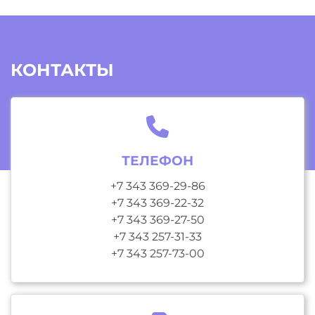
КОНТАКТЫ
ТЕЛЕФОН
+7 343 369-29-86
+7 343 369-22-32
+7 343 369-27-50
+7 343 257-31-33
+7 343 257-73-00