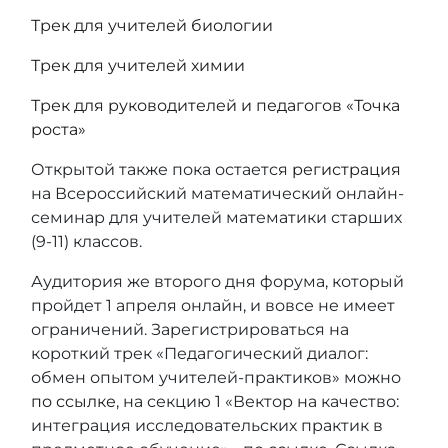
Трек для учителей биологии
Трек для учителей химии
Трек для руководителей и педагогов «Точка
роста»
Открытой также пока остается
регистрация
на Всероссийский математический онлайн-
семинар для учителей математики старших
(9-11) классов.
Аудитория же второго дня форума, который
пройдет 1 апреля онлайн, и вовсе не имеет
ограничений. Зарегистрироваться на
короткий трек «Педагогический диалог:
обмен опытом учителей‑практиков» можно
по ссылке
, на секцию 1 «Вектор на качество:
интеграция исследовательских практик в