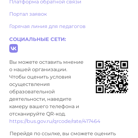
Платформа обратной связи
Портал заявок
Горячая линия для педагогов
СОЦИАЛЬНЫЕ СЕТИ:
Вы можете оставить мнение
о нашей организации.
Чтобы оценить условия
осуществления
образовательной
деятельности, наведите
камеру вашего телефона и
отсканируйте QR-код.
https://bus.gov.ru/qrcode/rate/417464
Перейдя по ссылке, вы сможете оценить