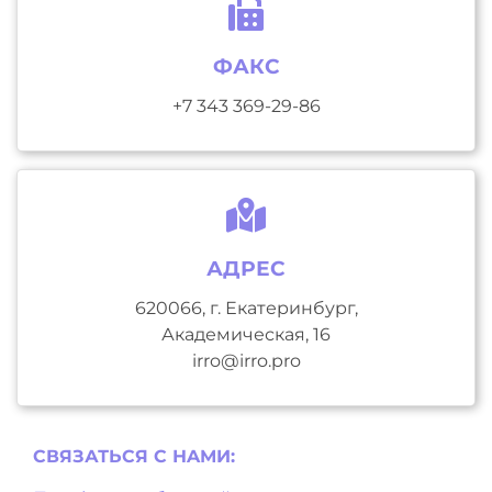
ФАКС
+7 343 369-29-86
АДРЕС
620066, г. Екатеринбург,
Академическая, 16
irro@irro.pro
СВЯЗАТЬСЯ С НAМИ: