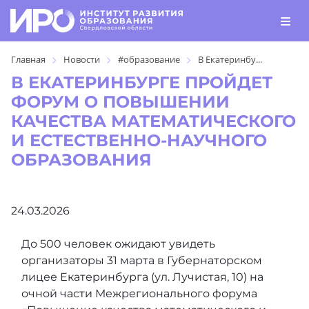
Главная
Новости
#образование
В Екатеринбу...
В ЕКАТЕРИНБУРГЕ ПРОЙДЕТ
ФОРУМ О ПОВЫШЕНИИ
КАЧЕСТВА МАТЕМАТИЧЕСКОГО
И ЕСТЕСТВЕННО-НАУЧНОГО
ОБРАЗОВАНИЯ
24.03.2026
До 500 человек ожидают увидеть
организаторы 31 марта в Губернаторском
лицее Екатеринбурга (ул. Лучистая, 10) на
очной части Межрегионального форума