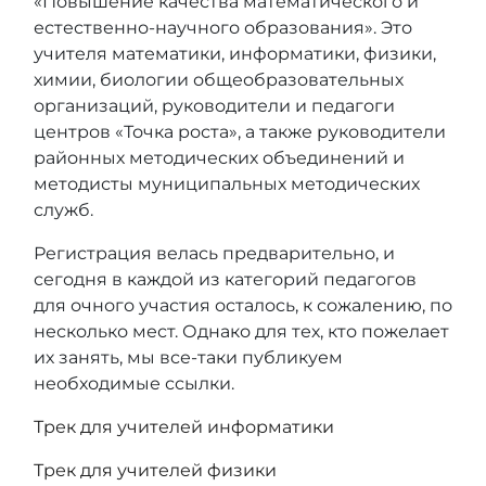
«Повышение качества математического и
естественно-научного образования». Это
учителя математики, информатики, физики,
химии, биологии общеобразовательных
организаций, руководители и педагоги
центров «Точка роста», а также руководители
районных методических объединений и
методисты муниципальных методических
служб.
Регистрация велась предварительно, и
сегодня в каждой из категорий педагогов
для очного участия осталось, к сожалению, по
несколько мест. Однако для тех, кто пожелает
их занять, мы все-таки публикуем
необходимые ссылки.
Трек для учителей информатики
Трек для учителей физики