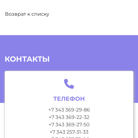
Возврат к списку
КОНТАКТЫ
ТЕЛЕФОН
+7 343 369-29-86
+7 343 369-22-32
+7 343 369-27-50
+7 343 257-31-33