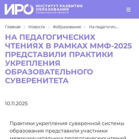
Главная
Новости
#образование
На педагогич...
НА ПЕДАГОГИЧЕСКИХ
ЧТЕНИЯХ В РАМКАХ ММФ-2025
ПРЕДСТАВИЛИ ПРАКТИКИ
УКРЕПЛЕНИЯ
ОБРАЗОВАТЕЛЬНОГО
СУВЕРЕНИТЕТА
10.11.2025
Практики укрепления суверенной системы
образования представили участники
межмуниципальных педагогических чтений.