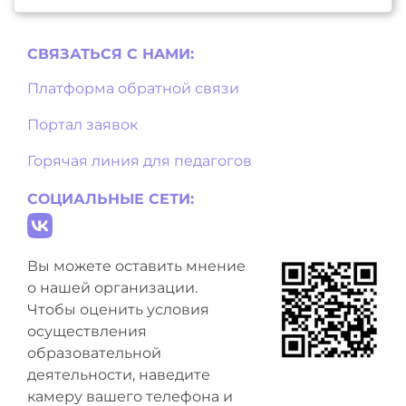
СВЯЗАТЬСЯ С НAМИ:
Платформа обратной связи
Портал заявок
Горячая линия для педагогов
СОЦИАЛЬНЫЕ СЕТИ:
Вы можете оставить мнение
о нашей организации.
Чтобы оценить условия
осуществления
образовательной
деятельности, наведите
камеру вашего телефона и