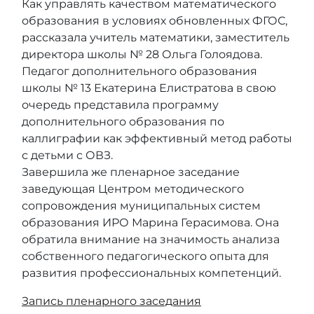
Как управлять качеством математического
образования в условиях обновленных ФГОС,
рассказала учитель математики, заместитель
директора школы № 28 Ольга Голоядова.
Педагог дополнительного образования
школы № 13 Екатерина Елистратова в свою
очередь представила программу
дополнительного образования по
каллиграфии как эффективный метод работы
с детьми с ОВЗ.
Завершила же пленарное заседание
заведующая Центром методического
сопровождения муниципальных систем
образования ИРО Марина Герасимова. Она
обратила внимание на значимость анализа
собственного педагогического опыта для
развития профессиональных компетенций.
Запись пленарного заседания