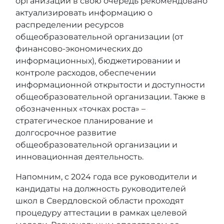
организаций в свою очередь рекомендовано
актуализировать информацию о
распределении ресурсов
общеобразовательной организации (от
финансово-экономических до
информационных), бюджетировании и
контроле расходов, обеспечении
информационной открытости и доступности
общеобразовательной организации. Также в
обозначенных «точках роста» –
стратегическое планирование и
долгосрочное развитие
общеобразовательной организации и
инновационная деятельность.
Напомним, с 2024 года все руководители и
кандидаты на должность руководителей
школ в Свердловской области проходят
процедуру аттестации в рамках целевой