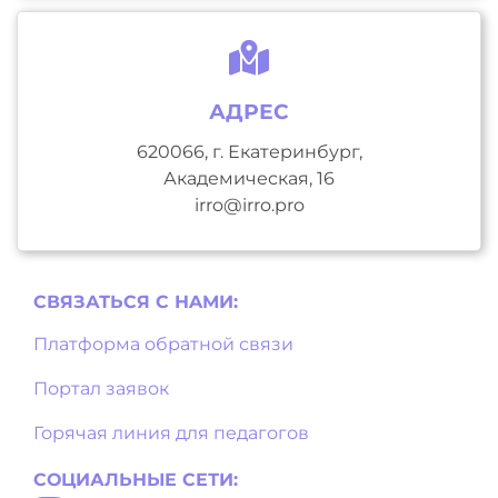
АДРЕС
620066, г. Екатеринбург,
Академическая, 16
irro@irro.pro
СВЯЗАТЬСЯ С НAМИ:
Платформа обратной связи
Портал заявок
Горячая линия для педагогов
СОЦИАЛЬНЫЕ СЕТИ: