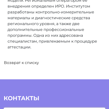
модели. Региональным оператором ее
внедрения определен ИРО. Институтом
разработаны контрольно-измерительные
материалы и диагностические средства
регионального уровня, а также две
дополнительные профессиональные
программы. Одна из них адресована
специалистам, привлекаемым к процедуре
аттестации.
Возврат к списку
КОНТАКТЫ