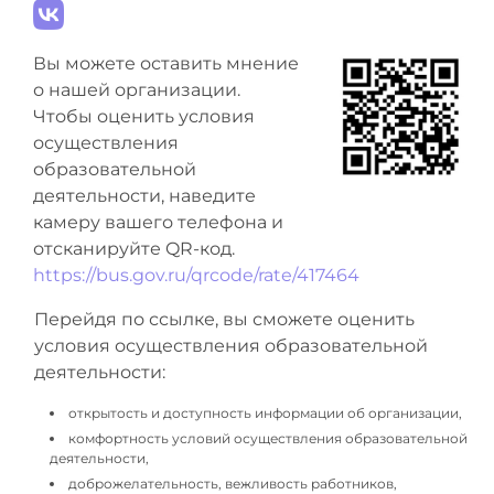
Вы можете оставить мнение
о нашей организации.
Чтобы оценить условия
осуществления
образовательной
деятельности, наведите
камеру вашего телефона и
отсканируйте QR-код.
https://bus.gov.ru/qrcode/rate/417464
Перейдя по ссылке, вы сможете оценить
условия осуществления образовательной
деятельности:
открытость и доступность информации об организации,
комфортность условий осуществления образовательной
деятельности,
доброжелательность, вежливость работников,