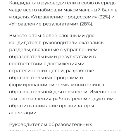
Кандидаты в руководители в свою очередь
чаще всего набирали максимальный балл в
модулях «Управление процессами» (32%) и
«Управление результатами» (28%).
Вместе с тем более сложными для
кандидатов в руководители оказались
разделы, связанные с управлением
образовательными результатами в
соответствии с достижениями
стратегических целей, разработке
образовательных программ и
формировании системы мониторинга
образовательной деятельности. Именно на
эти направления работы рекомендуют им
обратить внимание организаторы
аттестации.
Руководителям образовательных