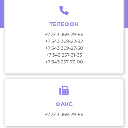
ТЕЛЕФОН
+7 343 369-29-86
+7 343 369-22-32
+7 343 369-27-50
+7 343 257-31-33
+7 343 257-73-00
ФАКС
+7 343 369-29-86