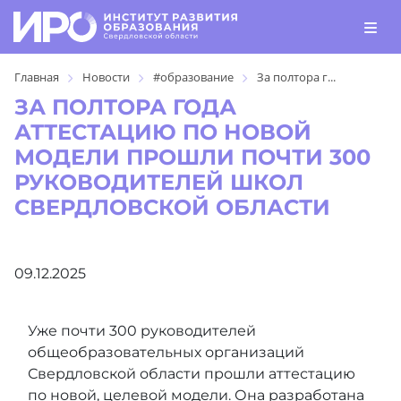
Главная
Новости
#образование
За полтора г...
ЗА ПОЛТОРА ГОДА
АТТЕСТАЦИЮ ПО НОВОЙ
МОДЕЛИ ПРОШЛИ ПОЧТИ 300
РУКОВОДИТЕЛЕЙ ШКОЛ
СВЕРДЛОВСКОЙ ОБЛАСТИ
09.12.2025
Уже почти 300 руководителей
общеобразовательных организаций
Свердловской области прошли аттестацию
по новой, целевой модели. Она разработана