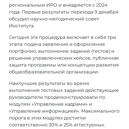
региональным ИРО и внедряется с 2024
года. Первые результаты перехода 9 декабря
обсудил научно-методический совет
Института.
Сегодня эта процедура включает в себя три
этапа: подача заявления и оформление
портфолио, выполнение заданий (тестов) и
решение управленческих кейсов, публичная
защита программы или концепции развития
общеобразовательной организации.
Наилучшие результаты во время
выполнения тестовых заданий действующие
руководители продемонстрировали по
модулям «Управление кадрами» и
«Управление информацией». Максимального
порога в этих модулях достигли
соответственно 30% и 25% аттестуемых.