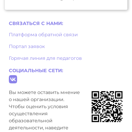
СВЯЗАТЬСЯ С НAМИ:
Платформа обратной связи
Портал заявок
Горячая линия для педагогов
СОЦИАЛЬНЫЕ СЕТИ:
Вы можете оставить мнение
о нашей организации.
Чтобы оценить условия
осуществления
образовательной
деятельности, наведите