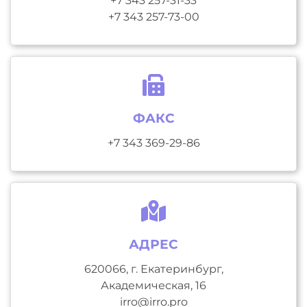
+7 343 257-31-33
+7 343 257-73-00
ФАКС
+7 343 369-29-86
АДРЕС
620066, г. Екатеринбург,
Академическая, 16
irro@irro.pro