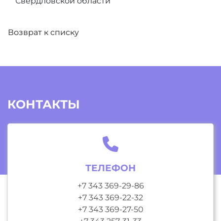
Свердловской области
Возврат к списку
КОНТАКТЫ
ТЕЛЕФОН
+7 343 369-29-86
+7 343 369-22-32
+7 343 369-27-50