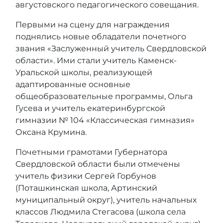
августовского педагогического совещания.
Первыми на сцену для награждения
поднялись новые обладатели почетного
звания «Заслуженный учитель Свердловской
области». Ими стали учитель Каменск-
Уральской школы, реализующей
адаптированные основные
общеобразовательные программы, Ольга
Гусева и учитель екатеринбургской
гимназии № 104 «Классическая гимназия»
Оксана Крумина.
Почетными грамотами Губернатора
Свердловской области были отмечены
учитель физики Сергей Горбунов
(Поташкинская школа, Артинский
муниципальный округ), учитель начальных
классов Людмила Стегасова (школа села