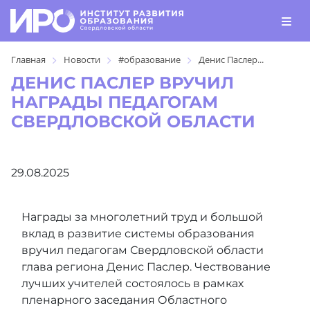
Главная
Новости
#образование
Денис Паслер...
ДЕНИС ПАСЛЕР ВРУЧИЛ
НАГРАДЫ ПЕДАГОГАМ
СВЕРДЛОВСКОЙ ОБЛАСТИ
29.08.2025
Награды за многолетний труд и большой
вклад в развитие системы образования
вручил педагогам Свердловской области
глава региона Денис Паслер. Чествование
лучших учителей состоялось в рамках
пленарного заседания Областного