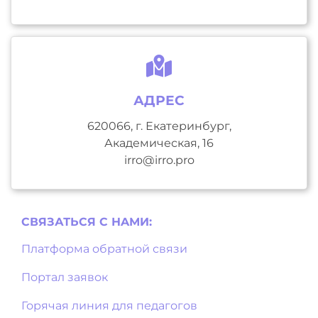
АДРЕС
620066, г. Екатеринбург,
Академическая, 16
irro@irro.pro
СВЯЗАТЬСЯ С НAМИ:
Платформа обратной связи
Портал заявок
Горячая линия для педагогов