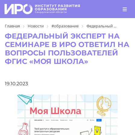
Главная
Новости
#образование
Федеральный ...
ФЕДЕРАЛЬНЫЙ ЭКСПЕРТ НА
СЕМИНАРЕ В ИРО ОТВЕТИЛ НА
ВОПРОСЫ ПОЛЬЗОВАТЕЛЕЙ
ФГИС «МОЯ ШКОЛА»
19.10.2023