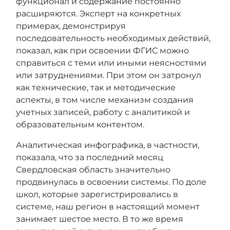
функционал и содержание постоянно
расширяются. Эксперт на конкретных
примерах, демонстрируя
последовательность необходимых действий,
показал, как при освоении ФГИС можно
справиться с теми или иными неясностями
или затруднениями. При этом он затронул
как технические, так и методические
аспекты, в том числе механизм создания
учетных записей, работу с аналитикой и
образовательным контентом.
Аналитическая инфографика, в частности,
показала, что за последний месяц
Свердловская область значительно
продвинулась в освоении системы. По доле
школ, которые зарегистрировались в
системе, наш регион в настоящий момент
занимает шестое место. В то же время