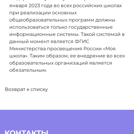
января 2023 года во всех российских школах
при реализации основных
общеобразовательных программ должны
использоваться только государственные
информационные системы. Такой системой в
данный момент является ФГИС
Министерства просвещения России «Моя
школа». Таким образом, ее внедрение во всех
образовательных организаций является
обязательным.
Возврат к списку
КОНТАКТЫ