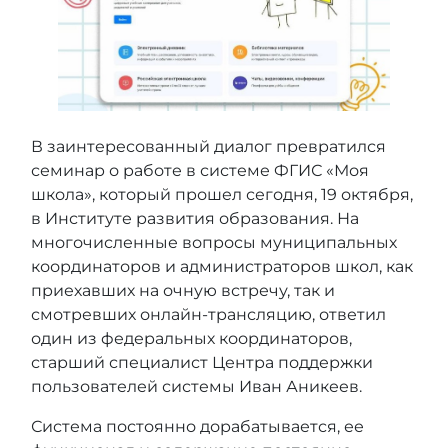
В заинтересованный диалог превратился
семинар о работе в системе ФГИС «Моя
школа», который прошел сегодня, 19 октября,
в Институте развития образования. На
многочисленные вопросы муниципальных
координаторов и администраторов школ, как
приехавших на очную встречу, так и
смотревших онлайн-трансляцию, ответил
один из федеральных координаторов,
старший специалист Центра поддержки
пользователей системы Иван Аникеев.
Система постоянно дорабатывается, ее