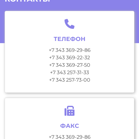
ТЕЛЕФОН
+7 343 369-29-86
+7 343 369-22-32
+7 343 369-27-50
+7 343 257-31-33
+7 343 257-73-00
ФАКС
+7 343 369-29-86