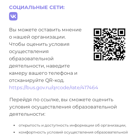
СОЦИАЛЬНЫЕ СЕТИ:
Вы можете оставить мнение
о нашей организации.
Чтобы оценить условия
осуществления
образовательной
деятельности, наведите
камеру вашего телефона и
отсканируйте QR-код.
https://bus.gov.ru/qrcode/rate/417464
Перейдя по ссылке, вы сможете оценить
условия осуществления образовательной
деятельности:
открытость и доступность информации об организации,
комфортность условий осуществления образовательной