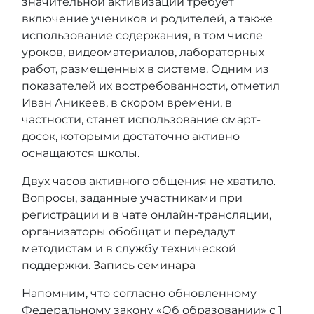
значительной активизации требует
включение учеников и родителей, а также
использование содержания, в том числе
уроков, видеоматериалов, лабораторных
работ, размещенных в системе. Одним из
показателей их востребованности, отметил
Иван Аникеев, в скором времени, в
частности, станет использование смарт-
досок, которыми достаточно активно
оснащаются школы.
Двух часов активного общения не хватило.
Вопросы, заданные участниками при
регистрации и в чате онлайн-трансляции,
организаторы обобщат и передадут
методистам и в службу технической
поддержки.
Запись семинара
Напомним, что согласно обновленному
Федеральному закону «Об образовании» с 1