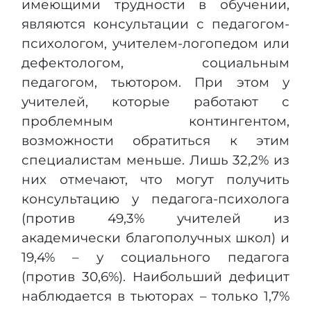
имеющими трудности в обучении,
являются консультации с педагогом-
психологом, учителем-логопедом или
дефектологом, социальным
педагогом, тьютором. При этом у
учителей, которые работают с
проблемным контингентом,
возможности обратиться к этим
специалистам меньше. Лишь 32,2% из
них отмечают, что могут получить
консультацию у педагога-психолога
(против 49,3% учителей из
академически благополучных школ) и
19,4% – у социального педагога
(против 30,6%). Наибольший дефицит
наблюдается в тьюторах – только 1,7%