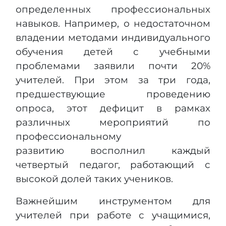
определенных профессиональных
навыков. Например, о недостаточном
владении методами индивидуального
обучения детей с учебными
проблемами заявили почти 20%
учителей. При этом за три года,
предшествующие проведению
опроса, этот дефицит в рамках
различных мероприятий по
профессиональному
развитию восполнил каждый
четвертый педагог, работающий с
высокой долей таких учеников.
Важнейшим инструментом для
учителей при работе с учащимися,