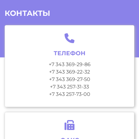
КОНТАКТЫ
ТЕЛЕФОН
+7 343 369-29-86
+7 343 369-22-32
+7 343 369-27-50
+7 343 257-31-33
+7 343 257-73-00