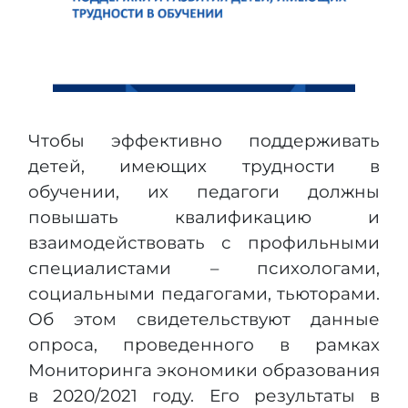
Чтобы эффективно поддерживать
детей, имеющих трудности в
обучении, их педагоги должны
повышать квалификацию и
взаимодействовать с профильными
специалистами – психологами,
социальными педагогами, тьюторами.
Об этом свидетельствуют данные
опроса, проведенного в рамках
Мониторинга экономики образования
в 2020/2021 году. Его результаты в