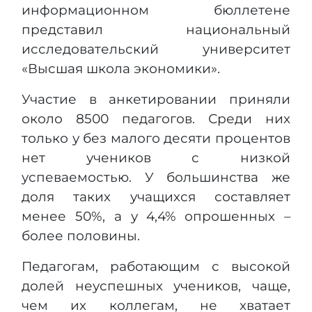
информационном бюллетене
представил национальный
исследовательский университет
«Высшая школа экономики».
Участие в анкетировании приняли
около 8500 педагогов. Среди них
только у без малого десяти процентов
нет учеников с низкой
успеваемостью. У большинства же
доля таких учащихся составляет
менее 50%, а у 4,4% опрошенных –
более половины.
Педагогам, работающим с высокой
долей неуспешных учеников, чаще,
чем их коллегам, не хватает