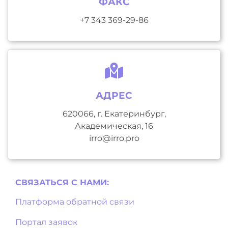
ФАКС
+7 343 369-29-86
АДРЕС
620066, г. Екатеринбург,
Академическая, 16
irro@irro.pro
СВЯЗАТЬСЯ С НAМИ:
Платформа обратной связи
Портал заявок