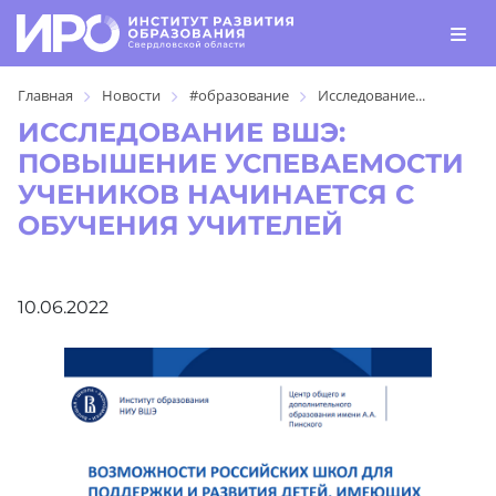
Главная
Новости
#образование
Исследование...
ИССЛЕДОВАНИЕ ВШЭ:
ПОВЫШЕНИЕ УСПЕВАЕМОСТИ
УЧЕНИКОВ НАЧИНАЕТСЯ С
ОБУЧЕНИЯ УЧИТЕЛЕЙ
10.06.2022