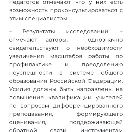
педагогов отмечают, что у них есть
возможность проконсультироваться с
этим специалистом.
– Результаты исследований, –
отмечают авторы, – однозначно
свидетельствуют о необходимости
увеличения масштабов работы по
профилактике и преодолению
неуспешности в системе общего
образования Российской Федерации.
Усилия должны быть направлены на
повышение квалификации учителей
по вопросам дифференцированного
преподавания, формирующего
оценивания, поддерживающей
обратной связи, инструментам