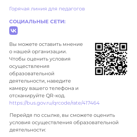
Горячая линия для педагогов
СОЦИАЛЬНЫЕ СЕТИ:
Вы можете оставить мнение
о нашей организации.
Чтобы оценить условия
осуществления
образовательной
деятельности, наведите
камеру вашего телефона и
отсканируйте QR-код.
https://bus.gov.ru/qrcode/rate/417464
Перейдя по ссылке, вы сможете оценить
условия осуществления образовательной
деятельности: