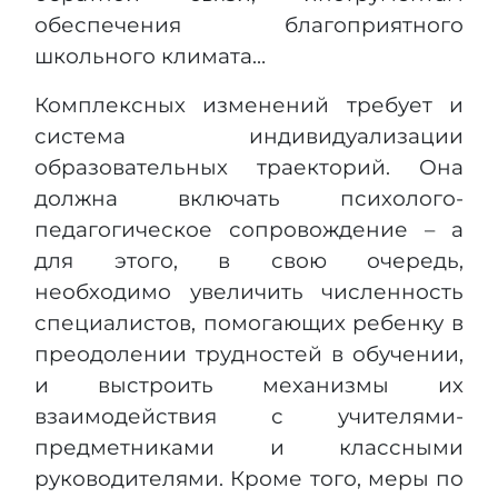
обеспечения благоприятного
школьного климата…
Комплексных изменений требует и
система индивидуализации
образовательных траекторий. Она
должна включать психолого-
педагогическое сопровождение – а
для этого, в свою очередь,
необходимо увеличить численность
специалистов, помогающих ребенку в
преодолении трудностей в обучении,
и выстроить механизмы их
взаимодействия с учителями-
предметниками и классными
руководителями. Кроме того, меры по