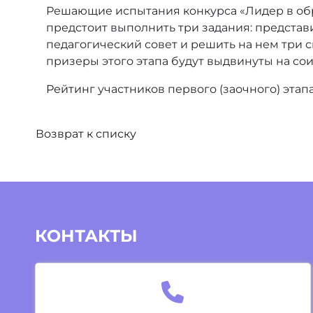
Решающие испытания конкурса «Лидер в обр
предстоит выполнить три задания: представ
педагогический совет и решить на нем три с
призеры этого этапа будут выдвинуты на с
Рейтинг
участников первого (заочного) этап
Возврат к списку
КОНТАКТЫ