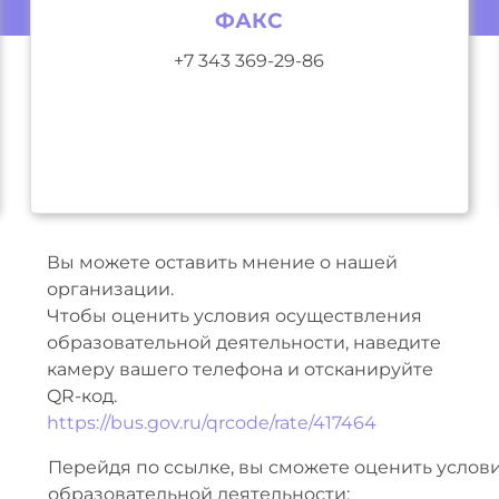
ФАКС
+7 343 369-29-86
Вы можете оставить мнение о нашей
организации.
Чтобы оценить условия осуществления
образовательной деятельности, наведите
камеру вашего телефона и отсканируйте
QR-код.
https://bus.gov.ru/qrcode/rate/417464
Перейдя по ссылке, вы сможете оценить услов
образовательной деятельности: