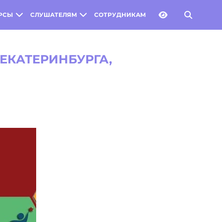
РСЫ
СЛУШАТЕЛЯМ
СОТРУДНИКАМ
ЕКАТЕРИНБУРГА,