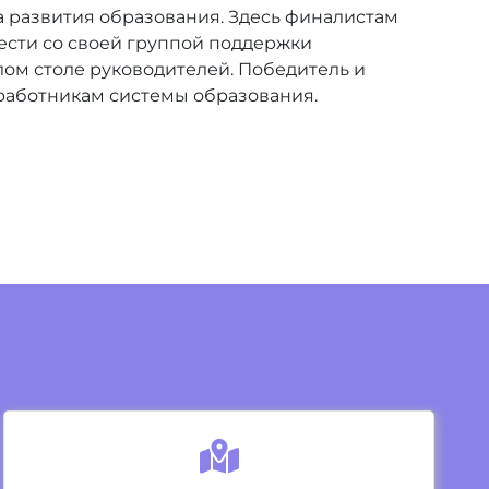
 развития образования. Здесь финалистам
вести со своей группой поддержки
глом столе руководителей. Победитель и
 работникам системы образования.