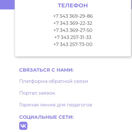
ТЕЛЕФОН
+7 343 369-29-86
+7 343 369-22-32
+7 343 369-27-50
+7 343 257-31-33
+7 343 257-73-00
СВЯЗАТЬСЯ С НAМИ:
Платформа обратной связи
Портал заявок
Горячая линия для педагогов
СОЦИАЛЬНЫЕ СЕТИ: