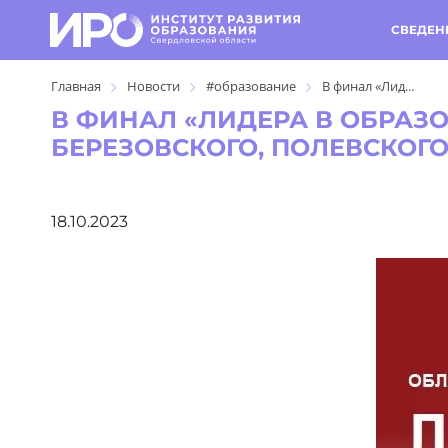
СВЕДЕН
Главная
Новости
#образование
В финал «Лид...
В ФИНАЛ «ЛИДЕРА В ОБРАЗ
БЕРЕЗОВСКОГО, ПОЛЕВСКОГ
18.10.2023