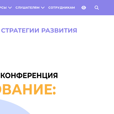
РСЫ
СЛУШАТЕЛЯМ
СОТРУДНИКАМ
 СТРАТЕГИИ РАЗВИТИЯ