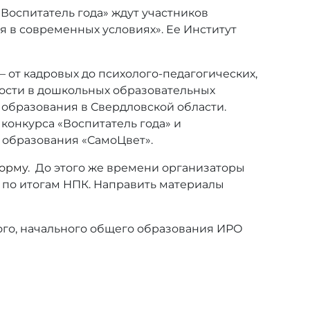
«Воспитатель года» ждут участников
 в современных условиях». Ее Институт
 от кадровых до психолого-педагогических,
ности в дошкольных образовательных
 образования в Свердловской области.
конкурса «Воспитатель года» и
 образования «СамоЦвет».
орму
. До этого же времени организаторы
 по итогам НПК. Направить материалы
ого, начального общего образования ИРО