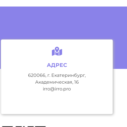
АДРЕС
620066, г. Екатеринбург,
Академическая, 16
irro@irro.pro