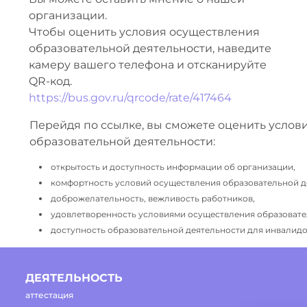
организации.
Чтобы оценить условия осуществления
образовательной деятельности, наведите
камеру вашего телефона и отсканируйте
QR-код.
https://bus.gov.ru/qrcode/rate/417464
Перейдя по ссылке, вы сможете оценить услов
образовательной деятельности:
открытость и доступность информации об организации,
комфортность условий осуществления образовательной д
доброжелательность, вежливость работников,
удовлетворенность условиями осуществления образовате
доступность образовательной деятельности для инвалидов
ДЕЯТЕЛЬНОСТЬ
аттестация