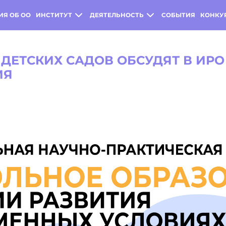
ИЯ ОБ ОО
ИНСТИТУТ
ДЕЯТЕЛЬНОСТЬ
СОБЫТИЯ
КОНКУ
ДЕТСКИХ САДОВ ОБСУДЯТ В ИРО
ИЯ