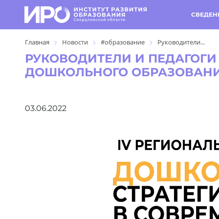
СВЕДЕН
Главная
Новости
#образование
Руководители...
РУКОВОДИТЕЛИ И ПЕДАГОГИ 
ДОШКОЛЬНОГО ОБРАЗОВАН
03.06.2022