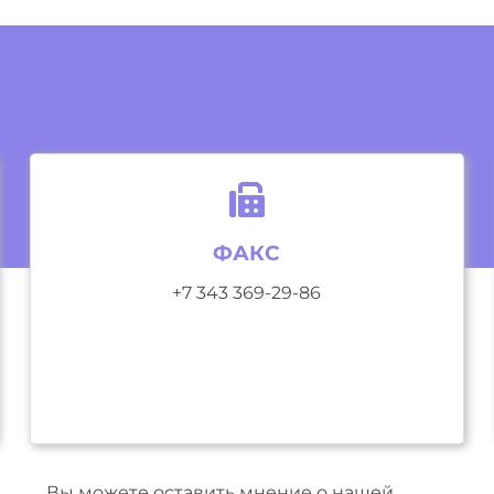
ФАКС
+7 343 369-29-86
Вы можете оставить мнение о нашей