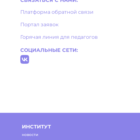
СВЯЗАТЬСЯ С НAМИ:
Платформа обратной связи
Портал заявок
Горячая линия для педагогов
СОЦИАЛЬНЫЕ СЕТИ:
ИНСТИТУТ
новости