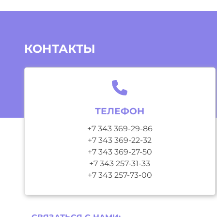
КОНТАКТЫ
ТЕЛЕФОН
+7 343 369-29-86
+7 343 369-22-32
+7 343 369-27-50
+7 343 257-31-33
+7 343 257-73-00