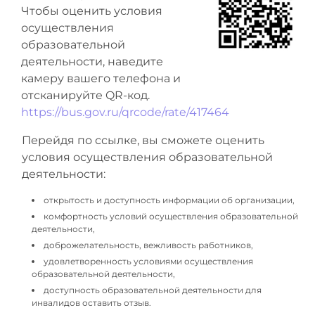
Чтобы оценить условия
осуществления
образовательной
деятельности, наведите
камеру вашего телефона и
отсканируйте QR-код.
https://bus.gov.ru/qrcode/rate/417464
Перейдя по ссылке, вы сможете оценить
условия осуществления образовательной
деятельности:
открытость и доступность информации об организации,
комфортность условий осуществления образовательной
деятельности,
доброжелательность, вежливость работников,
удовлетворенность условиями осуществления
образовательной деятельности,
доступность образовательной деятельности для
инвалидов оставить отзыв.