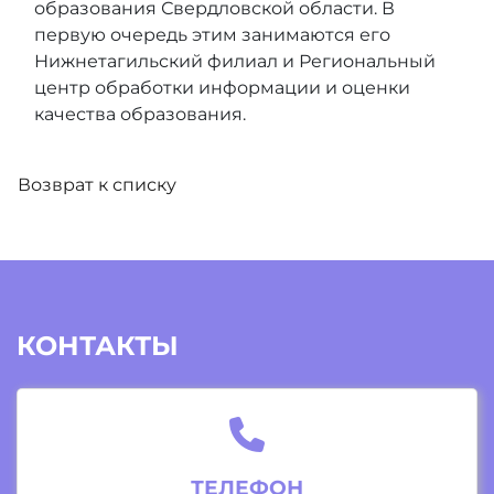
образования Свердловской области. В
первую очередь этим занимаются его
Нижнетагильский филиал и Региональный
центр обработки информации и оценки
качества образования.
Возврат к списку
КОНТАКТЫ
ТЕЛЕФОН