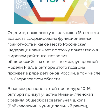
Оценить, насколько у школьников 15-летнего
возраста сформирована функциональная
грамотность и какое место Российская
Федерация занимает по этому показателю в
мировом рейтинге, позволит
общероссийская оценка по международной
модели PISA. В октябре этого года она
пройдет в ряде регионов России, в том числе
– в Свердловской области.
В нашем регионе в этой процедуре 10-16
октября примут участие Нижне-Иленская
средняя общеобразовательная школа
(Байкаловский муниципальный район),