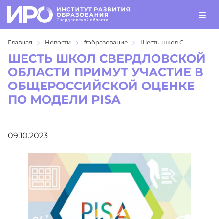
Главная
Новости
#образование
Шесть школ С...
ШЕСТЬ ШКОЛ СВЕРДЛОВСКОЙ
ОБЛАСТИ ПРИМУТ УЧАСТИЕ В
ОБЩЕРОССИЙСКОЙ ОЦЕНКЕ
ПО МОДЕЛИ PISA
09.10.2023