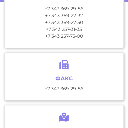
+7 343 369-29-86
+7 343 369-22-32
+7 343 369-27-50
+7 343 257-31-33
+7 343 257-73-00
ФАКС
+7 343 369-29-86