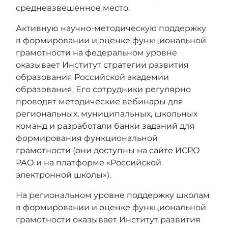
средневзвешенное место.
Активную научно-методическую поддержку
в формировании и оценке функциональной
грамотности на федеральном уровне
оказывает Институт стратегии развития
образования Российской академии
образования. Его сотрудники регулярно
проводят методические вебинары для
региональных, муниципальных, школьных
команд и разработали банки заданий для
формирования функциональной
грамотности (они доступны на
сайте ИСРО
РАО
и на платформе
«Российской
электронной школы»
).
На региональном уровне поддержку школам
в формировании и оценке функциональной
грамотности оказывает Институт развития