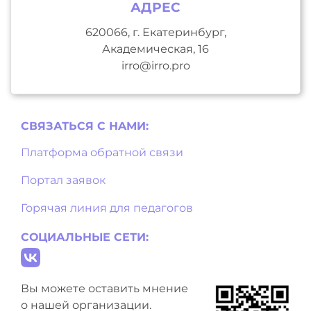
АДРЕС
620066, г. Екатеринбург,
Академическая, 16
irro@irro.pro
СВЯЗАТЬСЯ С НAМИ:
Платформа обратной связи
Портал заявок
Горячая линия для педагогов
СОЦИАЛЬНЫЕ СЕТИ:
Вы можете оставить мнение
о нашей организации.