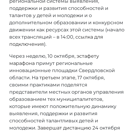
региональной системы выявления,
поддержки и развития способностей и
талантов у детей и молодежи и о
дополнительном образовании и конкурсном
движении как ресурсах этой системы (начало
всех трансляций – в 14:00,
ссылка для
подключения
).
Через неделю, 10 октября,
эстафету
марафона
примут региональные
инновационные площадки Свердловской
области. На
третьем этапе
, 17 октября,
своими практиками поделятся
представители местных органов управления
образованием тех муниципалитетов,
которые имеют положительную динамику
выявления, поддержки и развития
способностей талантливых детей и
молодежи.
Завершат дистанцию
24 октября