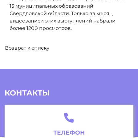
15 муниципальных образований
Свердловской области. Только за месяц
видеозаписи этих выступлений набрали
более 1200 просмотров.
Возврат к списку
КОНТАКТЫ
ТЕЛЕФОН