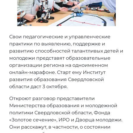
Свои педагогические и управленческие
практики по выявлению, поддержке и
развитию способностей талантливых детей и
молодежи представят образовательные
организации региона на одноименном
онлайн-марафоне. Старт ему Институт
развития образования Свердловской
области даст 3 октября.
Откроют разговор представители
Министерства образования и молодежной
политики Свердловской области, Фонда
«Золотое сечение», ИРО и Дворца молодежи.
Они расскажут, в частности, о состоянии