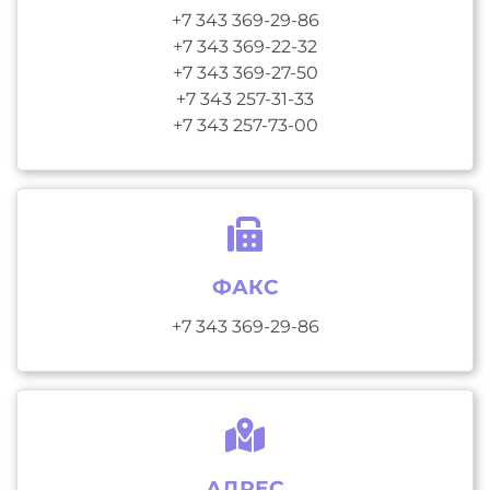
+7 343 369-29-86
+7 343 369-22-32
+7 343 369-27-50
+7 343 257-31-33
+7 343 257-73-00
ФАКС
+7 343 369-29-86
АДРЕС