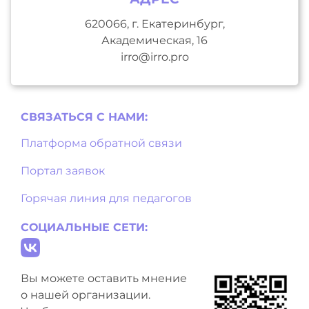
620066, г. Екатеринбург,
Академическая, 16
irro@irro.pro
СВЯЗАТЬСЯ С НAМИ:
Платформа обратной связи
Портал заявок
Горячая линия для педагогов
СОЦИАЛЬНЫЕ СЕТИ:
Вы можете оставить мнение
о нашей организации.