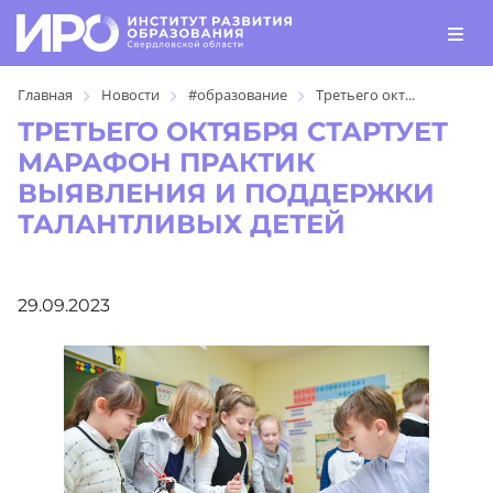
Главная
Новости
#образование
Третьего окт...
ТРЕТЬЕГО ОКТЯБРЯ СТАРТУЕТ
МАРАФОН ПРАКТИК
ВЫЯВЛЕНИЯ И ПОДДЕРЖКИ
ТАЛАНТЛИВЫХ ДЕТЕЙ
29.09.2023