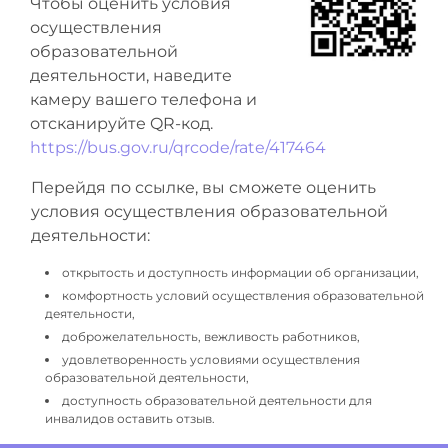
Чтобы оценить условия
осуществления
образовательной
деятельности, наведите
камеру вашего телефона и
отсканируйте QR-код.
https://bus.gov.ru/qrcode/rate/417464
Перейдя по ссылке, вы сможете оценить
условия осуществления образовательной
деятельности:
открытость и доступность информации об организации,
комфортность условий осуществления образовательной
деятельности,
доброжелательность, вежливость работников,
удовлетворенность условиями осуществления
образовательной деятельности,
доступность образовательной деятельности для
инвалидов оставить отзыв.