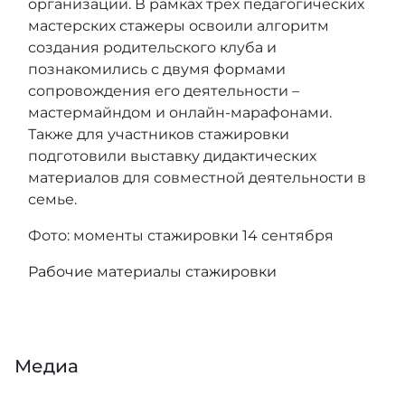
организации. В рамках трех педагогических
мастерских стажеры освоили алгоритм
создания родительского клуба и
познакомились с двумя формами
сопровождения его деятельности –
мастермайндом и онлайн-марафонами.
Также для участников стажировки
подготовили выставку дидактических
материалов для совместной деятельности в
семье.
Фото: моменты стажировки 14 сентября
Рабочие материалы стажировки
Медиа