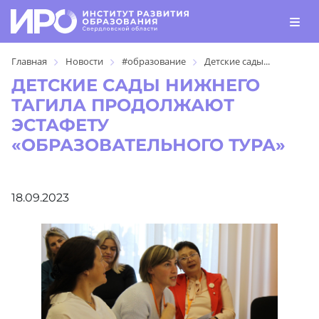
Главная
Новости
#образование
Детские сады...
ДЕТСКИЕ САДЫ НИЖНЕГО
ТАГИЛА ПРОДОЛЖАЮТ
ЭСТАФЕТУ
«ОБРАЗОВАТЕЛЬНОГО ТУРА»
18.09.2023