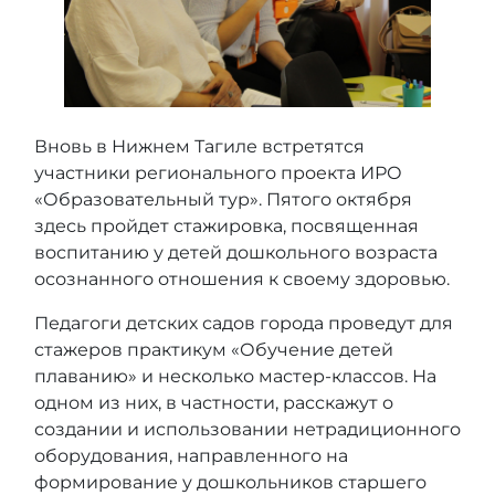
Вновь в Нижнем Тагиле встретятся
участники регионального проекта ИРО
«Образовательный тур». Пятого октября
здесь пройдет стажировка, посвященная
воспитанию у детей дошкольного возраста
осознанного отношения к своему здоровью.
Педагоги детских садов города проведут для
стажеров практикум «Обучение детей
плаванию» и несколько мастер-классов. На
одном из них, в частности, расскажут о
создании и использовании нетрадиционного
оборудования, направленного на
формирование у дошкольников старшего