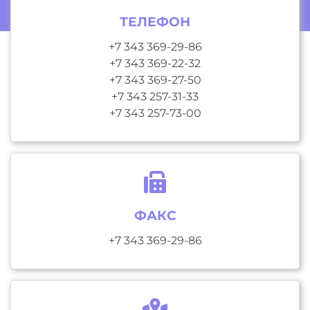
ТЕЛЕФОН
+7 343 369-29-86
+7 343 369-22-32
+7 343 369-27-50
+7 343 257-31-33
+7 343 257-73-00
ФАКС
+7 343 369-29-86