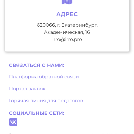
АДРЕС
620066, г. Екатеринбург,
Академическая, 16
irro@irro.pro
СВЯЗАТЬСЯ С НAМИ:
Платформа обратной связи
Портал заявок
Горячая линия для педагогов
СОЦИАЛЬНЫЕ СЕТИ: