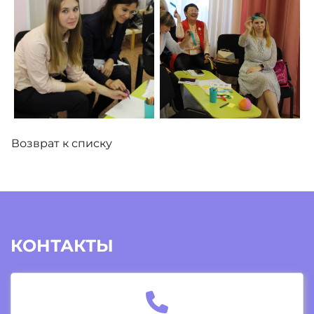
Возврат к списку
КОНТАКТЫ