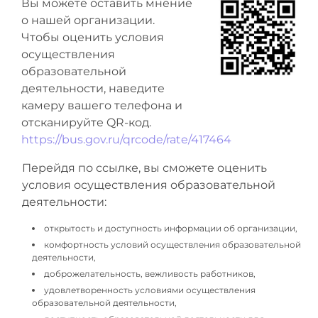
Вы можете оставить мнение
о нашей организации.
Чтобы оценить условия
осуществления
образовательной
деятельности, наведите
камеру вашего телефона и
отсканируйте QR-код.
https://bus.gov.ru/qrcode/rate/417464
Перейдя по ссылке, вы сможете оценить
условия осуществления образовательной
деятельности:
открытость и доступность информации об организации,
комфортность условий осуществления образовательной
деятельности,
доброжелательность, вежливость работников,
удовлетворенность условиями осуществления
образовательной деятельности,