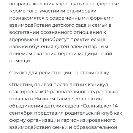
возраста желания укреплять свое здоровье.
Кроме того, участники стажировки
познакомятся с современными формами
взаимодействия детского сада и семьи в
воспитании осознанного отношения к
здоровью и приобретут практические
навыки обучения детей элементарным
приемам оказания первой медицинской
помощи.
Ссылка для регистрации
на стажировку
Отметим, первая после летних каникул
стажировка «Образовательного тура» также
прошла в Нижнем Тагиле. Коллектив
объединения детских садов «Солнышко» 14
сентября представил родительский клуб как
форму организации гармонизированного
взаимодействия семьи и образовательной