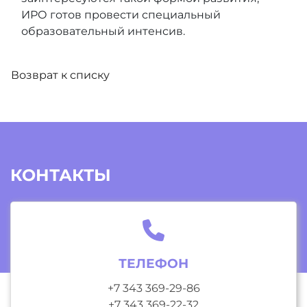
ИРО готов провести специальный
образовательный интенсив.
Возврат к списку
КОНТАКТЫ
ТЕЛЕФОН
+7 343 369-29-86
+7 343 369-22-32