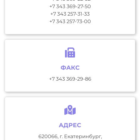
+7 343 369-27-50
+7 343 257-31-33
+7 343 257-73-00
ФАКС
+7 343 369-29-86
АДРЕС
620066, г. Екатеринбург,