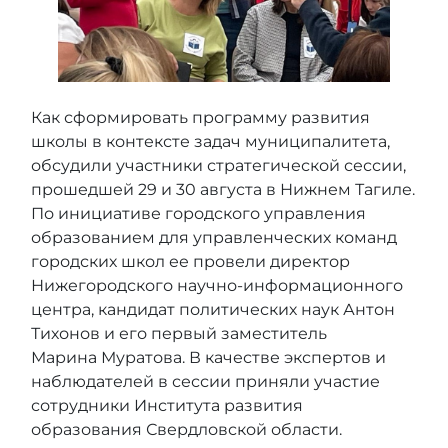
Как сформировать программу развития
школы в контексте задач муниципалитета,
обсудили участники стратегической сессии,
прошедшей 29 и 30 августа в Нижнем Тагиле.
По инициативе городского управления
образованием для управленческих команд
городских школ ее провели директор
Нижегородского научно-информационного
центра, кандидат политических наук Антон
Тихонов и его первый заместитель
Марина Муратова. В качестве экспертов и
наблюдателей в сессии приняли участие
сотрудники Института развития
образования Свердловской области.