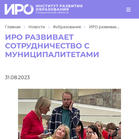
Главная
Новости
#образование
ИРО развивае...
ИРО РАЗВИВАЕТ
СОТРУДНИЧЕСТВО С
МУНИЦИПАЛИТЕТАМИ
31.08.2023