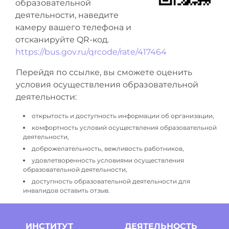
образовательной
деятельности, наведите
камеру вашего телефона и
отсканируйте QR-код.
https://bus.gov.ru/qrcode/rate/417464
Перейдя по ссылке, вы сможете оценить
условия осуществления образовательной
деятельности:
открытость и доступность информации об организации,
комфортность условий осуществления образовательной
деятельности,
доброжелательность, вежливость работников,
удовлетворенность условиями осуществления
образовательной деятельности,
доступность образовательной деятельности для
инвалидов оставить отзыв.
ИНСТИТУТ
ДЕЯТЕЛЬНОСТЬ