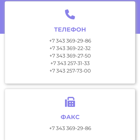
ТЕЛЕФОН
+7 343 369-29-86
+7 343 369-22-32
+7 343 369-27-50
+7 343 257-31-33
+7 343 257-73-00
ФАКС
+7 343 369-29-86