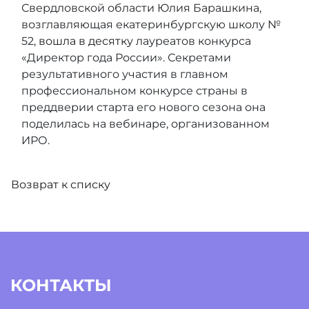
Свердловской области Юлия Барашкина,
возглавляющая екатеринбургскую школу №
52,
вошла в десятку
лауреатов конкурса
«Директор года России». Секретами
результативного участия в главном
профессиональном конкурсе страны в
преддверии старта его нового сезона она
поделилась на вебинаре, организованном
ИРО.
Возврат к списку
КОНТАКТЫ