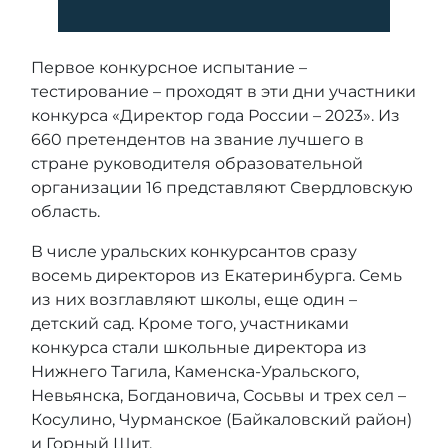
Первое конкурсное испытание –
тестирование – проходят в эти дни участники
конкурса «Директор года России – 2023». Из
660 претендентов на звание лучшего в
стране руководителя образовательной
организации 16 представляют Свердловскую
область.
В числе уральских конкурсантов сразу
восемь директоров из Екатеринбурга. Семь
из них возглавляют школы, еще один –
детский сад. Кроме того, участниками
конкурса стали школьные директора из
Нижнего Тагила, Каменска-Уральского,
Невьянска, Богдановича, Сосьвы и трех сел –
Косулино, Чурманское (Байкаловский район)
и Горный Щит.