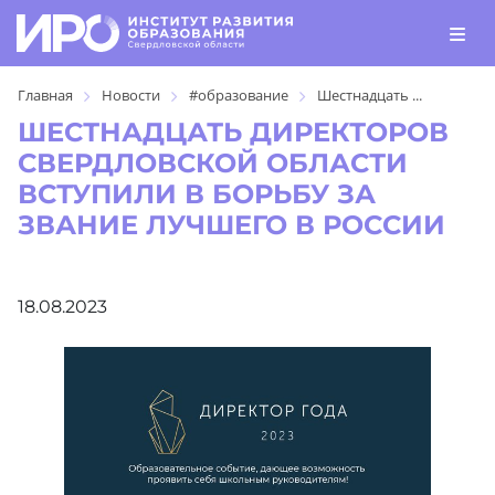
Главная
Новости
#образование
Шестнадцать ...
ШЕСТНАДЦАТЬ ДИРЕКТОРОВ
СВЕРДЛОВСКОЙ ОБЛАСТИ
ВСТУПИЛИ В БОРЬБУ ЗА
ЗВАНИЕ ЛУЧШЕГО В РОССИИ
18.08.2023