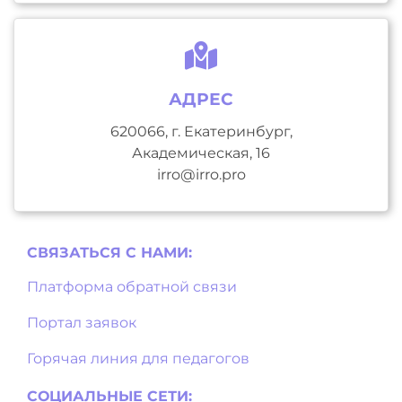
АДРЕС
620066, г. Екатеринбург,
Академическая, 16
irro@irro.pro
СВЯЗАТЬСЯ С НAМИ:
Платформа обратной связи
Портал заявок
Горячая линия для педагогов
СОЦИАЛЬНЫЕ СЕТИ: