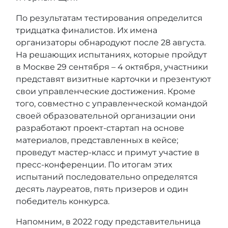
По результатам тестирования определится
тридцатка финалистов. Их имена
организаторы обнародуют после 28 августа.
На решающих испытаниях, которые пройдут
в Москве 29 сентября – 4 октября, участники
представят визитные карточки и презентуют
свои управленческие достижения. Кроме
того, совместно с управленческой командой
своей образовательной организации они
разработают проект-стартап на основе
материалов, представленных в кейсе;
проведут мастер-класс и примут участие в
пресс-конференции. По итогам этих
испытаний последовательно определятся
десять лауреатов, пять призеров и один
победитель конкурса.
Напомним, в 2022 году представительница