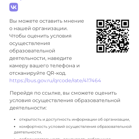
Вы можете оставить мнение
о нашей организации.
Чтобы оценить условия
осуществления
образовательной
деятельности, наведите
камеру вашего телефона и
отсканируйте QR-код.
https://bus.gov.ru/qrcode/rate/417464
Перейдя по ссылке, вы сможете оценить
условия осуществления образовательной
деятельности:
открытость и доступность информации об организации,
комфортность условий осуществления образовательной
деятельности,