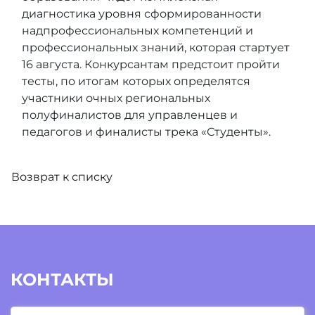
диагностика уровня сформированности
надпрофессиональных компетенций и
профессиональных знаний, которая стартует
16 августа. Конкурсантам предстоит пройти
тесты, по итогам которых определятся
участники очных региональных
полуфиналистов для управленцев и
педагогов и финалисты трека «Студенты».
Возврат к списку
КОНТАКТЫ