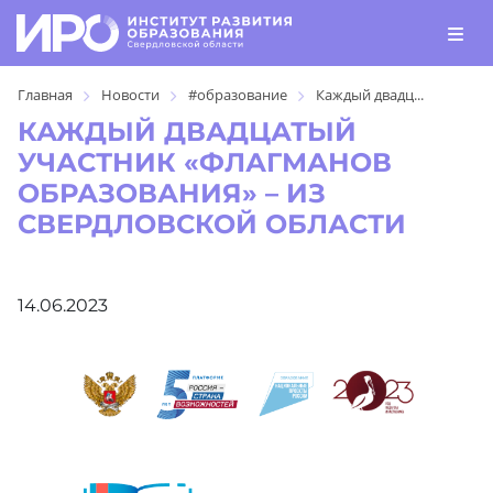
Главная
Новости
#образование
Каждый двадц...
КАЖДЫЙ ДВАДЦАТЫЙ
УЧАСТНИК «ФЛАГМАНОВ
ОБРАЗОВАНИЯ» – ИЗ
СВЕРДЛОВСКОЙ ОБЛАСТИ
14.06.2023