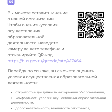
Вы можете оставить мнение
о нашей организации.
Чтобы оценить условия
осуществления
образовательной
деятельности, наведите
камеру вашего телефона и
отсканируйте QR-код.
https://bus.gov.ru/qrcode/rate/417464
Перейдя по ссылке, вы сможете оценить
условия осуществления образовательной
деятельности:
открытость и доступность информации об организации,
комфортность условий осуществления образовательной
деятельности,
доброжелательность, вежливость работников,