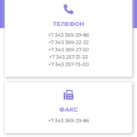
ТЕЛЕФОН
+7 343 369-29-86
+7 343 369-22-32
+7 343 369-27-50
+7 343 257-31-33
+7 343 257-73-00
ФАКС
+7 343 369-29-86