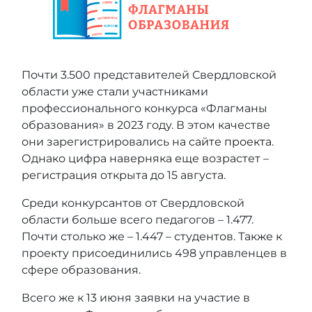
Почти 3.500 представителей Свердловской
области уже стали участниками
профессионального конкурса «Флагманы
образования» в 2023 году. В этом качестве
они зарегистрировались на
сайте проекта
.
Однако цифра наверняка еще возрастет –
регистрация открыта до 15 августа.
Среди конкурсантов от Свердловской
области больше всего педагогов – 1.477.
Почти столько же – 1.447 – студентов. Также к
проекту присоединились 498 управленцев в
сфере образования.
Всего же к 13 июня заявки на участие в