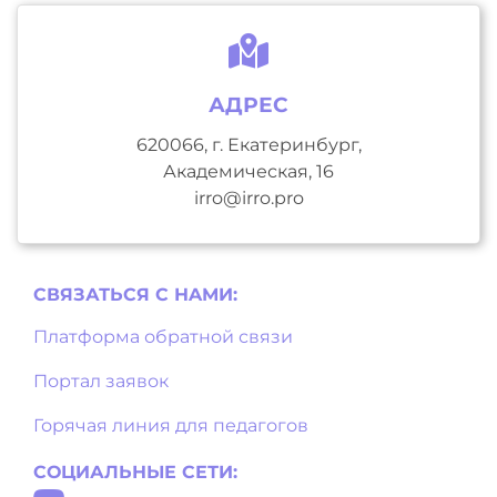
АДРЕС
620066, г. Екатеринбург,
Академическая, 16
irro@irro.pro
СВЯЗАТЬСЯ С НAМИ:
Платформа обратной связи
Портал заявок
Горячая линия для педагогов
СОЦИАЛЬНЫЕ СЕТИ: