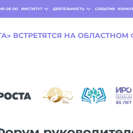
ИЯ ОБ ОО
ИНСТИТУТ
ДЕЯТЕЛЬНОСТЬ
СОБЫТИЯ
КОНКУ
ТА» ВСТРЕТЯТСЯ НА ОБЛАСТНОМ