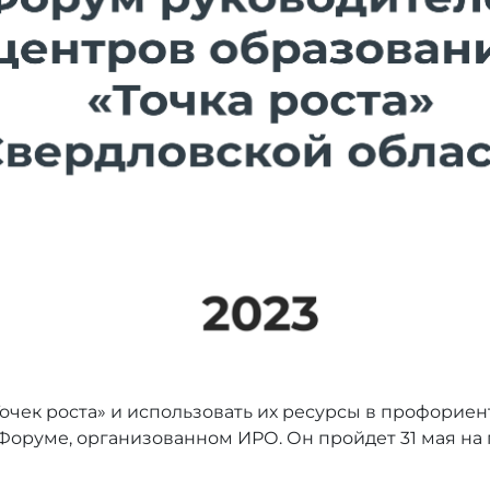
очек роста» и использовать их ресурсы в профориен
 Форуме, организованном ИРО. Он пройдет 31 мая 