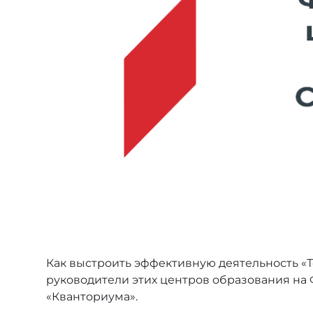
Как выстроить эффективную деятельность «Т
руководители этих центров образования на
«Кванториума».