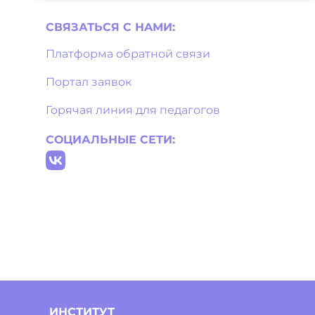
СВЯЗАТЬСЯ С НAМИ:
Платформа обратной связи
Портал заявок
Горячая линия для педагогов
СОЦИАЛЬНЫЕ СЕТИ:
ИНСТИТУТ