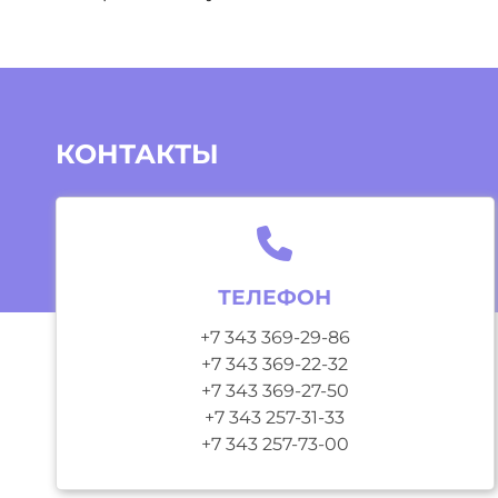
КОНТАКТЫ
ТЕЛЕФОН
+7 343 369-29-86
+7 343 369-22-32
+7 343 369-27-50
+7 343 257-31-33
+7 343 257-73-00