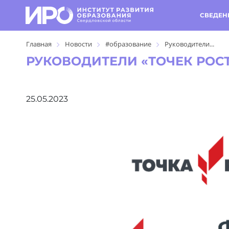
СВЕДЕН
Главная
Новости
#образование
Руководители...
РУКОВОДИТЕЛИ «ТОЧЕК РОС
25.05.2023