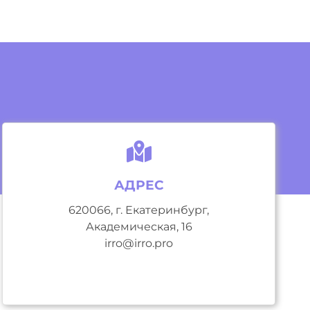
АДРЕС
620066, г. Екатеринбург,
Академическая, 16
irro@irro.pro