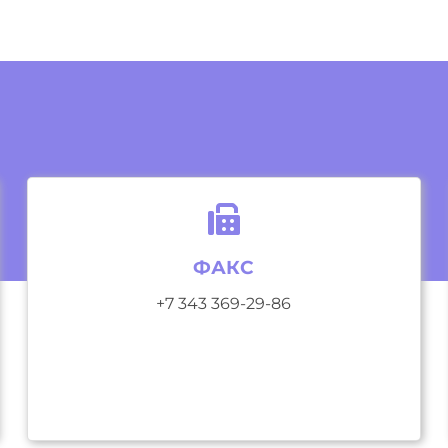
ФАКС
+7 343 369-29-86