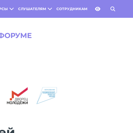
РСЫ
СЛУШАТЕЛЯМ
СОТРУДНИКАМ
 ФОРУМЕ