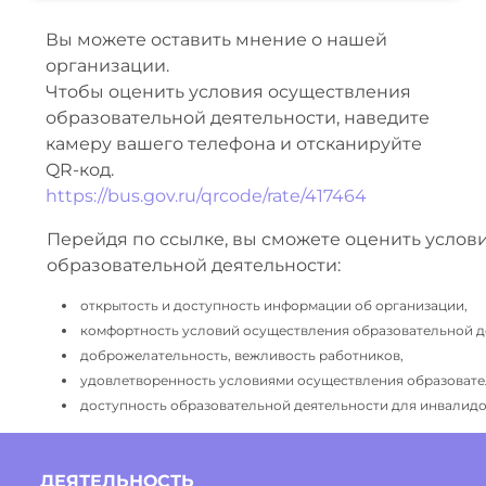
Вы можете оставить мнение о нашей
организации.
Чтобы оценить условия осуществления
образовательной деятельности, наведите
камеру вашего телефона и отсканируйте
QR-код.
https://bus.gov.ru/qrcode/rate/417464
Перейдя по ссылке, вы сможете оценить услов
образовательной деятельности:
открытость и доступность информации об организации,
комфортность условий осуществления образовательной д
доброжелательность, вежливость работников,
удовлетворенность условиями осуществления образовате
доступность образовательной деятельности для инвалидов
ДЕЯТЕЛЬНОСТЬ