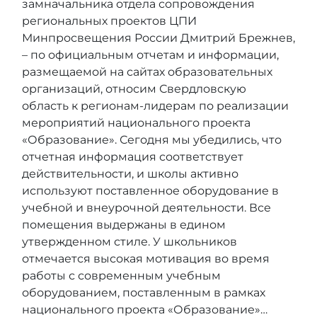
замначальника отдела сопровождения
региональных проектов ЦПИ
Минпросвещения России Дмитрий Брежнев,
– по официальным отчетам и информации,
размещаемой на сайтах образовательных
организаций, относим Свердловскую
область к регионам-лидерам по реализации
мероприятий национального проекта
«Образование». Сегодня мы убедились, что
отчетная информация соответствует
действительности, и школы активно
используют поставленное оборудование в
учебной и внеурочной деятельности. Все
помещения выдержаны в едином
утвержденном стиле. У школьников
отмечается высокая мотивация во время
работы с современным учебным
оборудованием, поставленным в рамках
национального проекта «Образование»…