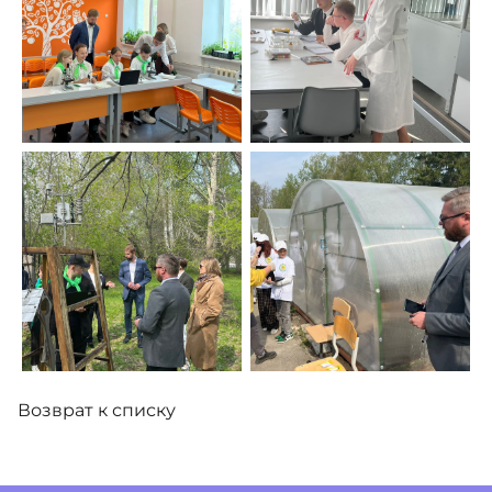
Возврат к списку