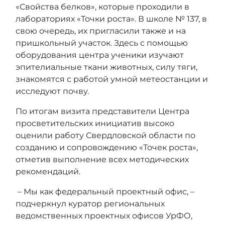
«Свойства белков», которые проходили в
лабораториях «Точки роста». В школе № 137, в
свою очередь, их пригласили также и на
пришкольный участок. Здесь с помощью
оборудования центра ученики изучают
эпителиальные ткани животных, силу тяги,
знакомятся с работой умной метеостанции и
исследуют почву.
По итогам визита представители Центра
просветительских инициатив высоко
оценили работу Свердловской области по
созданию и сопровождению «Точек роста»,
отметив выполнение всех методических
рекомендаций.
– Мы как федеральный проектный офис, –
подчеркнул куратор региональных
ведомственных проектных офисов УрФО,