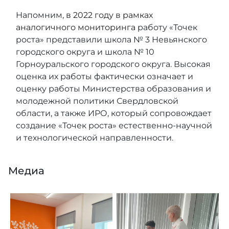
Напомним,
в 2022 году в рамках
аналогичного мониторинга
работу «Точек
роста» представили школа № 3 Невьянского
городского округа и школа № 10
Горноуральского городского округа. Высокая
оценка их работы фактически означает и
оценку работы Министерства образования и
молодежной политики Свердловской
области, а также ИРО, который сопровождает
создание «Точек роста» естественно-научной
и технологической направленности.
Медиа