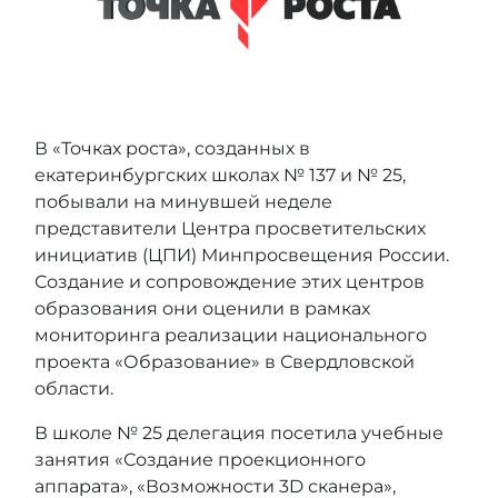
В «Точках роста», созданных в
екатеринбургских школах № 137 и № 25,
побывали на минувшей неделе
представители Центра просветительских
инициатив (ЦПИ) Минпросвещения России.
Создание и сопровождение этих центров
образования они оценили в рамках
мониторинга реализации национального
проекта «Образование» в Свердловской
области.
В школе № 25 делегация посетила учебные
занятия «Создание проекционного
аппарата», «Возможности 3D сканера»,