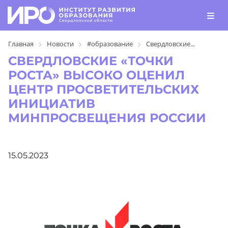
Главная
Новости
#образование
Свердловские...
СВЕРДЛОВСКИЕ «ТОЧКИ
РОСТА» ВЫСОКО ОЦЕНИЛ
ЦЕНТР ПРОСВЕТИТЕЛЬСКИХ
ИНИЦИАТИВ
МИНПРОСВЕЩЕНИЯ РОССИИ
15.05.2023