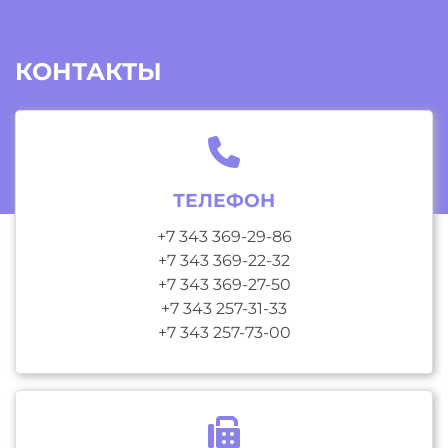
КОНТАКТЫ
ТЕЛЕФОН
+7 343 369-29-86
+7 343 369-22-32
+7 343 369-27-50
+7 343 257-31-33
+7 343 257-73-00