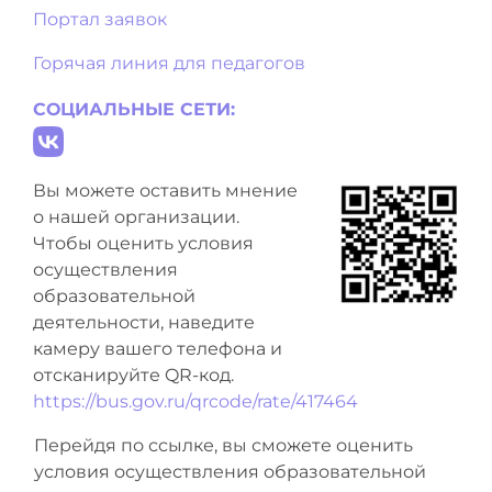
Портал заявок
Горячая линия для педагогов
СОЦИАЛЬНЫЕ СЕТИ:
Вы можете оставить мнение
о нашей организации.
Чтобы оценить условия
осуществления
образовательной
деятельности, наведите
камеру вашего телефона и
отсканируйте QR-код.
https://bus.gov.ru/qrcode/rate/417464
Перейдя по ссылке, вы сможете оценить
условия осуществления образовательной