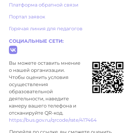
Платформа обратной связи
Портал заявок
Горячая линия для педагогов
СОЦИАЛЬНЫЕ СЕТИ:
Вы можете оставить мнение
о нашей организации.
Чтобы оценить условия
осуществления
образовательной
деятельности, наведите
камеру вашего телефона и
отсканируйте QR-код.
https://bus.gov.ru/qrcode/rate/417464
Перейдя по ссылке, вы сможете оценить