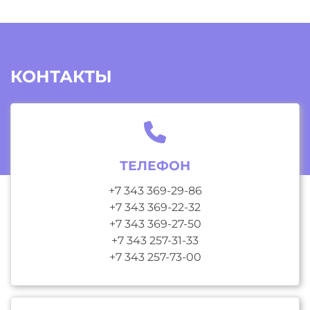
КОНТАКТЫ
ТЕЛЕФОН
+7 343 369-29-86
+7 343 369-22-32
+7 343 369-27-50
+7 343 257-31-33
+7 343 257-73-00