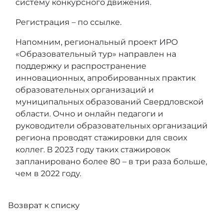
систему конкурсного движения.
Регистрация – по
ссылке
.
Напомним, региональный проект ИРО
«Образовательный тур» направлен на
поддержку и распространение
инновационных, апробированных практик
образовательных организаций и
муниципальных образований Свердловской
области. Очно и онлайн педагоги и
руководители образовательных организаций
региона проводят стажировки для своих
коллег. В 2023 году таких стажировок
запланировано более 80 – в три раза больше,
чем в 2022 году.
Возврат к списку