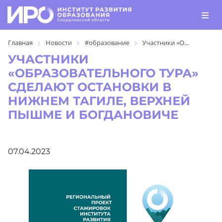
Главная
Новости
#образование
Участники «О...
УЧАСТНИКИ
«ОБРАЗОВАТЕЛЬНОГО ТУРА»
СДЕЛАЮТ ОСТАНОВКИ В
НИЖНЕМ ТАГИЛЕ, ВЕРХНЕЙ
ПЫШМЕ И БОГДАНОВИЧЕ
07.04.2023