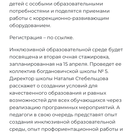
детей с особыми образовательными
потребностями и поделятся приемами
работы с коррекционно-развивающим
оборудованием.
Регистрация – по
ссылке
.
Инклюзивной образовательной среде будет
посвящена и вторая очная стажировка,
запланированная на 15 апреля. Проведет ее
коллектив богдановичской школы № 5.
Директор школы Наталья Стебельцова
расскажет о создании условий для
качественного образования и равных
возможностей для всех обучающихся через
реализацию программных мероприятий. А
педагоги в свою очередь представят опыт
создания инклюзивной образовательной
среды, опыт профориентационной работы и