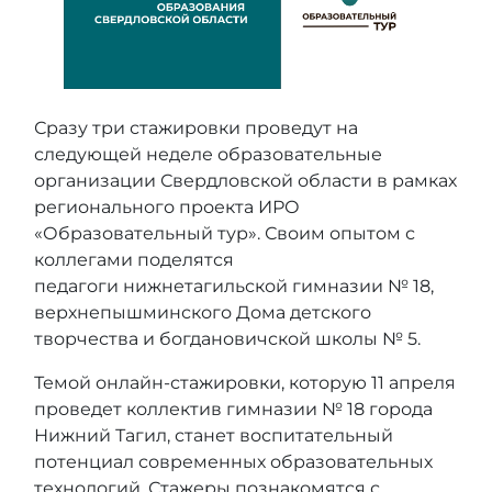
Сразу три стажировки проведут на
следующей неделе образовательные
организации Свердловской области в рамках
регионального проекта ИРО
«Образовательный тур». Своим опытом с
коллегами поделятся
педагоги нижнетагильской гимназии № 18,
верхнепышминского Дома детского
творчества и богдановичской школы № 5.
Темой онлайн-стажировки, которую 11 апреля
проведет коллектив гимназии № 18 города
Нижний Тагил, станет воспитательный
потенциал современных образовательных
технологий. Стажеры познакомятся с