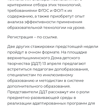
критериями отбора этих технологий,
требованиями ФГОС и ФОП к их
содержанию, а также приобретут опыт
анализа эффективности применения
образовательной технологии на уроке.
Регистрация – по
ссылке
.
Две других стажировки предстоящей недели
пройдут в очном формате. На площадке
верхнепышминского Дома детского
творчества (ДДТ) 13 апреля предлагают
встретиться педагогам допобразования,
специалистам по инклюзивному
образованию и методистам в системе
дополнительного образования.
Представители ДДТ расскажут им о роли
предметно-развивающей среды в
реализации адаптированных программ для