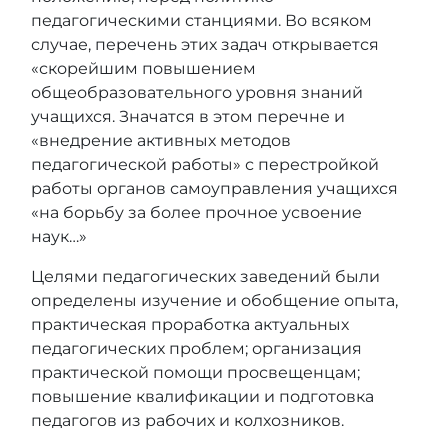
педагогическими станциями. Во всяком
случае, перечень этих задач открывается
«скорейшим повышением
общеобразовательного уровня знаний
учащихся. Значатся в этом перечне и
«внедрение активных методов
педагогической работы» с перестройкой
работы органов самоуправления учащихся
«на борьбу за более прочное усвоение
наук…»
Целями педагогических заведений были
определены изучение и обобщение опыта,
практическая проработка актуальных
педагогических проблем; организация
практической помощи просвещенцам;
повышение квалификации и подготовка
педагогов из рабочих и колхозников.