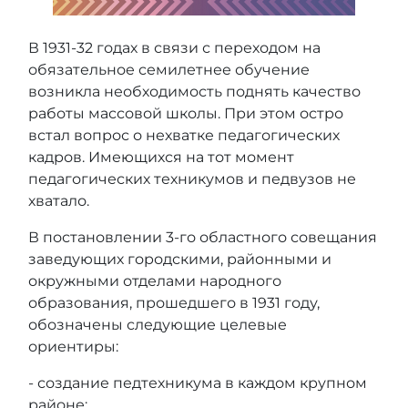
В 1931-32 годах в связи с переходом на
обязательное семилетнее обучение
возникла необходимость поднять качество
работы массовой школы. При этом остро
встал вопрос о нехватке педагогических
кадров. Имеющихся на тот момент
педагогических техникумов и педвузов не
хватало.
В постановлении 3-го областного совещания
заведующих городскими, районными и
окружными отделами народного
образования, прошедшего в 1931 году,
обозначены следующие целевые
ориентиры:
- создание педтехникума в каждом крупном
районе;