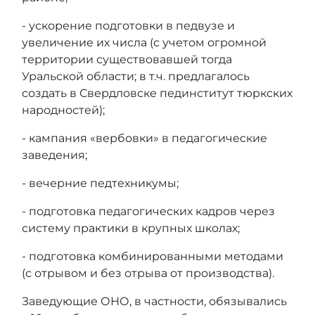
- ускорение подготовки в педвузе и
увеличение их числа (с учетом огромной
территории существовавшей тогда
Уральской области; в т.ч. предлагалось
создать в Свердловске пединститут тюркских
народностей);
- кампания «вербовки» в педагогические
заведения;
- вечерние педтехникумы;
- подготовка педагогических кадров через
систему практики в крупных школах;
- подготовка комбинированными методами
(с отрывом и без отрыва от производства).
Заведующие ОНО, в частности, обязывались