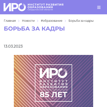
Главная
Новости
#образование
Борьба за кадры
БОРЬБА ЗА КАДРЫ
13.03.2023