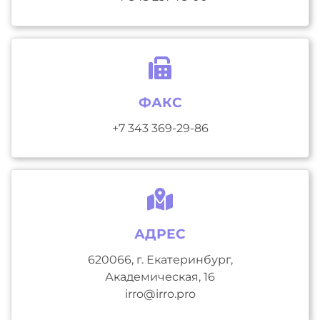
ФАКС
+7 343 369-29-86
АДРЕС
620066, г. Екатеринбург,
Академическая, 16
irro@irro.pro