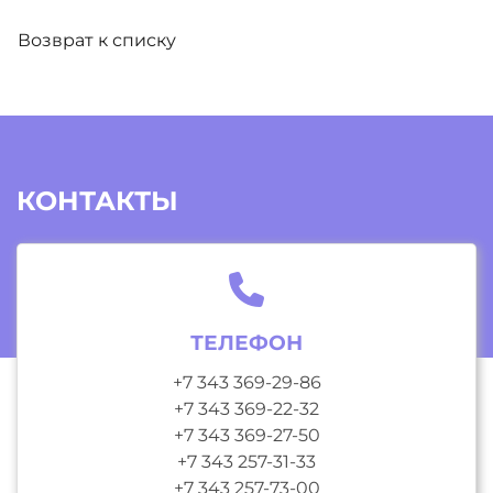
Возврат к списку
КОНТАКТЫ
ТЕЛЕФОН
+7 343 369-29-86
+7 343 369-22-32
+7 343 369-27-50
+7 343 257-31-33
+7 343 257-73-00