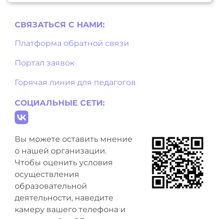
СВЯЗАТЬСЯ С НAМИ:
Платформа обратной связи
Портал заявок
Горячая линия для педагогов
СОЦИАЛЬНЫЕ СЕТИ:
Вы можете оставить мнение
о нашей организации.
Чтобы оценить условия
осуществления
образовательной
деятельности, наведите
камеру вашего телефона и