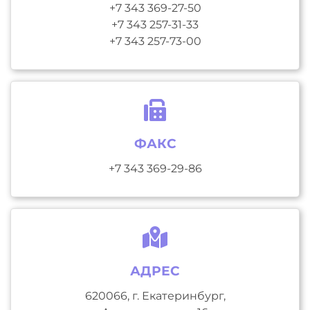
+7 343 369-27-50
+7 343 257-31-33
+7 343 257-73-00
ФАКС
+7 343 369-29-86
АДРЕС
620066, г. Екатеринбург,