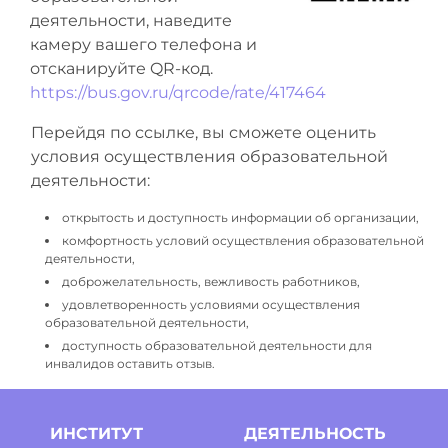
деятельности, наведите
камеру вашего телефона и
отсканируйте QR-код.
https://bus.gov.ru/qrcode/rate/417464
Перейдя по ссылке, вы сможете оценить
условия осуществления образовательной
деятельности:
открытость и доступность информации об организации,
комфортность условий осуществления образовательной
деятельности,
доброжелательность, вежливость работников,
удовлетворенность условиями осуществления
образовательной деятельности,
доступность образовательной деятельности для
инвалидов оставить отзыв.
ИНСТИТУТ
ДЕЯТЕЛЬНОСТЬ