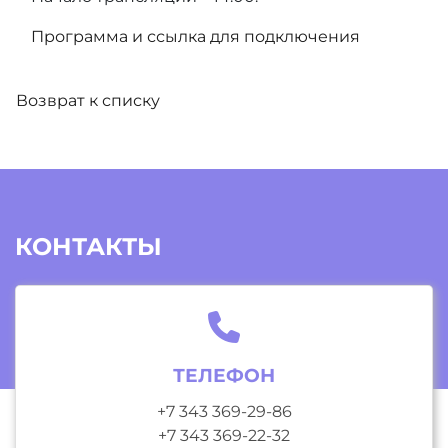
Программа и ссылка для подключения
Возврат к списку
КОНТАКТЫ
ТЕЛЕФОН
+7 343 369-29-86
+7 343 369-22-32