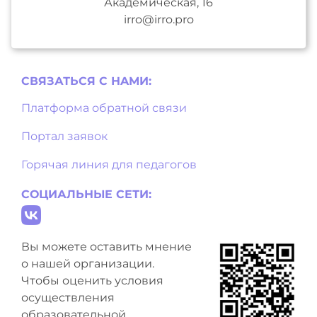
Академическая, 16
irro@irro.pro
СВЯЗАТЬСЯ С НAМИ:
Платформа обратной связи
Портал заявок
Горячая линия для педагогов
СОЦИАЛЬНЫЕ СЕТИ:
Вы можете оставить мнение
о нашей организации.
Чтобы оценить условия
осуществления
образовательной