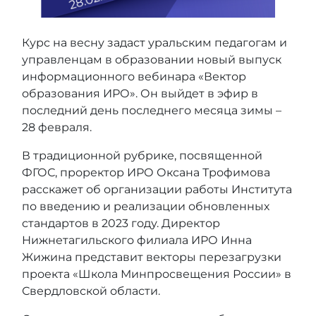
Курс на весну задаст уральским педагогам и
управленцам в образовании новый выпуск
информационного вебинара «Вектор
образования ИРО». Он выйдет в эфир в
последний день последнего месяца зимы –
28 февраля.
В традиционной рубрике, посвященной
ФГОС, проректор ИРО Оксана Трофимова
расскажет об организации работы Института
по введению и реализации обновленных
стандартов в 2023 году. Директор
Нижнетагильского филиала ИРО Инна
Жижина представит векторы перезагрузки
проекта «Школа Минпросвещения России» в
Свердловской области.