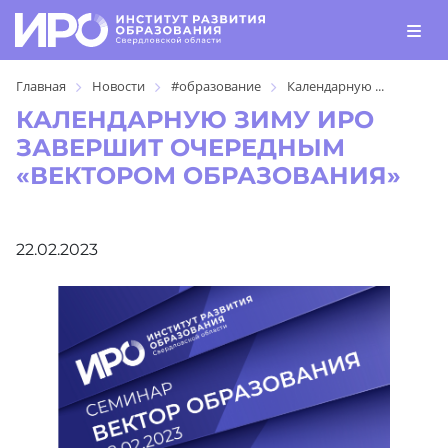
Главная
Новости
#образование
Календарную ...
КАЛЕНДАРНУЮ ЗИМУ ИРО
ЗАВЕРШИТ ОЧЕРЕДНЫМ
«ВЕКТОРОМ ОБРАЗОВАНИЯ»
22.02.2023