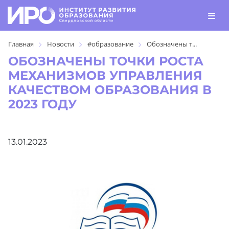
Главная
Новости
#образование
Обозначены т...
ОБОЗНАЧЕНЫ ТОЧКИ РОСТА
МЕХАНИЗМОВ УПРАВЛЕНИЯ
КАЧЕСТВОМ ОБРАЗОВАНИЯ В
2023 ГОДУ
13.01.2023