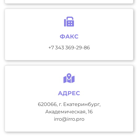
ФАКС
+7 343 369-29-86
АДРЕС
620066, г. Екатеринбург,
Академическая, 16
irro@irro.pro