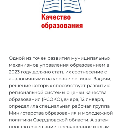
Одной из точек развития муниципальных
механизмов управления образованием в
2023 году должно стать их соотнесение с
аналогичными на уровне региона. Задачи,
решение которых способствует развитию
региональной системы оценки качества
образования (РСОКО), вчера, 12 января,
определила специальная рабочая группа
Министерства образования и молодежной
политики Свердловской области. А затем
прошло совещание, посвященное итогам