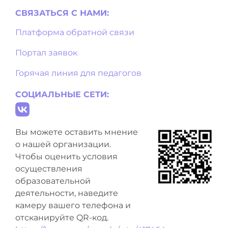
СВЯЗАТЬСЯ С НAМИ:
Платформа обратной связи
Портал заявок
Горячая линия для педагогов
СОЦИАЛЬНЫЕ СЕТИ:
Вы можете оставить мнение
о нашей организации.
Чтобы оценить условия
осуществления
образовательной
деятельности, наведите
камеру вашего телефона и
отсканируйте QR-код.