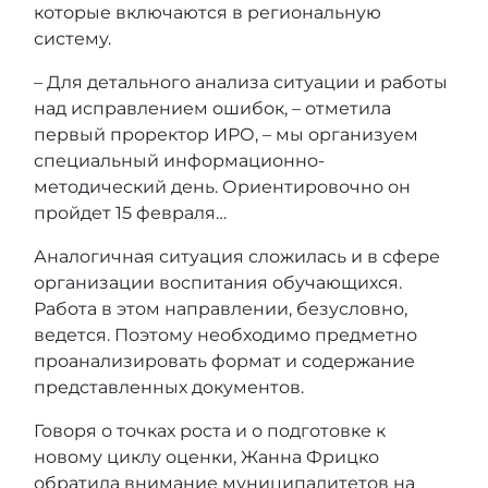
которые включаются в региональную
систему.
– Для детального анализа ситуации и работы
над исправлением ошибок, – отметила
первый проректор ИРО, – мы организуем
специальный информационно-
методический день. Ориентировочно он
пройдет 15 февраля…
Аналогичная ситуация сложилась и в сфере
организации воспитания обучающихся.
Работа в этом направлении, безусловно,
ведется. Поэтому необходимо предметно
проанализировать формат и содержание
представленных документов.
Говоря о точках роста и о подготовке к
новому циклу оценки, Жанна Фрицко
обратила внимание муниципалитетов на