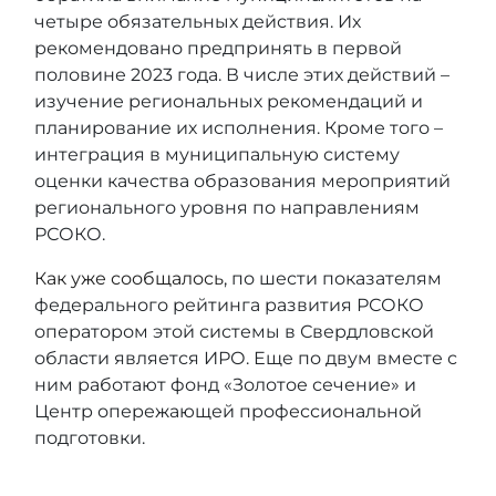
четыре обязательных действия. Их
рекомендовано предпринять в первой
половине 2023 года. В числе этих действий –
изучение региональных рекомендаций и
планирование их исполнения. Кроме того –
интеграция в муниципальную систему
оценки качества образования мероприятий
регионального уровня по направлениям
РСОКО.
Как уже сообщалось
, по шести показателям
федерального рейтинга развития РСОКО
оператором этой системы в Свердловской
области является ИРО. Еще по двум вместе с
ним работают фонд «Золотое сечение» и
Центр опережающей профессиональной
подготовки.