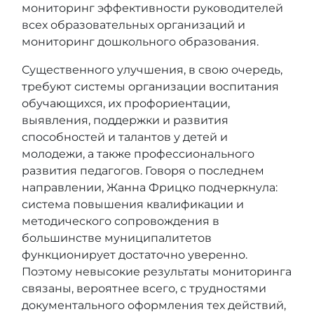
мониторинг эффективности руководителей
всех образовательных организаций и
мониторинг дошкольного образования.
Существенного улучшения, в свою очередь,
требуют системы организации воспитания
обучающихся, их профориентации,
выявления, поддержки и развития
способностей и талантов у детей и
молодежи, а также профессионального
развития педагогов. Говоря о последнем
направлении, Жанна Фрицко подчеркнула:
система повышения квалификации и
методического сопровождения в
большинстве муниципалитетов
функционирует достаточно уверенно.
Поэтому невысокие результаты мониторинга
связаны, вероятнее всего, с трудностями
документального оформления тех действий,