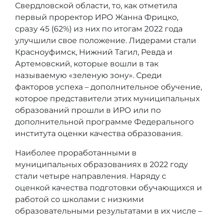
Свердловской области, то, как отметила
первый проректор ИРО Жанна Фрицко,
сразу 45 (62%) из них по итогам 2022 года
улучшили свое положение. Лидерами стали
Красноуфимск, Нижний Тагил, Ревда и
Артемовский, которые вошли в так
называемую «зеленую зону». Среди
факторов успеха – дополнительное обучение,
которое представители этих муниципальных
образований прошли в ИРО или по
дополнительной программе Федерального
института оценки качества образования.
Наиболее проработанными в
муниципальных образованиях в 2022 году
стали четыре направления. Наряду с
оценкой качества подготовки обучающихся и
работой со школами с низкими
образовательными результатами в их числе –