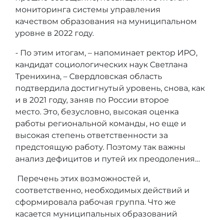
мониторинга системы управления
качеством образования на муниципальном
уровне в 2022 году.
- По этим итогам, – напоминает ректор ИРО,
кандидат социологических наук Светлана
Тренихина, – Свердловская область
подтвердила достигнутый уровень, снова, как
и в 2021 году, заняв по России второе
место. Это, безусловно, высокая оценка
работы региональной команды, но еще и
высокая степень ответственности за
предстоящую работу. Поэтому так важны
анализ дефицитов и путей их преодоления…
Перечень этих возможностей и,
соответственно, необходимых действий и
сформировала рабочая группа. Что же
касается муниципальных образований