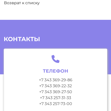
Возврат к списку
КОНТАКТЫ
ТЕЛЕФОН
+7 343 369-29-86
+7 343 369-22-32
+7 343 369-27-50
+7 343 257-31-33
+7 343 257-73-00