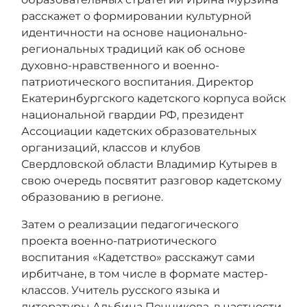
расскажет о формировании культурной
идентичности на основе национально-
региональных традиций как об основе
духовно-нравственного и военно-
патриотического воспитания. Директор
Екатеринбургского кадетского корпуса войск
национальной гвардии РФ, президент
Ассоциации кадетских образовательных
организаций, классов и клубов
Свердловской области Владимир Кутырев в
свою очередь посвятит разговор кадетскому
образованию в регионе.
Затем о реализации педагогического
проекта военно-патриотического
воспитания «Кадетство» расскажут сами
ирбитчане, в том числе в формате мастер-
классов. Учитель русского языка и
литературы Альбина Печникова, в частности,