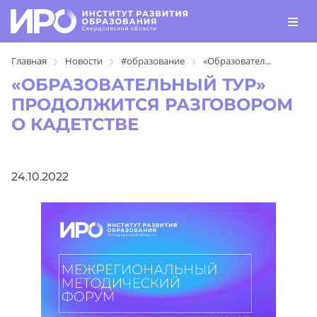
Главная
Новости
#образование
«Образовател...
«ОБРАЗОВАТЕЛЬНЫЙ ТУР»
ПРОДОЛЖИТСЯ РАЗГОВОРОМ
О КАДЕТСТВЕ
24.10.2022