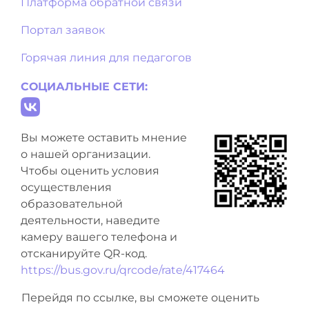
Платформа обратной связи
Портал заявок
Горячая линия для педагогов
СОЦИАЛЬНЫЕ СЕТИ:
Вы можете оставить мнение
о нашей организации.
Чтобы оценить условия
осуществления
образовательной
деятельности, наведите
камеру вашего телефона и
отсканируйте QR-код.
https://bus.gov.ru/qrcode/rate/417464
Перейдя по ссылке, вы сможете оценить