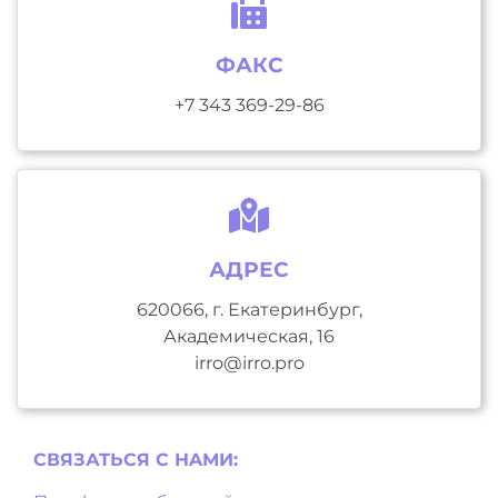
ФАКС
+7 343 369-29-86
АДРЕС
620066, г. Екатеринбург,
Академическая, 16
irro@irro.pro
СВЯЗАТЬСЯ С НAМИ: