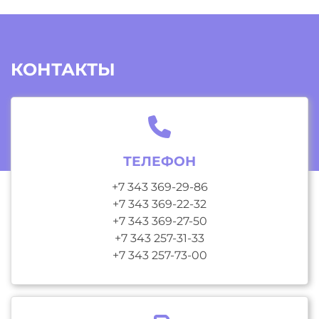
КОНТАКТЫ
ТЕЛЕФОН
+7 343 369-29-86
+7 343 369-22-32
+7 343 369-27-50
+7 343 257-31-33
+7 343 257-73-00