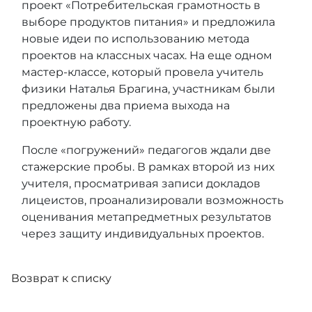
проект «Потребительская грамотность в
выборе продуктов питания» и предложила
новые идеи по использованию метода
проектов на классных часах. На еще одном
мастер-классе, который провела учитель
физики Наталья Брагина, участникам были
предложены два приема выхода на
проектную работу.
После «погружений» педагогов ждали две
стажерские пробы. В рамках второй из них
учителя, просматривая записи докладов
лицеистов, проанализировали возможность
оценивания метапредметных результатов
через защиту индивидуальных проектов.
Возврат к списку