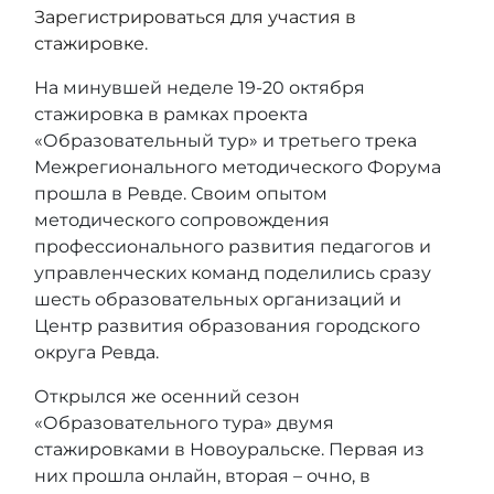
Зарегистрироваться для участия в
стажировке
.
На минувшей неделе 19-20 октября
стажировка в рамках проекта
«Образовательный тур» и третьего трека
Межрегионального методического Форума
прошла в Ревде. Своим опытом
методического сопровождения
профессионального развития педагогов и
управленческих команд поделились сразу
шесть образовательных организаций и
Центр развития образования городского
округа Ревда.
Открылся же осенний сезон
«Образовательного тура» двумя
стажировками в Новоуральске. Первая из
них прошла онлайн, вторая – очно, в