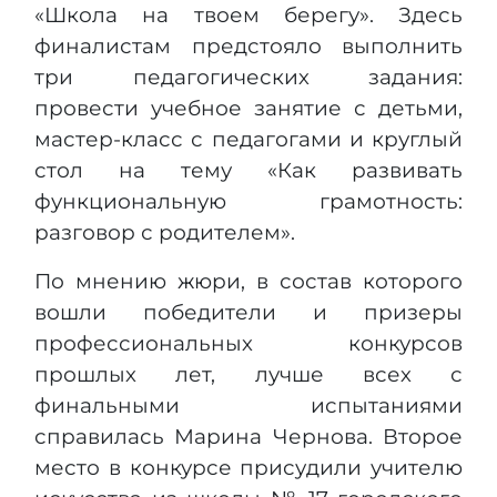
«Школа на твоем берегу». Здесь
финалистам предстояло выполнить
три педагогических задания:
провести учебное занятие с детьми,
мастер-класс с педагогами и круглый
стол на тему «Как развивать
функциональную грамотность:
разговор с родителем».
По мнению жюри, в состав которого
вошли победители и призеры
профессиональных конкурсов
прошлых лет, лучше всех с
финальными испытаниями
справилась Марина Чернова. Второе
место в конкурсе присудили учителю