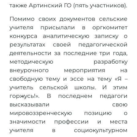
также Артинский ГО (пять участников).
Помимо своих документов сельские
учителя присылали в оргкомитет
конкурса аналитическую записку о
результатах своей педагогической
деятельности за последние три года,
методическую разработку
внеурочного мероприятия на
свободную тему и эссе на тему «Я –
учитель сельской школы. И этим
горжусь!». В последнем педагоги
высказывали свою
мировоззренческую позицию о
значимости профессии и места
учителя в социокультурном