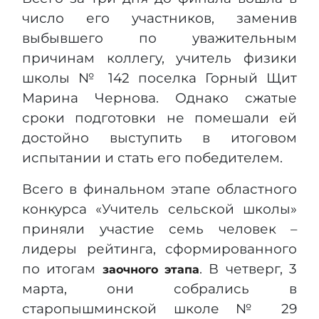
число его участников, заменив
выбывшего по уважительным
причинам коллегу, учитель физики
школы № 142 поселка Горный Щит
Марина Чернова. Однако сжатые
сроки подготовки не помешали ей
достойно выступить в итоговом
испытании и стать его победителем.
Всего в финальном этапе областного
конкурса «Учитель сельской школы»
приняли участие семь человек –
лидеры рейтинга, сформированного
по итогам
. В четверг, 3
заочного этапа
марта, они собрались в
старопышминской школе № 29