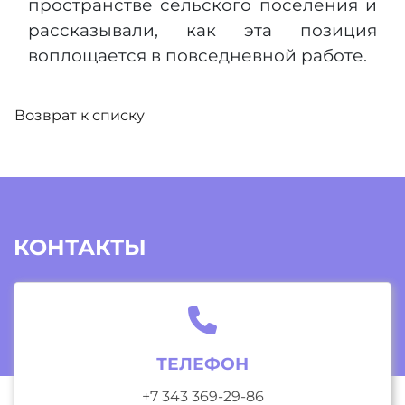
пространстве сельского поселения и
рассказывали, как эта позиция
воплощается в повседневной работе. ​
Возврат к списку
КОНТАКТЫ
ТЕЛЕФОН
+7 343 369-29-86