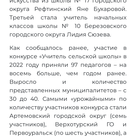
искусства из школы № 17 городского
округа Рефтинский Яне Бухаровой.
Третьей стала учитель начальных
классов школы № 10 Березовского
городского округа Лидия Сюзева.
Как сообщалось ранее, участие в
конкурсе «Учитель сельской школы» в
2022 году приняли 97 педагогов – на
восемь больше, чем годом ранее.
Выросло и количество
представленных муниципалитетов – с
30 до 40. Самыми «урожайными» по
количеству участников конкурса стали
Артемовский городской округ (семь
участников), Верхотурский ГО и
Первоуральск (по шесть участников), а