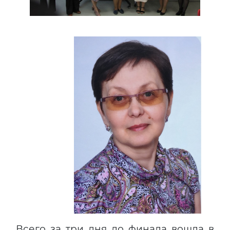
Всего за три дня до финала вошла в