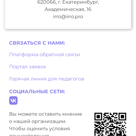
620066, г. Екатеринбург,
Академическая, 16
irro@irro.pro
СВЯЗАТЬСЯ С НAМИ:
Платформа обратной связи
Портал заявок
Горячая линия для педагогов
СОЦИАЛЬНЫЕ СЕТИ:
Вы можете оставить мнение
о нашей организации.
Чтобы оценить условия
осуществления