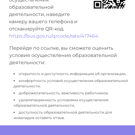
образовательной
деятельности, наведите
камеру вашего телефона и
отсканируйте QR-код.
https://bus.gov.ru/qrcode/rate/417464
Перейдя по ссылке, вы сможете оценить
условия осуществления образовательной
деятельности:
открытость и доступность информации об организации,
комфортность условий осуществления образовательной
деятельности,
доброжелательность, вежливость работников,
удовлетворенность условиями осуществления
образовательной деятельности,
доступность образовательной деятельности для
инвалидов оставить отзыв.