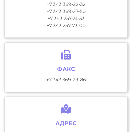
+7 343 369-22-32
+7 343 369-27-50
+7 343 257-31-33
+7 343 257-73-00
ФАКС
+7 343 369-29-86
АДРЕС