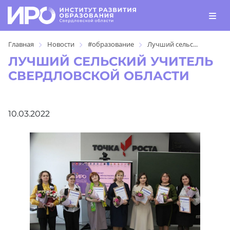
Главная
Новости
#образование
Лучший сельс...
ЛУЧШИЙ СЕЛЬСКИЙ УЧИТЕЛЬ
СВЕРДЛОВСКОЙ ОБЛАСТИ
10.03.2022