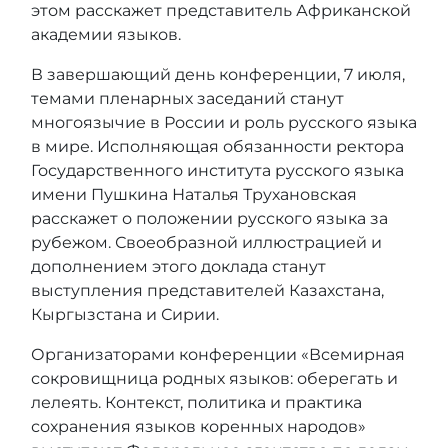
этом расскажет представитель Африканской
академии языков.
В завершающий день конференции, 7 июля,
темами пленарных заседаний станут
многоязычие в России и роль русского языка
в мире. Исполняющая обязанности ректора
Государственного института русского языка
имени Пушкина Наталья Трухановская
расскажет о положении русского языка за
рубежом. Своеобразной иллюстрацией и
дополнением этого доклада станут
выступления представителей Казахстана,
Кыргызстана и Сирии.
Организаторами конференции «Всемирная
сокровищница родных языков: оберегать и
лелеять. Контекст, политика и практика
сохранения языков коренных народов»