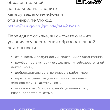
образовательной
деятельности, наведите
камеру вашего телефона и
отсканируйте QR-код.
https://bus.gov.ru/qrcode/rate/417464
Перейдя по ссылке, вы сможете оценить
условия осуществления образовательной
деятельности:
открытость и доступность информации об организации,
комфортность условий осуществления образовательной
деятельности,
доброжелательность, вежливость работников,
удовлетворенность условиями осуществления
образовательной деятельности,
доступность образовательной деятельности для
инвалидов оставить отзыв.
ИНСТИТУТ
ДЕЯТЕЛЬНОСТЬ