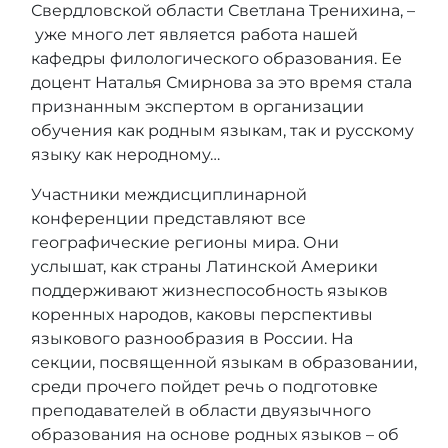
Свердловской области Светлана Тренихина, –
уже много лет является работа нашей
кафедры филологического образования. Ее
доцент Наталья Смирнова за это время стала
признанным экспертом в организации
обучения как родным языкам, так и русскому
языку как неродному…
Участники междисциплинарной
конференции представляют все
географические регионы мира. Они
услышат, как страны Латинской Америки
поддерживают жизнеспособность языков
коренных народов, каковы перспективы
языкового разнообразия в России. На
секции, посвященной языкам в образовании,
среди прочего пойдет речь о подготовке
преподавателей в области двуязычного
образования на основе родных языков – об