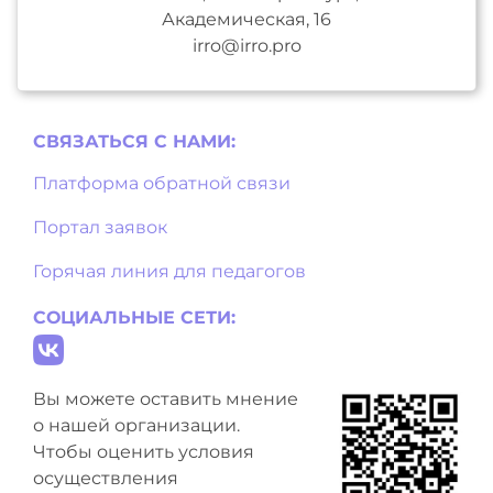
Академическая, 16
irro@irro.pro
СВЯЗАТЬСЯ С НAМИ:
Платформа обратной связи
Портал заявок
Горячая линия для педагогов
СОЦИАЛЬНЫЕ СЕТИ:
Вы можете оставить мнение
о нашей организации.
Чтобы оценить условия
осуществления