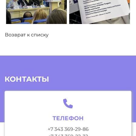
Возврат к списку
КОНТАКТЫ
ТЕЛЕФОН
+7 343 369-29-86