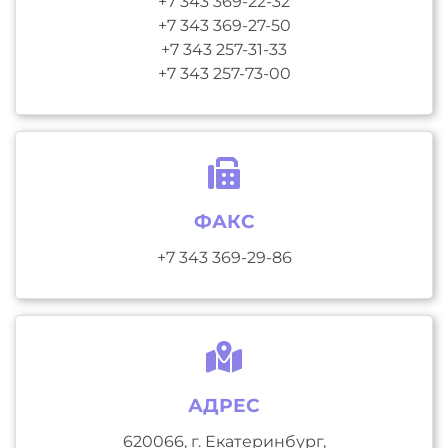
+7 343 369-22-32
+7 343 369-27-50
+7 343 257-31-33
+7 343 257-73-00
ФАКС
+7 343 369-29-86
АДРЕС
620066, г. Екатеринбург,