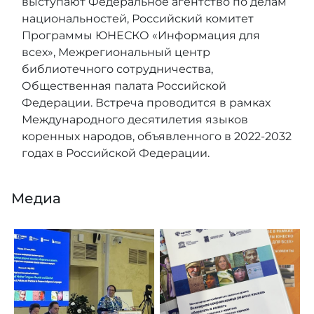
выступают Федеральное агентство по делам
национальностей, Российский комитет
Программы ЮНЕСКО «Информация для
всех», Межрегиональный центр
библиотечного сотрудничества,
Общественная палата Российской
Федерации. Встреча проводится в рамках
Международного десятилетия языков
коренных народов, объявленного в 2022-2032
годах в Российской Федерации.
Медиа