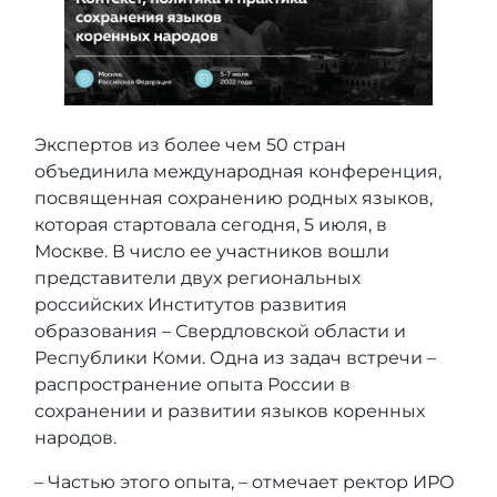
Экспертов из более чем 50 стран
объединила международная конференция,
посвященная сохранению родных языков,
которая стартовала сегодня, 5 июля, в
Москве. В число ее участников вошли
представители двух региональных
российских Институтов развития
образования – Свердловской области и
Республики Коми. Одна из задач встречи –
распространение опыта России в
сохранении и развитии языков коренных
народов.
– Частью этого опыта, – отмечает ректор ИРО