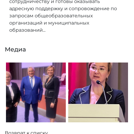
сотрудничеству и готовы оказывать
адресную поддержку и сопровождение по
запросам общеобразовательных
организаций и муниципальных
образований...
Медиа
Возврат к списку