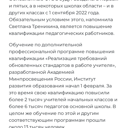
и пятых, а в некоторых школах области – и в
других классах с 1 сентября 2022 года.
Обязательным условием этого, напомнила
Светлана Тренихина, является повышение
квалификации педагогических работников.
Обучение по дополнительной
профессиональной программе повышения
квалификации «Реализация требований
обновленных стандартов в работе учителя»,
разработанной Академией
Минпросвещения России, Институт
развития образования начал 1 февраля. За
это время свою квалификацию повысили
более 2 тысяч учителей начальных классов и
более 6 тысяч педагогов основной школы. В
целом же обучение по этой и другим
соответствующим программам прошли
около 13 тысяч человек.