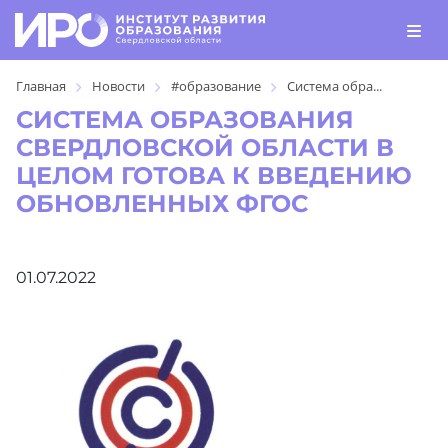
Главная
Новости
#образование
Система обра...
СИСТЕМА ОБРАЗОВАНИЯ
СВЕРДЛОВСКОЙ ОБЛАСТИ В
ЦЕЛОМ ГОТОВА К ВВЕДЕНИЮ
ОБНОВЛЕННЫХ ФГОС
01.07.2022