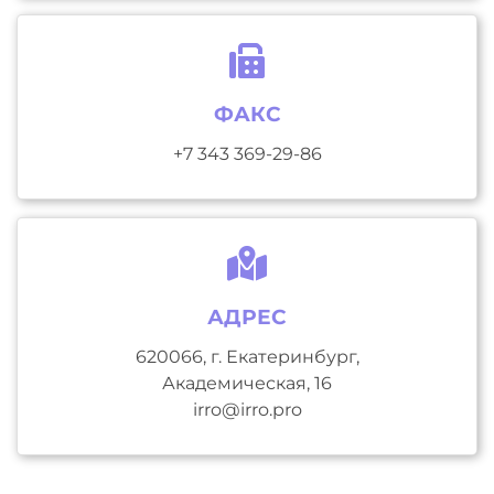
ФАКС
+7 343 369-29-86
АДРЕС
620066, г. Екатеринбург,
Академическая, 16
irro@irro.pro