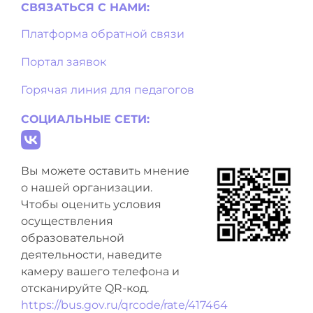
СВЯЗАТЬСЯ С НAМИ:
Платформа обратной связи
Портал заявок
Горячая линия для педагогов
СОЦИАЛЬНЫЕ СЕТИ:
Вы можете оставить мнение
о нашей организации.
Чтобы оценить условия
осуществления
образовательной
деятельности, наведите
камеру вашего телефона и
отсканируйте QR-код.
https://bus.gov.ru/qrcode/rate/417464