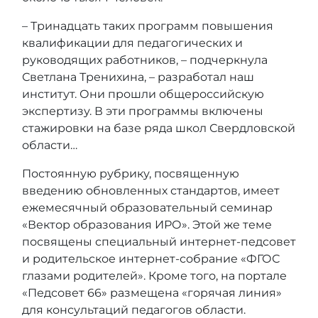
– Тринадцать таких программ повышения
квалификации для педагогических и
руководящих работников, – подчеркнула
Светлана Тренихина, – разработал наш
институт. Они прошли общероссийскую
экспертизу. В эти программы включены
стажировки на базе ряда школ Свердловской
области…
Постоянную рубрику, посвященную
введению обновленных стандартов, имеет
ежемесячный образовательный семинар
«Вектор образования ИРО». Этой же теме
посвящены специальный интернет-педсовет
и родительское интернет-собрание «ФГОС
глазами родителей». Кроме того, на портале
«Педсовет 66» размещена «горячая линия»
для консультаций педагогов области.