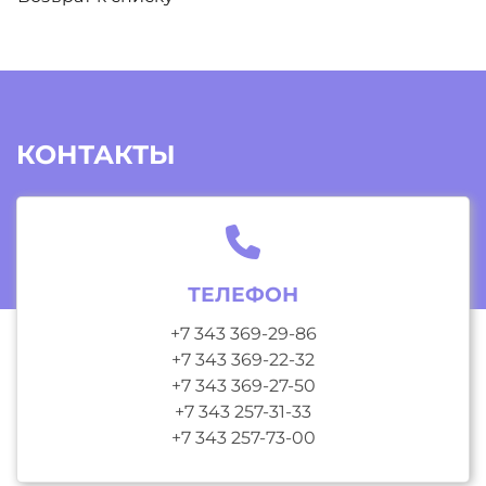
КОНТАКТЫ
ТЕЛЕФОН
+7 343 369-29-86
+7 343 369-22-32
+7 343 369-27-50
+7 343 257-31-33
+7 343 257-73-00