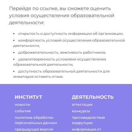
Перейдя по ссылке, вы сможете оценить
условия осуществления образовательной
деятельности:
открытость и доступность информации об организации,
комфортность условий осуществления образовательной
деятельности,
доброжелательность, вежливость работников,
удовлетворенность условиями осуществления
образовательной деятельности,
доступность образовательной деятельности для
инвалидов оставить отзыв.
ИНСТИТУТ
ДЕЯТЕЛЬНОСТЬ
новости
аттестация
события
конкурсы
политика обработки
противодействие
персональных данных
коррупции
предыдущая версия
информация от