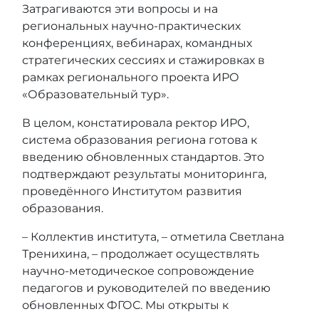
Затрагиваются эти вопросы и на
региональных научно-практических
конференциях, вебинарах, командных
стратегических сессиях и стажировках в
рамках регионального проекта ИРО
«Образовательный тур».
В целом, констатировала ректор ИРО,
система образования региона готова к
введению обновленных стандартов. Это
подтверждают результаты мониторинга,
проведённого Институтом развития
образования.
– Коллектив института, – отметила Светлана
Тренихина, – продолжает осуществлять
научно-методическое сопровождение
педагогов и руководителей по введению
обновленных ФГОС. Мы открыты к