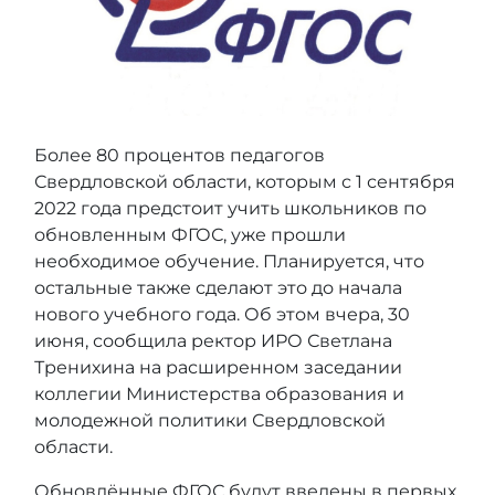
Более 80 процентов педагогов
Свердловской области, которым с 1 сентября
2022 года предстоит учить школьников по
обновленным ФГОС, уже прошли
необходимое обучение. Планируется, что
остальные также сделают это до начала
нового учебного года. Об этом вчера, 30
июня, сообщила ректор ИРО Светлана
Тренихина на расширенном заседании
коллегии Министерства образования и
молодежной политики Свердловской
области.
Обновлённые ФГОС будут введены в первых