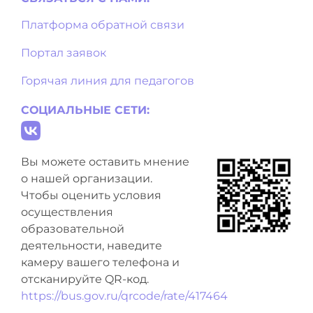
Платформа обратной связи
Портал заявок
Горячая линия для педагогов
СОЦИАЛЬНЫЕ СЕТИ:
Вы можете оставить мнение
о нашей организации.
Чтобы оценить условия
осуществления
образовательной
деятельности, наведите
камеру вашего телефона и
отсканируйте QR-код.
https://bus.gov.ru/qrcode/rate/417464