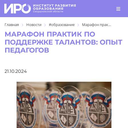
Главная
Новости
#образование
Марафон прак...
МАРАФОН ПРАКТИК ПО
ПОДДЕРЖКЕ ТАЛАНТОВ: ОПЫТ
ПЕДАГОГОВ
21.10.2024