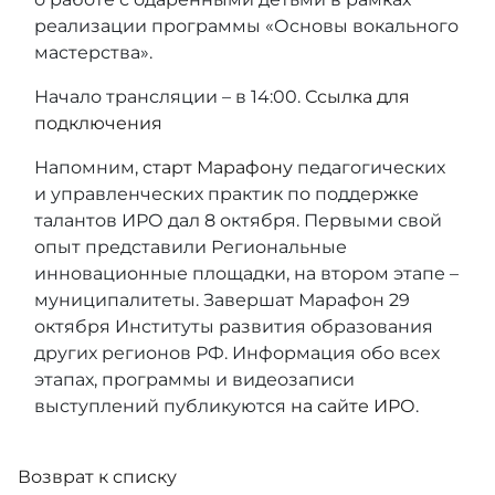
реализации программы «Основы вокального
мастерства».
Начало трансляции – в 14:00.
Ссылка для
подключения
Напомним,
старт Марафону
педагогических
и управленческих практик по поддержке
талантов ИРО дал 8 октября. Первыми свой
опыт представили Региональные
инновационные площадки, на втором этапе –
муниципалитеты. Завершат Марафон 29
октября Институты развития образования
других регионов РФ. Информация обо всех
этапах, программы и видеозаписи
выступлений публикуются
на сайте ИРО
.
Возврат к списку