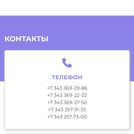
КОНТАКТЫ
ТЕЛЕФОН
+7 343 369-29-86
+7 343 369-22-32
+7 343 369-27-50
+7 343 257-31-33
+7 343 257-73-00