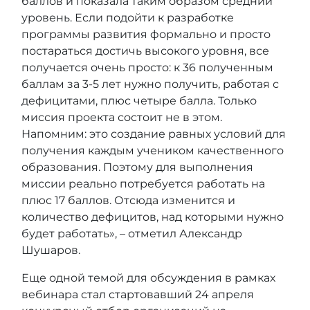
баллов и показала таким образом средний
уровень. Если подойти к разработке
программы развития формально и просто
постараться достичь высокого уровня, все
получается очень просто: к 36 полученным
баллам за 3-5 лет нужно получить, работая с
дефицитами, плюс четыре балла. Только
миссия проекта состоит не в этом.
Напомним: это создание равных условий для
получения каждым учеником качественного
образования. Поэтому для выполнения
миссии реально потребуется работать на
плюс 17 баллов. Отсюда изменится и
количество дефицитов, над которыми нужно
будет работать», – отметил Александр
Шушаров.
Еще одной темой для обсуждения в рамках
вебинара стал стартовавший 24 апреля