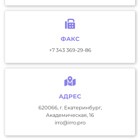
ФАКС
+7 343 369-29-86
АДРЕС
620066, г. Екатеринбург,
Академическая, 16
irro@irro.pro