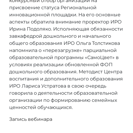
конкурсный отбор
организаций на
присвоение статуса Региональной
инновационной площадки. На его основные
аспекты обратила внимание проректор ИРО
Ирина Подоляко. Исполняющая обязанности
завкафедрой дошкольного и начального
общего образования ИРО Ольга Толстикова
напомнила о «перезагрузке» парциальной
образовательной программы «СамоЦвет» в
условиях реализации обновленной ФОП
дошкольного образования. Методист Центра
воспитания и дополнительного образования
ИРО Лариса Устратова в свою очередь
говорила о деятельности образовательной
организации по формированию семейных
ценностей обучающихся.
Запись вебинара