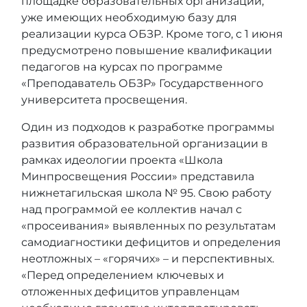
площадке образовательных организаций,
уже имеющих необходимую базу для
реализации курса ОБЗР. Кроме того, с 1 июня
предусмотрено повышение квалификации
педагогов на курсах по программе
«Преподаватель ОБЗР» Государственного
университета просвещения.
Один из подходов к разработке программы
развития образовательной организации в
рамках идеологии проекта «Школа
Минпросвещения России» представила
нижнетагильская школа № 95. Свою работу
над программой ее коллектив начал с
«просеивания» выявленных по результатам
самодиагностики дефицитов и определения
неотложных – «горячих» – и перспективных.
«Перед определением ключевых и
отложенных дефицитов управленцам