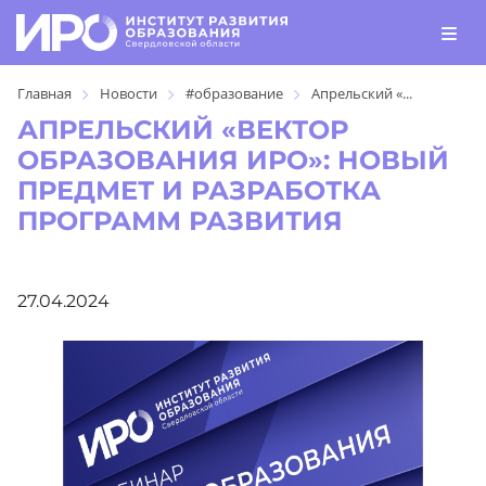
Главная
Новости
#образование
Апрельский «...
АПРЕЛЬСКИЙ «ВЕКТОР
ОБРАЗОВАНИЯ ИРО»: НОВЫЙ
ПРЕДМЕТ И РАЗРАБОТКА
ПРОГРАММ РАЗВИТИЯ
27.04.2024