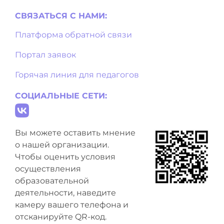
СВЯЗАТЬСЯ С НAМИ:
Платформа обратной связи
Портал заявок
Горячая линия для педагогов
СОЦИАЛЬНЫЕ СЕТИ:
Вы можете оставить мнение
о нашей организации.
Чтобы оценить условия
осуществления
образовательной
деятельности, наведите
камеру вашего телефона и
отсканируйте QR-код.