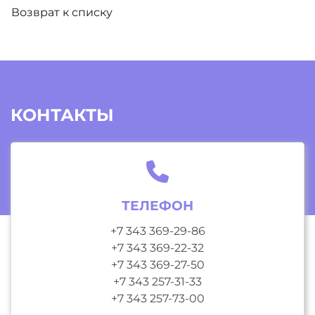
Возврат к списку
КОНТАКТЫ
ТЕЛЕФОН
+7 343 369-29-86
+7 343 369-22-32
+7 343 369-27-50
+7 343 257-31-33
+7 343 257-73-00