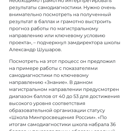
необходимо грамотно интерпретировать
результаты самодиагностики. Нужно очень
внимательно посмотреть на полученный
результат в баллах и грамотно выстроить
прогноз работы по магистральному
направлению или ключевому условию
проекта», – подчеркнул замдиректора школы
Александр Шушаров.
Посмотреть на этот процесс он предложил
на примере работы с показателями
самодиагностики по ключевому
направлению «Знание». В данном
магистральном направлении предусмотрен
диапазон баллов от 40 до 53 для достижения
высокого уровня соответствия
образовательной организации статусу
«Школа Минпросвещения России». «По
итогам самодиагностики школа набрала 36