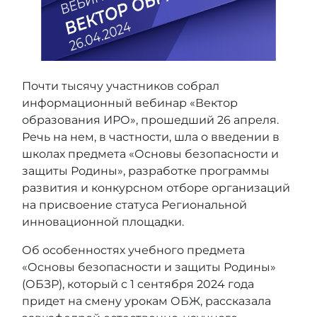
Почти тысячу участников собрал
информационный вебинар «Вектор
образования ИРО», прошедший 26 апреля.
Речь на нем, в частности, шла о введении в
школах предмета «Основы безопасности и
защиты Родины», разработке программы
развития и конкурсном отборе организаций
на присвоение статуса Региональной
инновационной площадки.
Об особенностях учебного предмета
«Основы безопасности и защиты Родины»
(ОБЗР), который с 1 сентября 2024 года
придет на смену урокам ОБЖ, рассказала