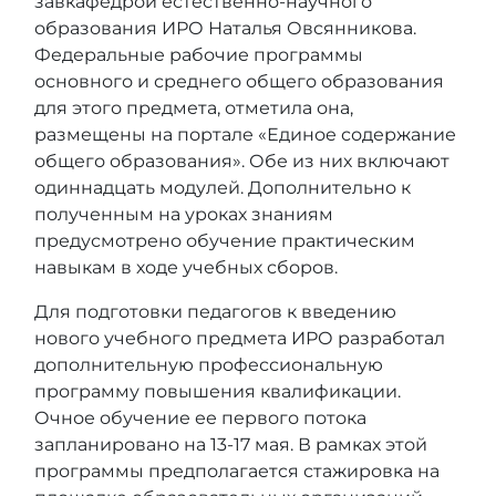
завкафедрой естественно-научного
образования ИРО Наталья Овсянникова.
Федеральные рабочие программы
основного и среднего общего образования
для этого предмета, отметила она,
размещены на портале «Единое содержание
общего образования». Обе из них включают
одиннадцать модулей. Дополнительно к
полученным на уроках знаниям
предусмотрено обучение практическим
навыкам в ходе учебных сборов.
Для подготовки педагогов к введению
нового учебного предмета ИРО разработал
дополнительную профессиональную
программу повышения квалификации.
Очное обучение ее первого потока
запланировано на 13-17 мая. В рамках этой
программы предполагается стажировка на