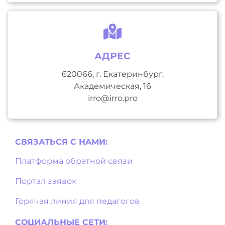
АДРЕС
620066, г. Екатеринбург,
Академическая, 16
irro@irro.pro
СВЯЗАТЬСЯ С НAМИ:
Платформа обратной связи
Портал заявок
Горячая линия для педагогов
СОЦИАЛЬНЫЕ СЕТИ: