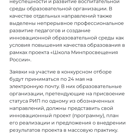
неуспешности и развитие воспитательной
среды образовательной организации. В
качестве отдельных направлений также
выделены непрерывное профессиональное
развитие педагогов и создание
инновационной образовательной среды как
условия повышения качества образования в
рамках проекта «Школа Минпросвещения
России».
Заявки на участие в конкурсном отборе
будут приниматься по 24 мая
на
электронную почту
. В них образовательные
организации, претендующие на присвоение
статуса РИП по одному из обозначенных
направлений, должны представить свой
инновационный проект (программу), план
его реализации и предложения о внедрении
результатов проекта в массовую практику.