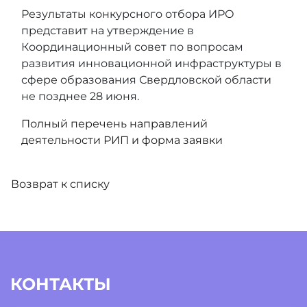
Результаты конкурсного отбора ИРО
представит на утверждение в
Координационный совет по вопросам
развития инновационной инфраструктуры в
сфере образования Свердловской области
не позднее 28 июня.
Полный перечень направлений
деятельности РИП и форма заявки
Возврат к списку
КОНТАКТЫ