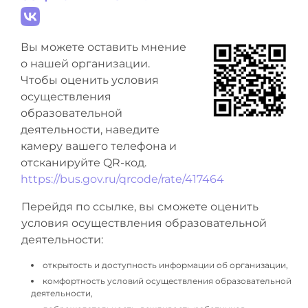
Вы можете оставить мнение
о нашей организации.
Чтобы оценить условия
осуществления
образовательной
деятельности, наведите
камеру вашего телефона и
отсканируйте QR-код.
https://bus.gov.ru/qrcode/rate/417464
Перейдя по ссылке, вы сможете оценить
условия осуществления образовательной
деятельности:
открытость и доступность информации об организации,
комфортность условий осуществления образовательной
деятельности,