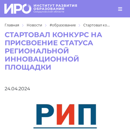
Главная
Новости
#образование
Стартовал ко...
СТАРТОВАЛ КОНКУРС НА
ПРИСВОЕНИЕ СТАТУСА
РЕГИОНАЛЬНОЙ
ИННОВАЦИОННОЙ
ПЛОЩАДКИ
24.04.2024