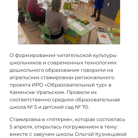
О формировании читательской культуры
школьников и современных технологиях
дошкольного образования говорили на
апрельских стажировках регионального
проекта ИРО «Образовательный тур» в
Каменске-Уральском. Провели их
соответственно средняя образовательная
школа № 5 и детский сад № 70.
Стажировка в «пятерке», которая состоялась
5 апреля, открылась погружением в тему:
вместе с завучем школы Ольгой Кузнецовой