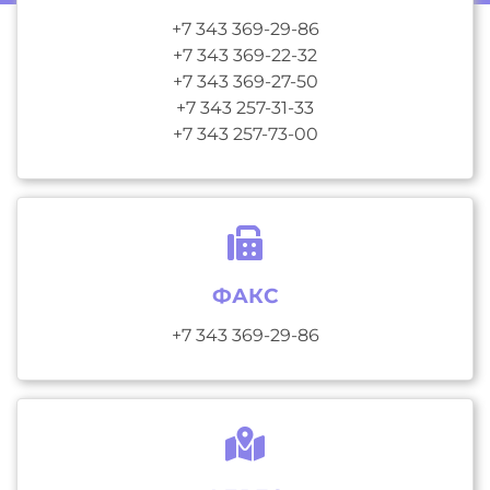
+7 343 369-29-86
+7 343 369-22-32
+7 343 369-27-50
+7 343 257-31-33
+7 343 257-73-00
ФАКС
+7 343 369-29-86