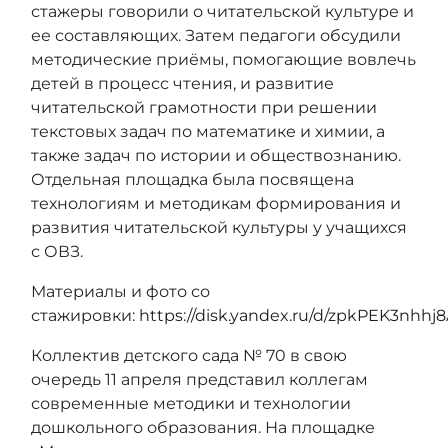
стажеры говорили о читательской культуре и
ее составляющих. Затем педагоги обсудили
методические приёмы, помогающие вовлечь
детей в процесс чтения, и развитие
читательской грамотности при решении
текстовых задач по математике и химии, а
также задач по истории и обществознанию.
Отдельная площадка была посвящена
технологиям и методикам формирования и
развития читательской культуры у учащихся
с ОВЗ.
Материалы и фото со
стажировки:
https://disk.yandex.ru/d/zpkPEK3nhhj
Коллектив детского сада № 70 в свою
очередь 11 апреля представил коллегам
современные методики и технологии
дошкольного образования. На площадке