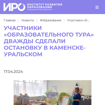
Главная
Новости
#образование
Участники «О...
УЧАСТНИКИ
«ОБРАЗОВАТЕЛЬНОГО ТУРА»
ДВАЖДЫ СДЕЛАЛИ
ОСТАНОВКУ В КАМЕНСКЕ-
УРАЛЬСКОМ
17.04.2024