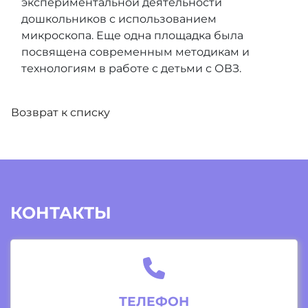
экспериментальной деятельности
дошкольников с использованием
микроскопа. Еще одна площадка была
посвящена современным методикам и
технологиям в работе с детьми с ОВЗ.
Возврат к списку
КОНТАКТЫ
ТЕЛЕФОН