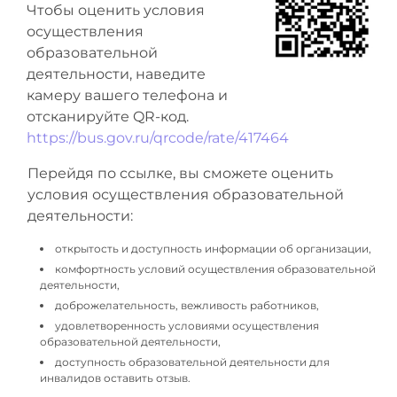
Чтобы оценить условия
осуществления
образовательной
деятельности, наведите
камеру вашего телефона и
отсканируйте QR-код.
https://bus.gov.ru/qrcode/rate/417464
Перейдя по ссылке, вы сможете оценить
условия осуществления образовательной
деятельности:
открытость и доступность информации об организации,
комфортность условий осуществления образовательной
деятельности,
доброжелательность, вежливость работников,
удовлетворенность условиями осуществления
образовательной деятельности,
доступность образовательной деятельности для
инвалидов оставить отзыв.