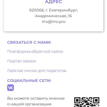
АДРЕС
620066, г. Екатеринбург,
Академическая, 16
irro@irro.pro
СВЯЗАТЬСЯ С НAМИ:
Платформа обратной связи
Портал заявок
Горячая линия для педагогов
СОЦИАЛЬНЫЕ СЕТИ:
Вы можете оставить мнение
о нашей организации.