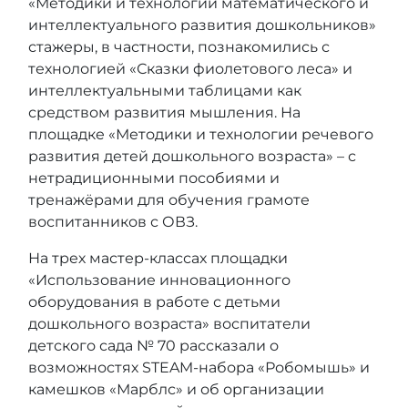
«Методики и технологии математического и
интеллектуального развития дошкольников»
стажеры, в частности, познакомились с
технологией «Сказки фиолетового леса» и
интеллектуальными таблицами как
средством развития мышления. На
площадке «Методики и технологии речевого
развития детей дошкольного возраста» – с
нетрадиционными пособиями и
тренажёрами для обучения грамоте
воспитанников с ОВЗ.
На трех мастер-классах площадки
«Использование инновационного
оборудования в работе с детьми
дошкольного возраста» воспитатели
детского сада № 70 рассказали о
возможностях STEAM-набора «Робомышь» и
камешков «Марблс» и об организации