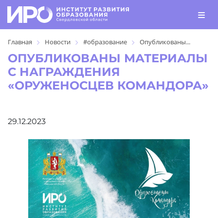
Главная
Новости
#образование
Опубликованы...
ОПУБЛИКОВАНЫ МАТЕРИАЛЫ
С НАГРАЖДЕНИЯ
«ОРУЖЕНОСЦЕВ КОМАНДОРА»
29.12.2023