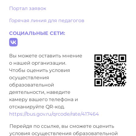
Портал заявок
Горячая линия для педагогов
СОЦИАЛЬНЫЕ СЕТИ:
Вы можете оставить мнение
о нашей организации.
Чтобы оценить условия
осуществления
образовательной
деятельности, наведите
камеру вашего телефона и
отсканируйте QR-код.
https://bus.gov.ru/qrcode/rate/417464
Перейдя по ссылке, вы сможете оценить
условия осуществления образовательной