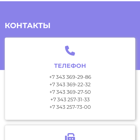
КОНТАКТЫ
ТЕЛЕФОН
+7 343 369-29-86
+7 343 369-22-32
+7 343 369-27-50
+7 343 257-31-33
+7 343 257-73-00