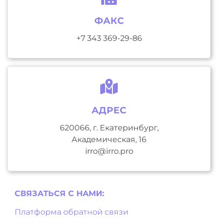
ФАКС
+7 343 369-29-86
АДРЕС
620066, г. Екатеринбург,
Академическая, 16
irro@irro.pro
СВЯЗАТЬСЯ С НAМИ:
Платформа обратной связи