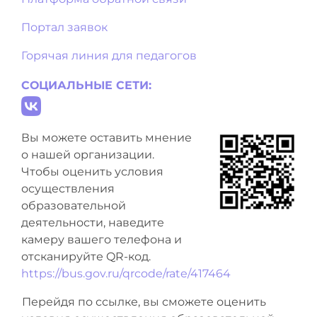
Портал заявок
Горячая линия для педагогов
СОЦИАЛЬНЫЕ СЕТИ:
Вы можете оставить мнение
о нашей организации.
Чтобы оценить условия
осуществления
образовательной
деятельности, наведите
камеру вашего телефона и
отсканируйте QR-код.
https://bus.gov.ru/qrcode/rate/417464
Перейдя по ссылке, вы сможете оценить