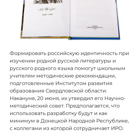
Формировать российскую идентичность при
изучении родной русской литературы и
русского родного языка помогут школьным
учителям методические рекомендации,
подготовленные Институтом развития
образования Свердловской области.
Накануне, 20 июня, их утвердил его Научно-
методический совет. Предполагается, что
использовать разработку будут и как
минимум в Донецкой Народной Республике,
с коллегами из которой сотрудничает ИРО.