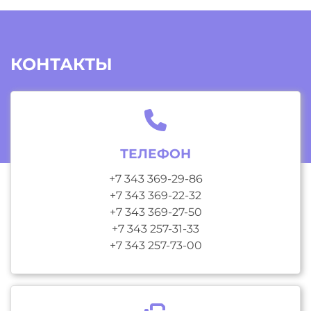
КОНТАКТЫ
ТЕЛЕФОН
+7 343 369-29-86
+7 343 369-22-32
+7 343 369-27-50
+7 343 257-31-33
+7 343 257-73-00