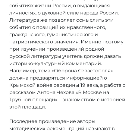
событиях жизни России, о выдающихся
личностях, о духовной силе народа России.
Литература же позволяет осмыслить эти
события с позиций их нравственного,
гражданского, гуманистического и
патриотического значения. Именно поэтому
при изучении произведений родной
русской литературы учитель должен давать
историко-культурный комментарий.
Например, тема «Оборона Севастополя»
должна предваряться информацией о
Крымской войне середины 19 века, а работа с
рассказом Антона Чехова «В Москве на
Трубной площади» – знакомством с историей
этой площади.
Последнее произведение авторы
методических рекомендаций называют в