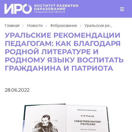
Главная
Новости
#образование
Уральские ре...
УРАЛЬСКИЕ РЕКОМЕНДАЦИИ
ПЕДАГОГАМ: КАК БЛАГОДАРЯ
РОДНОЙ ЛИТЕРАТУРЕ И
РОДНОМУ ЯЗЫКУ ВОСПИТАТЬ
ГРАЖДАНИНА И ПАТРИОТА
28.06.2022