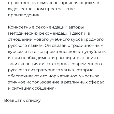
нравственных смыслов, проявляющихся в
художественном пространстве
произведения…
Конкретные рекомендации авторы
методических рекомендаций дают и в
отношении нового учебного курса «родного
русского языка». Он связан с традиционным
курсом и в то же время «позволяет углублять
и при необходимости расширять знания о
таких явлениях и категориях современного
русского литературного языка, которые
обеспечивают его нормативное, уместное,
этичное использование в различных сферах
и ситуациях общения».
Возврат к списку