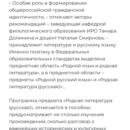
– Особая роль в формировании
общероссийской гражданской
идентичности, – отмечают авторы
рекомендаций – заведующая кафедрой
филологического образования ИРО Тамара
Долинина и доцент Наталья Смирнова, –
принадлежит литературе и русскому языку.
Именно поэтому в Федеральных
образовательных стандартах выделена
предметная область «Родной язык и родная
литература», а в предметной области –
предметы «Родной русский язык» и «Родная
литература (русская)»…
Программа предмета «Родная литература
(русская)», отмечается в пособии,
предусматривает не столько изучение
произведений, сколько разговор о
важнейших исторических и культурных