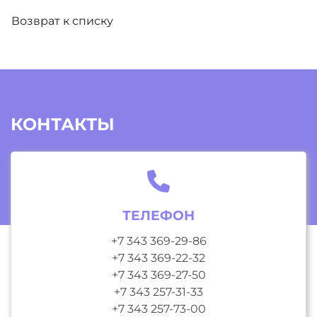
Возврат к списку
КОНТАКТЫ
ТЕЛЕФОН
+7 343 369-29-86
+7 343 369-22-32
+7 343 369-27-50
+7 343 257-31-33
+7 343 257-73-00