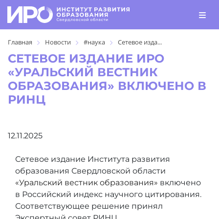
Главная
Новости
#наука
Сетевое изда...
СЕТЕВОЕ ИЗДАНИЕ ИРО
«УРАЛЬСКИЙ ВЕСТНИК
ОБРАЗОВАНИЯ» ВКЛЮЧЕНО В
РИНЦ
12.11.2025
Сетевое издание Института развития
образования Свердловской области
«Уральский вестник образования»
включено
в Российский индекс научного цитирования.
Соответствующее решение принял
Экспертный совет РИНЦ.