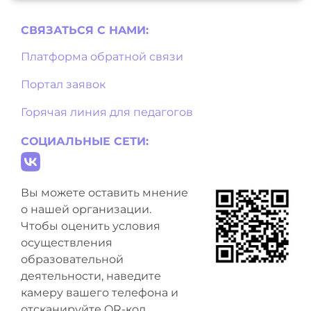
СВЯЗАТЬСЯ С НAМИ:
Платформа обратной связи
Портал заявок
Горячая линия для педагогов
СОЦИАЛЬНЫЕ СЕТИ:
Вы можете оставить мнение
о нашей организации.
Чтобы оценить условия
осуществления
образовательной
деятельности, наведите
камеру вашего телефона и
отсканируйте QR-код.