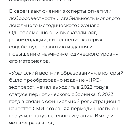
В своем заключении эксперты отметили
добросовестность и стабильность молодого
локального методического журнала.
Одновременно они высказали ряд
рекомендаций, выполнение которых
содействует развитию издания и
повышению научно-методического уровня
его материалов.
«Уральский вестник образования», в который
было преобразовано издание «ИРО-
экспресс», начал выходить в 2022 году в
статусе периодического сборника. С 2023
года в связи с официальной регистрацией в
качестве СМИ, сохраняя периодичность, он
получил статус сетевого издания. Выходит
четыре раза в год.