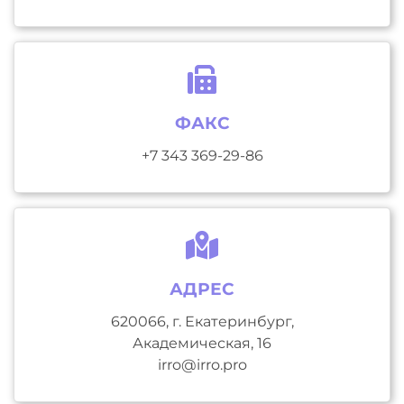
ФАКС
+7 343 369-29-86
АДРЕС
620066, г. Екатеринбург,
Академическая, 16
irro@irro.pro