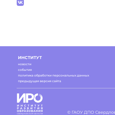
ИНСТИТУТ
новости
события
политика обработки персональных данных
предыдущая версия сайта
© ГАОУ ДПО Свердлов