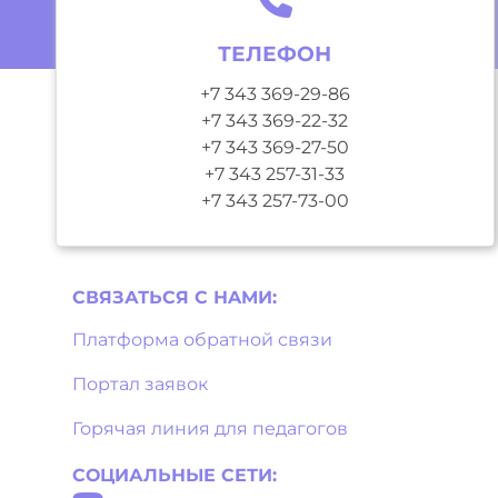
ТЕЛЕФОН
+7 343 369-29-86
+7 343 369-22-32
+7 343 369-27-50
+7 343 257-31-33
+7 343 257-73-00
СВЯЗАТЬСЯ С НAМИ:
Платформа обратной связи
Портал заявок
Горячая линия для педагогов
СОЦИАЛЬНЫЕ СЕТИ: