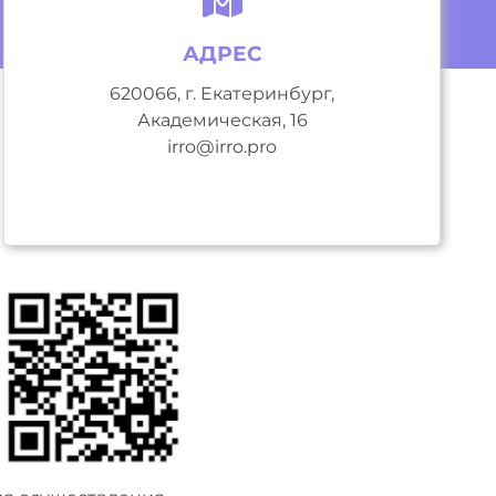
АДРЕС
620066, г. Екатеринбург,
Академическая, 16
irro@irro.pro