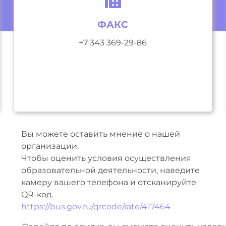
ФАКС
+7 343 369-29-86
Вы можете оставить мнение о нашей
организации.
Чтобы оценить условия осуществления
образовательной деятельности, наведите
камеру вашего телефона и отсканируйте
QR-код.
https://bus.gov.ru/qrcode/rate/417464