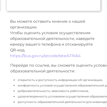
Вы можете оставить мнение о нашей
организации.
Чтобы оценить условия осуществления
образовательной деятельности, наведите
камеру вашего телефона и отсканируйте
QR-код.
https://bus.gov.ru/qrcode/rate/417464
Перейдя по ссылке, вы сможете оценить услов
образовательной деятельности:
открытость и доступность информации об организации,
комфортность условий осуществления образовательной д
доброжелательность, вежливость работников,
удовлетворенность условиями осуществления образовате
доступность образовательной деятельности для инвалидов