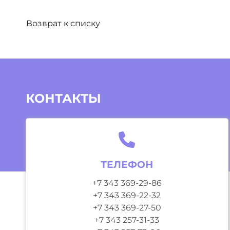
Возврат к списку
КОНТАКТЫ
ТЕЛЕФОН
+7 343 369-29-86
+7 343 369-22-32
+7 343 369-27-50
+7 343 257-31-33