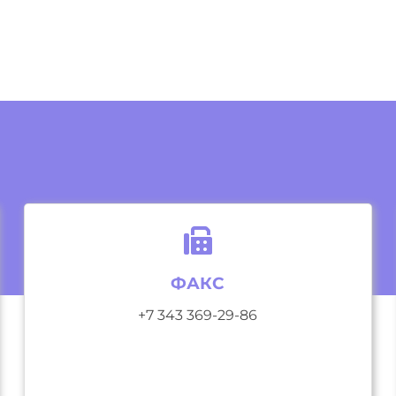
ФАКС
+7 343 369-29-86