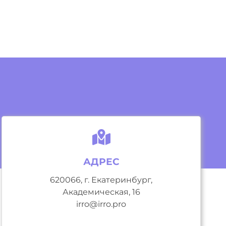
АДРЕС
620066, г. Екатеринбург,
Академическая, 16
irro@irro.pro