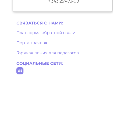
+7 343 257-73-00
СВЯЗАТЬСЯ С НAМИ:
Платформа обратной связи
Портал заявок
Горячая линия для педагогов
СОЦИАЛЬНЫЕ СЕТИ: