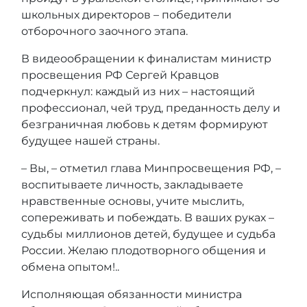
школьных директоров – победители
отборочного заочного этапа.
В видеообращении к финалистам министр
просвещения РФ Сергей Кравцов
подчеркнул: каждый из них – настоящий
профессионал, чей труд, преданность делу и
безграничная любовь к детям формируют
будущее нашей страны.
– Вы, – отметил глава Минпросвещения РФ, –
воспитываете личность, закладываете
нравственные основы, учите мыслить,
сопереживать и побеждать. В ваших руках –
судьбы миллионов детей, будущее и судьба
России. Желаю плодотворного общения и
обмена опытом!..
Исполняющая обязанности министра