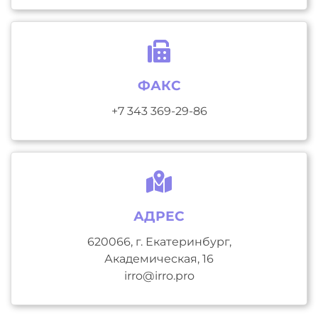
ФАКС
+7 343 369-29-86
АДРЕС
620066, г. Екатеринбург,
Академическая, 16
irro@irro.pro