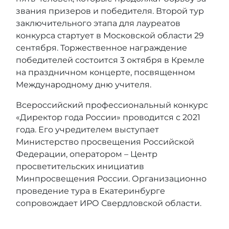
звания призеров и победителя. Второй тур
заключительного этапа для лауреатов
конкурса стартует в Московской области 29
сентября. Торжественное награждение
победителей состоится 3 октября в Кремле
на праздничном концерте, посвященном
Международному дню учителя.
Всероссийский профессиональный конкурс
«Директор года России» проводится с 2021
года. Его учредителем выступает
Министерство просвещения Российской
Федерации, оператором – Центр
просветительских инициатив
Минпросвещения России. Организационно
проведение тура в Екатеринбурге
сопровождает ИРО Свердловской области.