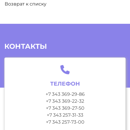
Возврат к списку
КОНТАКТЫ
ТЕЛЕФОН
+7 343 369-29-86
+7 343 369-22-32
+7 343 369-27-50
+7 343 257-31-33
+7 343 257-73-00