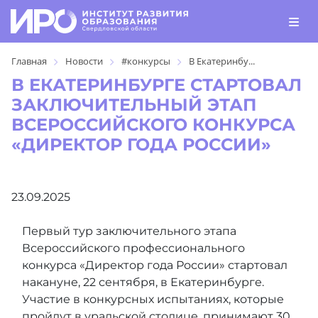
Главная
Новости
#конкурсы
В Екатеринбу...
В ЕКАТЕРИНБУРГЕ СТАРТОВАЛ
ЗАКЛЮЧИТЕЛЬНЫЙ ЭТАП
ВСЕРОССИЙСКОГО КОНКУРСА
«ДИРЕКТОР ГОДА РОССИИ»
23.09.2025
Первый тур заключительного этапа
Всероссийского профессионального
конкурса «Директор года России» стартовал
накануне, 22 сентября, в Екатеринбурге.
Участие в конкурсных испытаниях, которые
пройдут в уральской столице, принимают 30