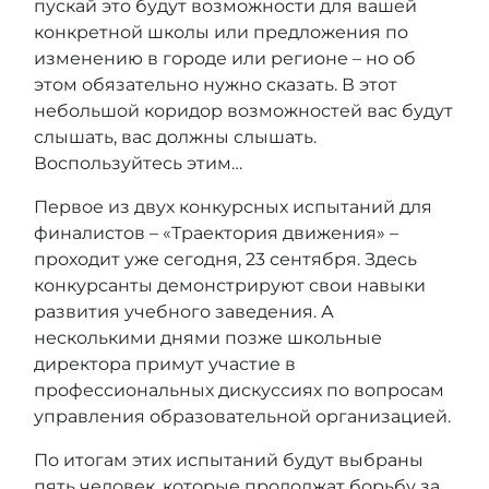
пускай это будут возможности для вашей
конкретной школы или предложения по
изменению в городе или регионе – но об
этом обязательно нужно сказать. В этот
небольшой коридор возможностей вас будут
слышать, вас должны слышать.
Воспользуйтесь этим…
Первое из двух конкурсных испытаний для
финалистов – «Траектория движения» –
проходит уже сегодня, 23 сентября. Здесь
конкурсанты демонстрируют свои навыки
развития учебного заведения. А
несколькими днями позже школьные
директора примут участие в
профессиональных дискуссиях по вопросам
управления образовательной организацией.
По итогам этих испытаний будут выбраны
пять человек, которые продолжат борьбу за