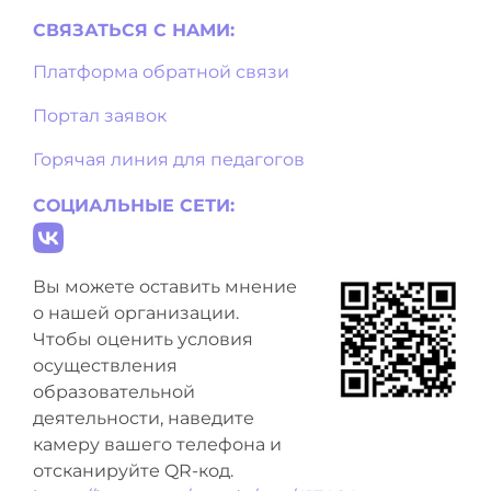
СВЯЗАТЬСЯ С НAМИ:
Платформа обратной связи
Портал заявок
Горячая линия для педагогов
СОЦИАЛЬНЫЕ СЕТИ:
Вы можете оставить мнение
о нашей организации.
Чтобы оценить условия
осуществления
образовательной
деятельности, наведите
камеру вашего телефона и
отсканируйте QR-код.