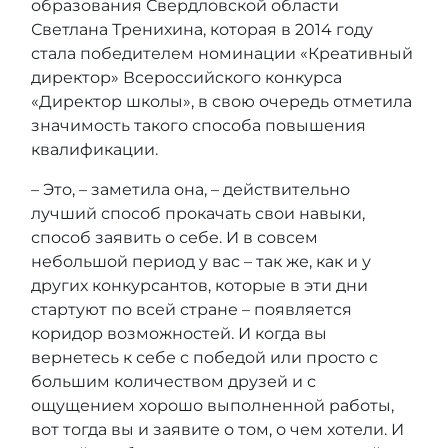
образования Свердловской области
Светлана Тренихина, которая в 2014 году
стала победителем номинации «Креативный
директор» Всероссийского конкурса
«Директор школы», в свою очередь отметила
значимость такого способа повышения
квалификации.
– Это, – заметила она, – действительно
лучший способ прокачать свои навыки,
способ заявить о себе. И в совсем
небольшой период у вас – так же, как и у
других конкурсантов, которые в эти дни
стартуют по всей стране – появляется
коридор возможностей. И когда вы
вернетесь к себе с победой или просто с
большим количеством друзей и с
ощущением хорошо выполненной работы,
вот тогда вы и заявите о том, о чем хотели. И