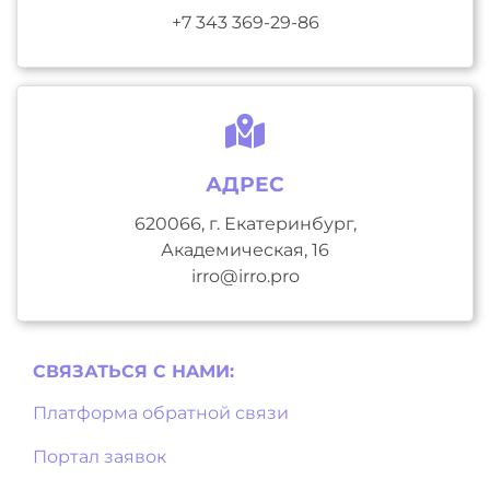
+7 343 369-29-86
АДРЕС
620066, г. Екатеринбург,
Академическая, 16
irro@irro.pro
СВЯЗАТЬСЯ С НAМИ:
Платформа обратной связи
Портал заявок