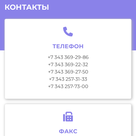
КОНТАКТЫ
ТЕЛЕФОН
+7 343 369-29-86
+7 343 369-22-32
+7 343 369-27-50
+7 343 257-31-33
+7 343 257-73-00
ФАКС