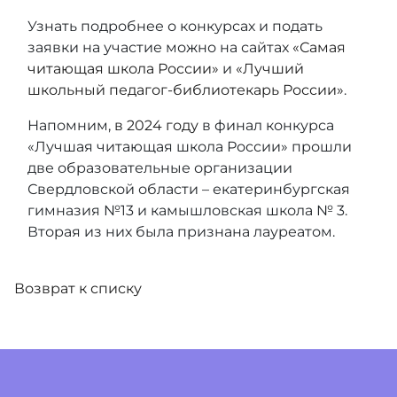
Узнать подробнее о конкурсах и подать
заявки на участие можно на сайтах
«Самая
читающая школа России»
и
«Лучший
школьный педагог-библиотекарь России»
.
Напомним,
в 2024 году
в финал конкурса
«Лучшая читающая школа России» прошли
две образовательные организации
Свердловской области – екатеринбургская
гимназия №13 и камышловская школа № 3.
Вторая из них была признана лауреатом.
Возврат к списку