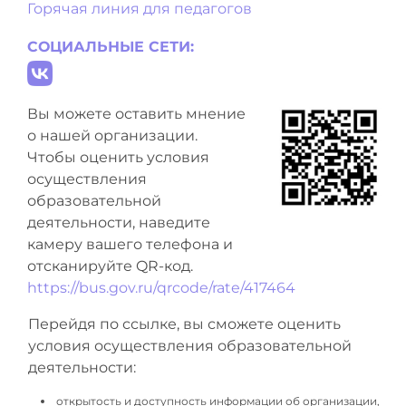
Горячая линия для педагогов
СОЦИАЛЬНЫЕ СЕТИ:
Вы можете оставить мнение
о нашей организации.
Чтобы оценить условия
осуществления
образовательной
деятельности, наведите
камеру вашего телефона и
отсканируйте QR-код.
https://bus.gov.ru/qrcode/rate/417464
Перейдя по ссылке, вы сможете оценить
условия осуществления образовательной
деятельности:
открытость и доступность информации об организации,