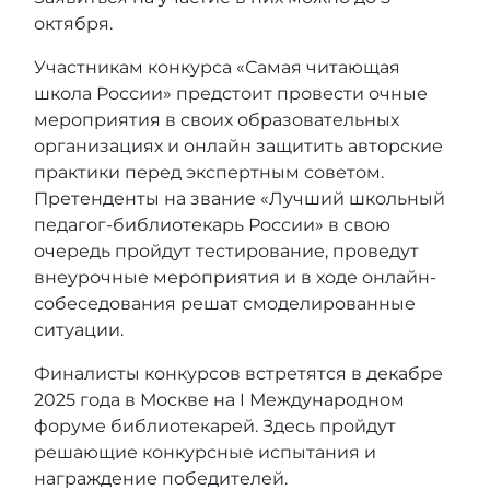
октября.
Участникам конкурса «Самая читающая
школа России» предстоит провести очные
мероприятия в своих образовательных
организациях и онлайн защитить авторские
практики перед экспертным советом.
Претенденты на звание «Лучший школьный
педагог-библиотекарь России» в свою
очередь пройдут тестирование, проведут
внеурочные мероприятия и в ходе онлайн-
собеседования решат смоделированные
ситуации.
Финалисты конкурсов встретятся в декабре
2025 года в Москве на I Международном
форуме библиотекарей. Здесь пройдут
решающие конкурсные испытания и
награждение победителей.