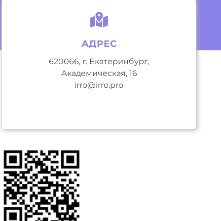
АДРЕС
620066, г. Екатеринбург,
Академическая, 16
irro@irro.pro