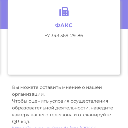
ФАКС
+7 343 369-29-86
Вы можете оставить мнение о нашей
организации.
Чтобы оценить условия осуществления
образовательной деятельности, наведите
камеру вашего телефона и отсканируйте
QR-код.