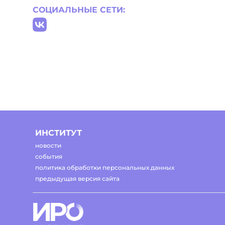
СОЦИАЛЬНЫЕ СЕТИ:
ИНСТИТУТ
новости
события
политика обработки персональных данных
предыдущая версия сайта