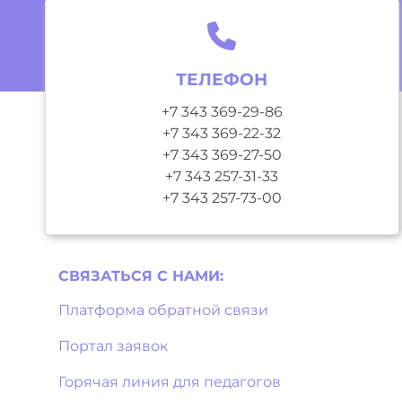
ТЕЛЕФОН
+7 343 369-29-86
+7 343 369-22-32
+7 343 369-27-50
+7 343 257-31-33
+7 343 257-73-00
СВЯЗАТЬСЯ С НAМИ:
Платформа обратной связи
Портал заявок
Горячая линия для педагогов