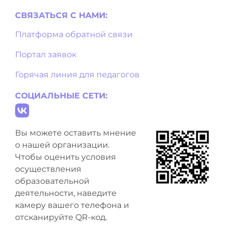
СВЯЗАТЬСЯ С НAМИ:
Платформа обратной связи
Портал заявок
Горячая линия для педагогов
СОЦИАЛЬНЫЕ СЕТИ:
Вы можете оставить мнение
о нашей организации.
Чтобы оценить условия
осуществления
образовательной
деятельности, наведите
камеру вашего телефона и
отсканируйте QR-код.