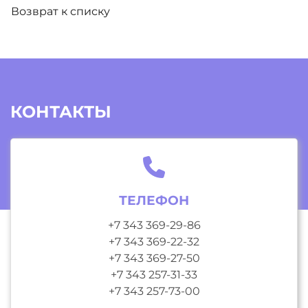
Возврат к списку
КОНТАКТЫ
ТЕЛЕФОН
+7 343 369-29-86
+7 343 369-22-32
+7 343 369-27-50
+7 343 257-31-33
+7 343 257-73-00