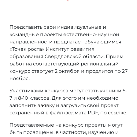
Представить свои индивидуальные и
командные проекты естественно-научной
направленности предлагает обучающимся
«Точек роста» Институт развития
образования Свердловской области. Прием
работ на соответствующий региональный
конкурс стартует 2 октября и продлится по 27
ноября.
Участниками конкурса могут стать ученики 5-
7 и 8-10 классов. Для этого им необходимо
заполнить
заявку
и загрузить свой проект,
сохраненный в файл формата PDF, по
ссылке
.
Представляемые на конкурс проекты могут
быть посвящены, в частности, изучению и