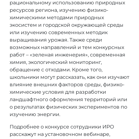
рациональному использованию природных
ресурсов региона, изучению физико-
химическими методами природных
экосистем и городской окружающей среды
или изучению современных методик
выращивания урожая. Также среди
возможных направлений и тем конкурсных
работ – «зеленая инженерия», современная
химия, экологический мониторинг,
обращение с отходами. Кроме того,
школьники могут рассказать, как они изучают
влияние внешних факторов среды, физико-
химические условия для разработки
ландшафтного оформления территорий или
о результатах физических экспериментов по
изучению энергии.
Подробнее о конкурсе сотрудники ИРО
расскажут на установочном вебинаре,