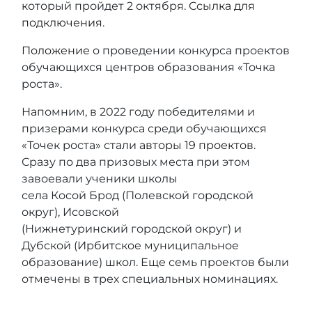
который пройдет 2 октября.
Ссылка для
подключения
.
Положение
о проведении конкурса проектов
обучающихся центров образования «Точка
роста».
Напомним, в 2022 году победителями и
призерами конкурса среди обучающихся
«Точек роста» стали
авторы 19 проектов
.
Сразу по два призовых места при этом
завоевали ученики школы
села Косой Брод (Полевской городской
округ), Исовской
(Нижнетуринский городской округ) и
Дубской (Ирбитское муниципальное
образование) школ. Еще семь проектов были
отмечены в трех специальных номинациях.