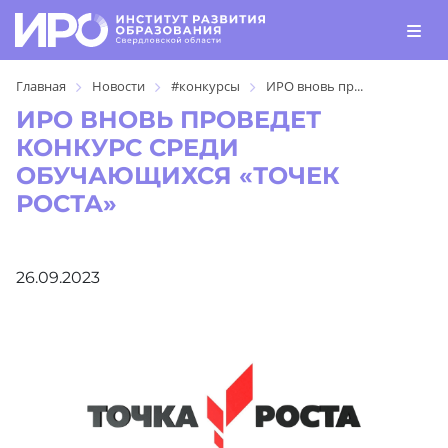
Главная
Новости
#конкурсы
ИРО вновь пр...
ИРО ВНОВЬ ПРОВЕДЕТ
КОНКУРС СРЕДИ
ОБУЧАЮЩИХСЯ «ТОЧЕК
РОСТА»
26.09.2023