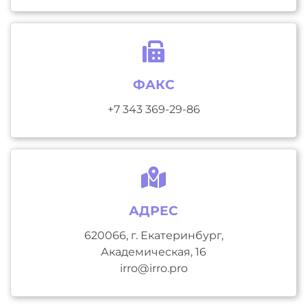
ФАКС
+7 343 369-29-86
АДРЕС
620066, г. Екатеринбург,
Академическая, 16
irro@irro.pro