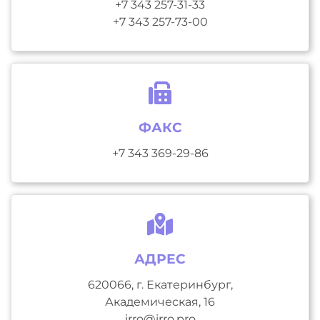
+7 343 257-31-33
+7 343 257-73-00
ФАКС
+7 343 369-29-86
АДРЕС
620066, г. Екатеринбург,
Академическая, 16
irro@irro.pro