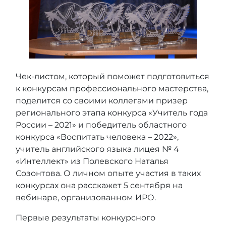
Чек-листом, который поможет подготовиться
к конкурсам профессионального мастерства,
поделится со своими коллегами призер
регионального этапа конкурса «Учитель года
России – 2021» и победитель областного
конкурса «Воспитать человека – 2022»,
учитель английского языка лицея № 4
«Интеллект» из Полевского Наталья
Созонтова. О личном опыте участия в таких
конкурсах она расскажет 5 сентября на
вебинаре, организованном ИРО.
Первые результаты конкурсного