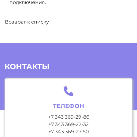
подключения
.
Возврат к списку
КОНТАКТЫ
ТЕЛЕФОН
+7 343 369-29-86
+7 343 369-22-32
+7 343 369-27-50