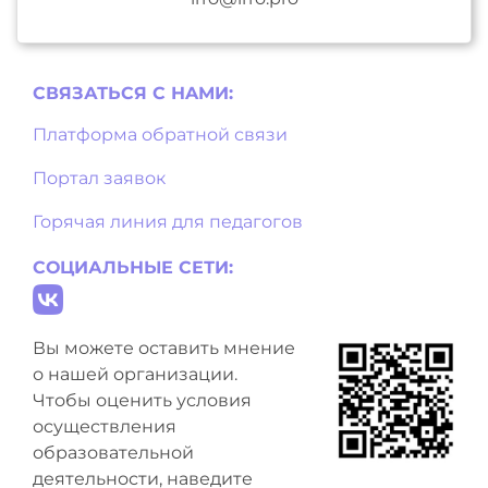
СВЯЗАТЬСЯ С НAМИ:
Платформа обратной связи
Портал заявок
Горячая линия для педагогов
СОЦИАЛЬНЫЕ СЕТИ:
Вы можете оставить мнение
о нашей организации.
Чтобы оценить условия
осуществления
образовательной
деятельности, наведите