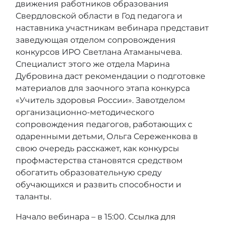
движения работников образования
Свердловской области в Год педагога и
наставника участникам вебинара представит
заведующая отделом сопровождения
конкурсов ИРО Светлана Атаманычева.
Специалист этого же отдела Марина
Дубровина даст рекомендации о подготовке
материалов для заочного этапа конкурса
«Учитель здоровья России». Завотделом
организационно-методического
сопровождения педагогов, работающих с
одаренными детьми, Ольга Сереженкова в
свою очередь расскажет, как конкурсы
профмастерства становятся средством
обогатить образовательную среду
обучающихся и развить способности и
таланты.
Начало вебинара – в 15:00.
Ссылка для