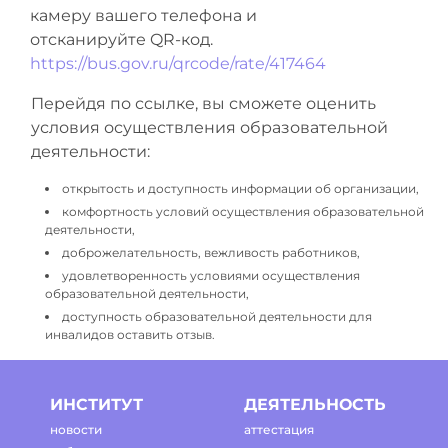
камеру вашего телефона и
отсканируйте QR-код.
https://bus.gov.ru/qrcode/rate/417464
Перейдя по ссылке, вы сможете оценить
условия осуществления образовательной
деятельности:
открытость и доступность информации об организации,
комфортность условий осуществления образовательной
деятельности,
доброжелательность, вежливость работников,
удовлетворенность условиями осуществления
образовательной деятельности,
доступность образовательной деятельности для
инвалидов оставить отзыв.
ИНСТИТУТ
ДЕЯТЕЛЬНОСТЬ
новости
аттестация