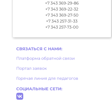
+7 343 369-29-86
+7 343 369-22-32
+7 343 369-27-50
+7 343 257-31-33
+7 343 257-73-00
СВЯЗАТЬСЯ С НAМИ:
Платформа обратной связи
Портал заявок
Горячая линия для педагогов
СОЦИАЛЬНЫЕ СЕТИ: