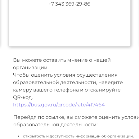
+7 343 369-29-86
Вы можете оставить мнение о нашей
организации.
Чтобы оценить условия осуществления
образовательной деятельности, наведите
камеру вашего телефона и отсканируйте
QR-код.
https://bus.gov.ru/qrcode/rate/417464
Перейдя по ссылке, вы сможете оценить услов
образовательной деятельности:
открытость и доступность информации об организации,