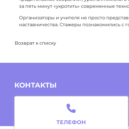
за пять минут «укротить» современные техн
Организаторы и учителя не просто предста
наставничества. Стажеры познакомились с г
Возврат к списку
КОНТАКТЫ
ТЕЛЕФОН