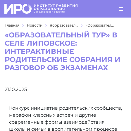
Главная
Новости
#образовател...
«Образовател...
«ОБРАЗОВАТЕЛЬНЫЙ ТУР» В
СЕЛЕ ЛИПОВСКОЕ:
ИНТЕРАКТИВНЫЕ
РОДИТЕЛЬСКИЕ СОБРАНИЯ И
РАЗГОВОР ОБ ЭКЗАМЕНАХ
21.10.2025
Конкурс инициатив родительских сообществ,
марафон классных встреч и другие
современные формы взаимодействия
школы и семьи в воспитательном процессе