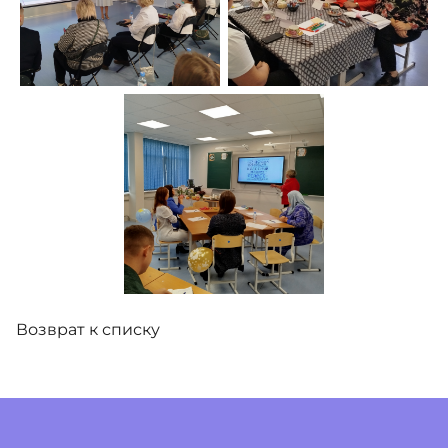
Возврат к списку