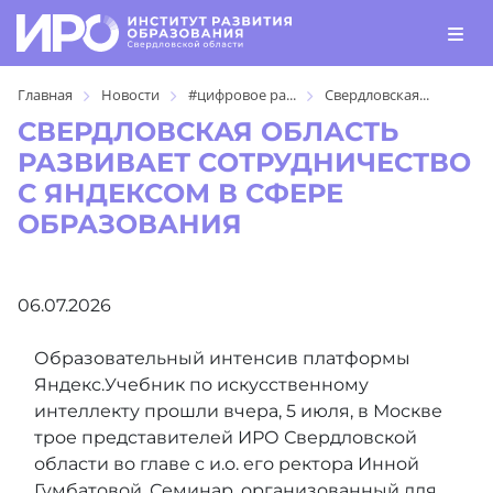
Главная
Новости
#цифровое ра...
Свердловская...
СВЕРДЛОВСКАЯ ОБЛАСТЬ
РАЗВИВАЕТ СОТРУДНИЧЕСТВО
С ЯНДЕКСОМ В СФЕРЕ
ОБРАЗОВАНИЯ
06.07.2026
Образовательный интенсив платформы
Яндекс.Учебник по искусственному
интеллекту прошли вчера, 5 июля, в Москве
трое представителей ИРО Свердловской
области во главе с и.о. его ректора Инной
Гумбатовой. Семинар, организованный для