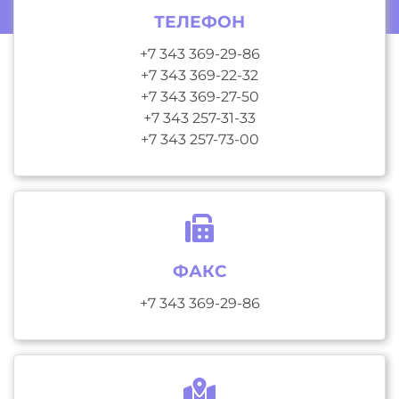
ТЕЛЕФОН
+7 343 369-29-86
+7 343 369-22-32
+7 343 369-27-50
+7 343 257-31-33
+7 343 257-73-00
ФАКС
+7 343 369-29-86