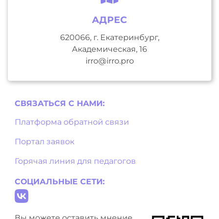
АДРЕС
620066, г. Екатеринбург,
Академическая, 16
irro@irro.pro
СВЯЗАТЬСЯ С НAМИ:
Платформа обратной связи
Портал заявок
Горячая линия для педагогов
СОЦИАЛЬНЫЕ СЕТИ:
Вы можете оставить мнение