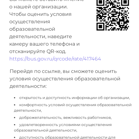
о нашей организации.
Чтобы оценить условия
осуществления
образовательной
деятельности, наведите
камеру вашего телефона и
отсканируйте QR-код.
https://bus.gov.ru/qrcode/rate/417464
Перейдя по ссылке, вы сможете оценить
условия осуществления образовательной
деятельности:
открытость и доступность информации об организации,
комфортность условий осуществления образовательной
деятельности,
доброжелательность, вежливость работников,
удовлетворенность условиями осуществления
образовательной деятельности,
доступность образовательной деятельности для