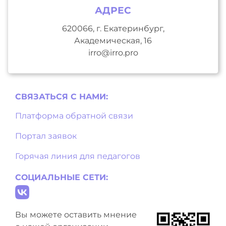
АДРЕС
620066, г. Екатеринбург,
Академическая, 16
irro@irro.pro
СВЯЗАТЬСЯ С НAМИ:
Платформа обратной связи
Портал заявок
Горячая линия для педагогов
СОЦИАЛЬНЫЕ СЕТИ:
Вы можете оставить мнение