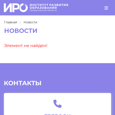
Главная
Новости
НОВОСТИ
Элемент не найден!
КОНТАКТЫ