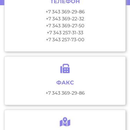
ТЕЛЕФОН
+7 343 369-29-86
+7 343 369-22-32
+7 343 369-27-50
+7 343 257-31-33
+7 343 257-73-00
ФАКС
+7 343 369-29-86