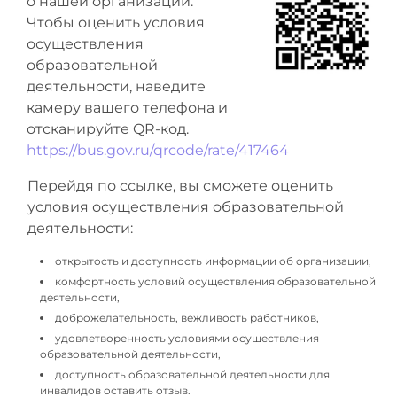
о нашей организации.
Чтобы оценить условия
осуществления
образовательной
деятельности, наведите
камеру вашего телефона и
отсканируйте QR-код.
https://bus.gov.ru/qrcode/rate/417464
Перейдя по ссылке, вы сможете оценить
условия осуществления образовательной
деятельности:
открытость и доступность информации об организации,
комфортность условий осуществления образовательной
деятельности,
доброжелательность, вежливость работников,
удовлетворенность условиями осуществления
образовательной деятельности,
доступность образовательной деятельности для
инвалидов оставить отзыв.