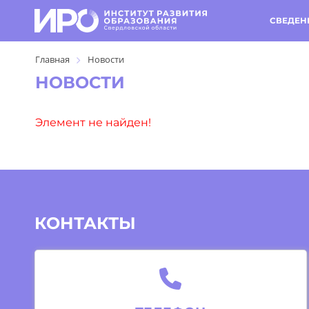
СВЕДЕН
Главная
Новости
НОВОСТИ
Элемент не найден!
КОНТАКТЫ