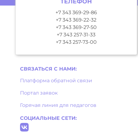
ТЕЛЕФОН
+7 343 369-29-86
+7 343 369-22-32
+7 343 369-27-50
+7 343 257-31-33
+7 343 257-73-00
СВЯЗАТЬСЯ С НAМИ:
Платформа обратной связи
Портал заявок
Горячая линия для педагогов
СОЦИАЛЬНЫЕ СЕТИ: