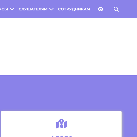
РСЫ
СЛУШАТЕЛЯМ
СОТРУДНИКАМ