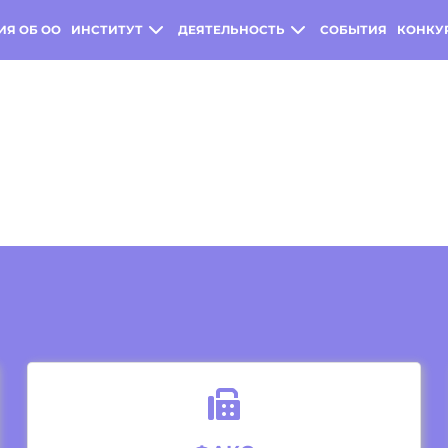
ИЯ ОБ ОО
ИНСТИТУТ
ДЕЯТЕЛЬНОСТЬ
СОБЫТИЯ
КОНКУ