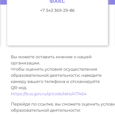
ФАКС
+7 343 369-29-86
Вы можете оставить мнение о нашей
организации.
Чтобы оценить условия осуществления
образовательной деятельности, наведите
камеру вашего телефона и отсканируйте
QR-код.
https://bus.gov.ru/qrcode/rate/417464
Перейдя по ссылке, вы сможете оценить услов
образовательной деятельности: