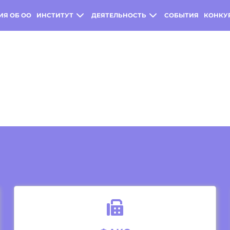
ИЯ ОБ ОО
ИНСТИТУТ
ДЕЯТЕЛЬНОСТЬ
СОБЫТИЯ
КОНКУ