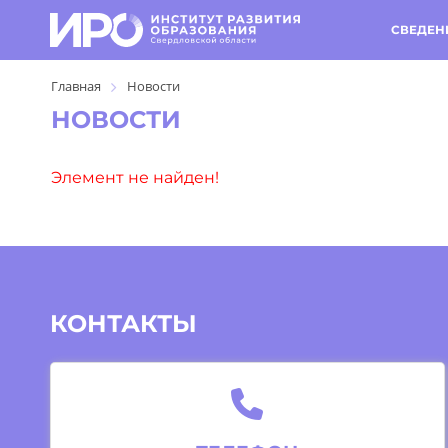
СВЕДЕН
Главная
Новости
НОВОСТИ
Элемент не найден!
КОНТАКТЫ