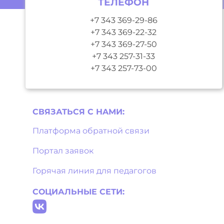
ТЕЛЕФОН
+7 343 369-29-86
+7 343 369-22-32
+7 343 369-27-50
+7 343 257-31-33
+7 343 257-73-00
СВЯЗАТЬСЯ С НAМИ:
Платформа обратной связи
Портал заявок
Горячая линия для педагогов
СОЦИАЛЬНЫЕ СЕТИ: