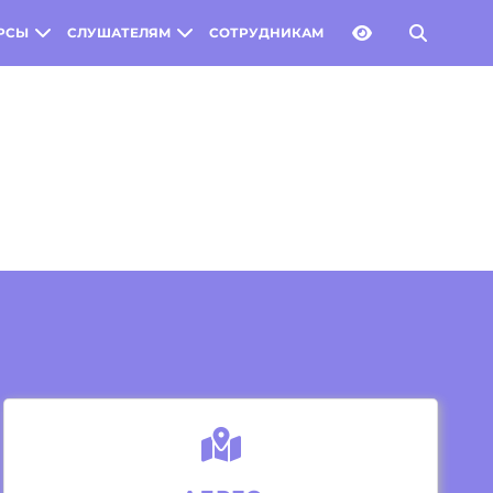
РСЫ
СЛУШАТЕЛЯМ
СОТРУДНИКАМ