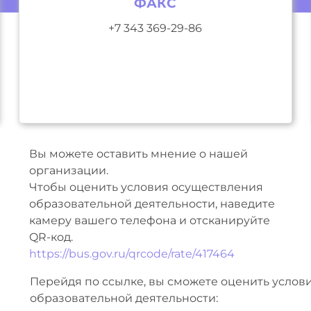
ФАКС
+7 343 369-29-86
Вы можете оставить мнение о нашей
организации.
Чтобы оценить условия осуществления
образовательной деятельности, наведите
камеру вашего телефона и отсканируйте
QR-код.
https://bus.gov.ru/qrcode/rate/417464
Перейдя по ссылке, вы сможете оценить услов
образовательной деятельности: